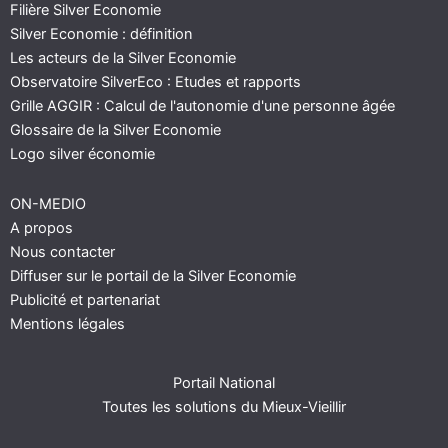
Filière Silver Economie
Silver Economie : définition
Les acteurs de la Silver Economie
Observatoire SilverEco : Etudes et rapports
Grille AGGIR : Calcul de l'autonomie d'une personne âgée
Glossaire de la Silver Economie
Logo silver économie
ON-MEDIO
A propos
Nous contacter
Diffuser sur le portail de la Silver Economie
Publicité et partenariat
Mentions légales
Portail National
Toutes les solutions du Mieux-Vieillir