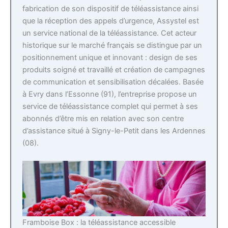
fabrication de son dispositif de téléassistance ainsi
que la réception des appels d’urgence, Assystel est
un service national de la téléassistance. Cet acteur
historique sur le marché français se distingue par un
positionnement unique et innovant : design de ses
produits soigné et travaillé et création de campagnes
de communication et sensibilisation décalées. Basée
à Evry dans l’Essonne (91), l’entreprise propose un
service de téléassistance complet qui permet à ses
abonnés d’être mis en relation avec son centre
d’assistance situé à Signy-le-Petit dans les Ardennes
(08).
Framboise Box : la téléassistance accessible