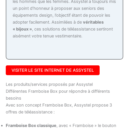
les hommes que les femmes. Assystel a toujours mis
un point d’honneur à proposer aux seniors des
équipements design, l’objectif étant de pouvoir les
adopter facilement. Assimilées à de
véritables
« bijoux »
, ces solutions de téléassistance sertiront
aisément votre tenue vestimentaire.
VISITER LE SITE INTERNET DE ASSYSTEL
Les produits/services proposés par Assystel
Différentes Framboise Box pour répondre à différents
besoins
Avec son concept Framboise Box, Assystel propose 3
offres de téléassistance :
Framboise Box classique
, avec « Framboise » le bouton