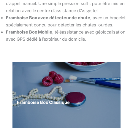
d’appel manuel. Une simple pression suffit pour être mis en
relation avec le centre d’assistance d’Assystel.
Framboise Box avec détecteur de chute
, avec un bracelet
spécialement conçu pour détecter les chutes lourdes.
Framboise Box Mobile
, téléassistance avec géolocalisation
avec GPS dédié à l’extérieur du domicile.
Framboise Box Classique