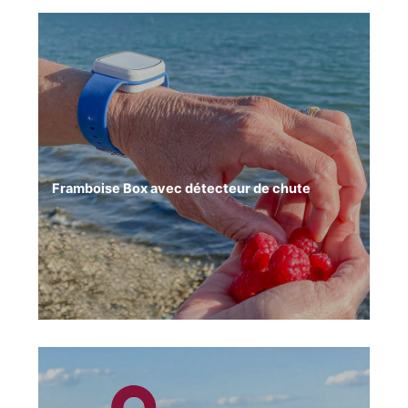
Framboise Box avec détecteur de chute