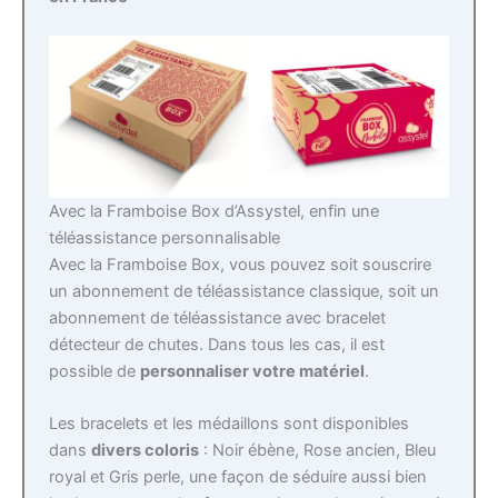
Avec la Framboise Box d’Assystel, enfin une
téléassistance personnalisable
Avec la Framboise Box, vous pouvez soit souscrire
un abonnement de téléassistance classique, soit un
abonnement de téléassistance avec bracelet
détecteur de chutes. Dans tous les cas, il est
possible de
personnaliser votre matériel
.
Les bracelets et les médaillons sont disponibles
dans
divers coloris
: Noir ébène, Rose ancien, Bleu
royal et Gris perle, une façon de séduire aussi bien