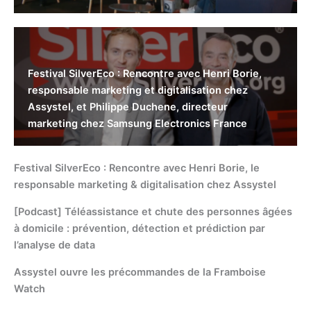
Festival SilverEco : Rencontre avec Henri Borie,
responsable marketing et digitalisation chez
Assystel, et Philippe Duchene, directeur
marketing chez Samsung Electronics France
Festival SilverEco : Rencontre avec Henri Borie, le
responsable marketing & digitalisation chez Assystel
[Podcast] Téléassistance et chute des personnes âgées
à domicile : prévention, détection et prédiction par
l’analyse de data
Assystel ouvre les précommandes de la Framboise
Watch