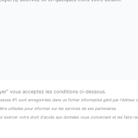
oyer" vous acceptez les conditions ci-dessous.
resses IP) sont enregistrées dans un fichier informatisé géré par l'éditeur d
e utilisées pour informer sur les services de ses partenaires.
z exercer votre droit d'accès aux données vous concernant et les faire rec