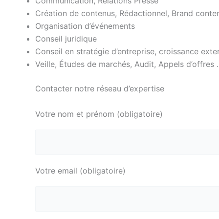
Communication, Relations Presse
Création de contenus, Rédactionnel, Brand conte
Organisation d’événements
Conseil juridique
Conseil en stratégie d’entreprise, croissance exte
Veille, Études de marchés, Audit, Appels d’offres
Contacter notre réseau d’expertise
Votre nom et prénom (obligatoire)
Votre email (obligatoire)