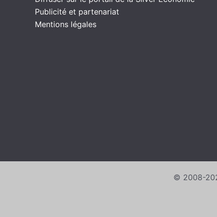
Publicité et partenariat
Mentions légales
© 2008-202