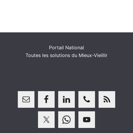
Portail National
Toutes les solutions du Mieux-Vieillir