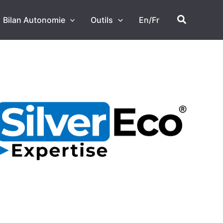
Recherch
Bilan Autonomie
Outils
En/Fr