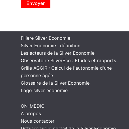
Filière Silver Economie
Silver Economie : définition
Les acteurs de la Silver Economie
Observatoire SilverEco : Etudes et rapports
Grille AGGIR : Calcul de l'autonomie d'une
personne âgée
Glossaire de la Silver Economie
Logo silver économie
ON-MEDIO
A propos
Nous contacter
Diffuser sur le portail de la Silver Economie