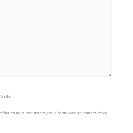
u site.
tifier en nous contactant par le formulaire de contact de ce