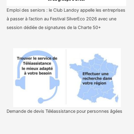
Emploi des seniors : le Club Landoy appelle les entreprises
à passer à l’action au Festival SilverEco 2026 avec une
session dédiée de signatures de la Charte 50+
Demande de devis Téléassistance pour personnes âgées