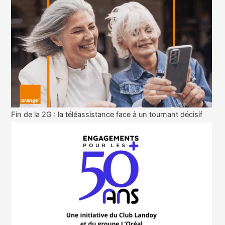
Fin de la 2G : la téléassistance face à un tournant décisif