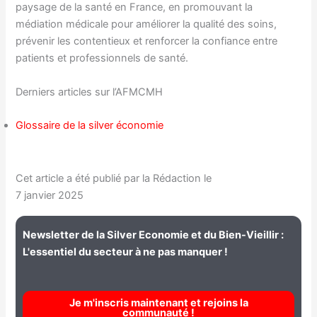
paysage de la santé en France, en promouvant la
médiation médicale pour améliorer la qualité des soins,
prévenir les contentieux et renforcer la confiance entre
patients et professionnels de santé.
Derniers articles sur l’AFMCMH
Glossaire de la silver économie
Cet article a été publié par la Rédaction le
7 janvier 2025
Newsletter de la Silver Economie et du Bien-Vieillir :
L'essentiel du secteur à ne pas manquer !
Je m'inscris maintenant et rejoins la
communauté !