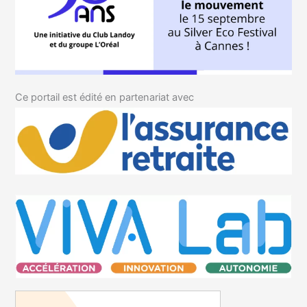
Ce portail est édité en partenariat avec