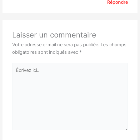
Répondre
Laisser un commentaire
Votre adresse e-mail ne sera pas publiée.
Les champs
obligatoires sont indiqués avec
*
Écrivez
ici…