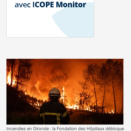
Incendies en Gironde : la Fondation des Hôpitaux débloque