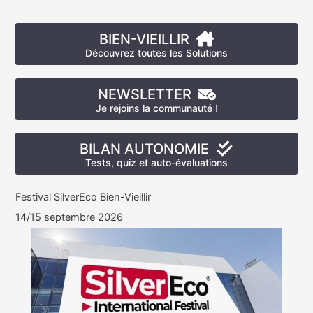
BIEN-VIEILLIR
Découvrez toutes les Solutions
NEWSLETTER
Je rejoins la communauté !
BILAN AUTONOMIE
Tests, quiz et auto-évaluations
Festival SilverEco Bien-Vieillir
14/15 septembre 2026