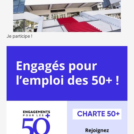
Je participe !