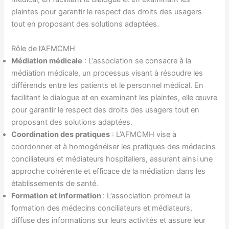
plaintes pour garantir le respect des droits des usagers
tout en proposant des solutions adaptées.
Rôle de l’AFMCMH
Médiation médicale
: L’association se consacre à la
médiation médicale, un processus visant à résoudre les
différends entre les patients et le personnel médical. En
facilitant le dialogue et en examinant les plaintes, elle œuvre
pour garantir le respect des droits des usagers tout en
proposant des solutions adaptées.
Coordination des pratiques
: L’AFMCMH vise à
coordonner et à homogénéiser les pratiques des médecins
conciliateurs et médiateurs hospitaliers, assurant ainsi une
approche cohérente et efficace de la médiation dans les
établissements de santé.
Formation et information
: L’association promeut la
formation des médecins conciliateurs et médiateurs,
diffuse des informations sur leurs activités et assure leur