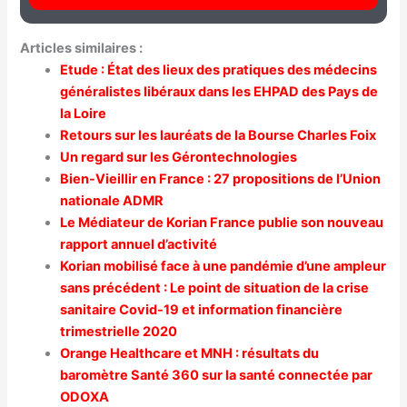
Articles similaires :
Etude : État des lieux des pratiques des médecins
généralistes libéraux dans les EHPAD des Pays de
la Loire
Retours sur les lauréats de la Bourse Charles Foix
Un regard sur les Gérontechnologies
Bien-Vieillir en France : 27 propositions de l’Union
nationale ADMR
Le Médiateur de Korian France publie son nouveau
rapport annuel d’activité
Korian mobilisé face à une pandémie d’une ampleur
sans précédent : Le point de situation de la crise
sanitaire Covid-19 et information financière
trimestrielle 2020
Orange Healthcare et MNH : résultats du
baromètre Santé 360 sur la santé connectée par
ODOXA