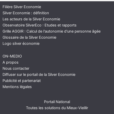
Filière Silver Economie
Silver Economie : définition
Les acteurs de la Silver Economie
Observatoire SilverEco : Etudes et rapports
Grille AGGIR : Calcul de l'autonomie d'une personne âgée
Glossaire de la Silver Economie
Logo silver économie
ON-MEDIO
A propos
Nous contacter
Diffuser sur le portail de la Silver Economie
Publicité et partenariat
Mentions légales
Portail National
Toutes les solutions du Mieux-Vieillir