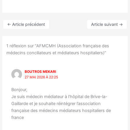
←
Article précédent
Article suivant
→
1 réflexion sur “AFMCMH (Association française des
médecins conciliateurs et médiateurs hospitaliers)”
BOUTROS MEKARI
27 MAI 2026 À 22:25
Bonjour,
Je suis médecin médiateur à l’hôpital de Brive-la-
Gaillarde et je souhaite réintégrer l’association
française des médecins médiateurs hospitaliers de
france