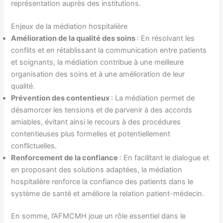
représentation auprès des institutions.
Enjeux de la médiation hospitalière
Amélioration de la qualité des soins
: En résolvant les
conflits et en rétablissant la communication entre patients
et soignants, la médiation contribue à une meilleure
organisation des soins et à une amélioration de leur
qualité.
Prévention des contentieux
: La médiation permet de
désamorcer les tensions et de parvenir à des accords
amiables, évitant ainsi le recours à des procédures
contentieuses plus formelles et potentiellement
conflictuelles.
Renforcement de la confiance
: En facilitant le dialogue et
en proposant des solutions adaptées, la médiation
hospitalière renforce la confiance des patients dans le
système de santé et améliore la relation patient-médecin.
En somme, l’AFMCMH joue un rôle essentiel dans le