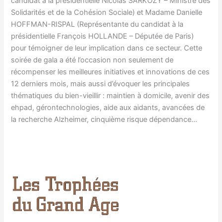
candidat à la présidentielle Nicolas SARKOZY – Ministre des
Solidarités et de la Cohésion Sociale) et Madame Danielle
HOFFMAN-RISPAL (Représentante du candidat à la
présidentielle François HOLLANDE – Députée de Paris)
pour témoigner de leur implication dans ce secteur. Cette
soirée de gala a été l’occasion non seulement de
récompenser les meilleures initiatives et innovations de ces
12 derniers mois, mais aussi d’évoquer les principales
thématiques du bien-vieillir : maintien à domicile, avenir des
ehpad, gérontechnologies, aide aux aidants, avancées de
la recherche Alzheimer, cinquième risque dépendance…