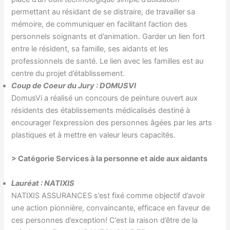
permettant au résidant de se distraire, de travailler sa
mémoire, de communiquer en facilitant l’action des
personnels soignants et d’animation. Garder un lien fort
entre le résident, sa famille, ses aidants et les
professionnels de santé. Le lien avec les familles est au
centre du projet d’établissement.
Coup de Coeur du Jury : DOMUSVI
DomusVi a réalisé un concours de peinture ouvert aux
résidents des établissements médicalisés destiné à
encourager l’expression des personnes âgées par les arts
plastiques et à mettre en valeur leurs capacités.
> Catégorie
Services à la personne et aide aux aidants
Lauréat : NATIXIS
NATIXIS ASSURANCES s’est fixé comme objectif d’avoir
une action pionnière, convaincante, efficace en faveur de
ces personnes d’exception! C’est la raison d’être de la