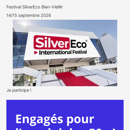
Festival SilverEco Bien-Vieillir
14/15 septembre 2026
Je participe !