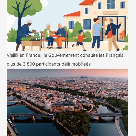
Vieillir en France : le Gouvernement consulte les Français,
plus de 3 800 participants déjà mobilisés