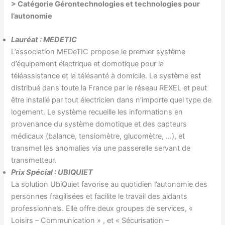
> Catégorie
Gérontechnologies et technologies pour
l’autonomie
Lauréat : MEDETIC
L’association MEDeTIC propose le premier système
d’équipement électrique et domotique pour la
téléassistance et la télésanté à domicile. Le système est
distribué dans toute la France par le réseau REXEL et peut
être installé par tout électricien dans n’importe quel type de
logement. Le système recueille les informations en
provenance du système domotique et des capteurs
médicaux (balance, tensiomètre, glucomètre, …), et
transmet les anomalies via une passerelle servant de
transmetteur.
Prix Spécial : UBIQUIET
La solution UbiQuiet favorise au quotidien l’autonomie des
personnes fragilisées et facilite le travail des aidants
professionnels. Elle offre deux groupes de services, «
Loisirs – Communication » , et « Sécurisation –