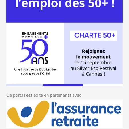
Ce portail est édité en partenariat avec