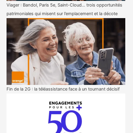
Viager : Bandol, Paris 5e, Saint-Cloud… trois opportunités
patrimoniales qui misent sur l’emplacement et la décote
Fin de la 2G : la téléassistance face à un tournant décisif