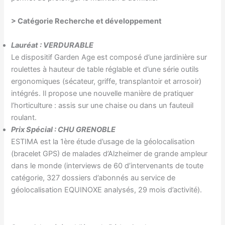
> Catégorie
Recherche et développement
Lauréat : VERDURABLE
Le dispositif Garden Age est composé d’une jardinière sur
roulettes à hauteur de table réglable et d’une série outils
ergonomiques (sécateur, griffe, transplantoir et arrosoir)
intégrés. Il propose une nouvelle manière de pratiquer
l’horticulture : assis sur une chaise ou dans un fauteuil
roulant.
Prix Spécial : CHU GRENOBLE
ESTIMA est la 1ère étude d’usage de la géolocalisation
(bracelet GPS) de malades d’Alzheimer de grande ampleur
dans le monde (interviews de 60 d’intervenants de toute
catégorie, 327 dossiers d’abonnés au service de
géolocalisation EQUINOXE analysés, 29 mois d’activité).