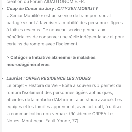
création du Forum AIDAUTONOMIE.FR.
Coup de Coeur du Jury : CITYZEN MOBILITY
« Senior Mobilité » est un service de transport social
partagé visant à favoriser la mobilité des personnes âgées
à faibles revenus. Ce nouveau service permet aux
bénéficiaires de conserver une réelle indépendance et pour
certains de rompre avec l’isolement.
> Catégorie
Initiative alzheimer & maladies
neurodégénératives
Lauréat : ORPEA RESIDENCE LES NOUES
Le projet « Histoire de Vie – Boîte à souvenirs » permet de
rompre l’isolement des personnes âgées aphasiques,
atteintes de la maladie d’Alzheimer à un stade avancé. Les
équipes et les familles apprennent, avec cet outil, à utiliser
la communication non verbale. (Résidence ORPEA Les
Noues, Montereau-Fault-Yonne, 77).