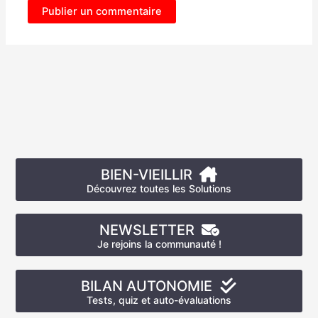
BIEN-VIEILLIR
Découvrez toutes les Solutions
NEWSLETTER
Je rejoins la communauté !
BILAN AUTONOMIE
Tests, quiz et auto-évaluations