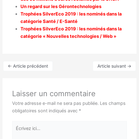
Un regard sur les Gérontechnologies
Trophées SilverEco 2019 : les nominés dans la
catégorie Santé / E-Santé
Trophées SilverEco 2019 : les nominés dans la
catégorie « Nouvelles technologies / Web »
←
Article précédent
Article suivant
→
Laisser un commentaire
Votre adresse e-mail ne sera pas publiée.
Les champs
obligatoires sont indiqués avec
*
Écrivez
ici…