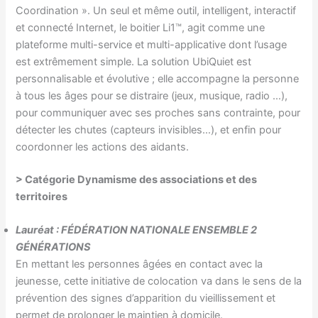
Coordination ». Un seul et même outil, intelligent, interactif
et connecté Internet, le boitier Li1™, agit comme une
plateforme multi-service et multi-applicative dont l’usage
est extrêmement simple. La solution UbiQuiet est
personnalisable et évolutive ; elle accompagne la personne
à tous les âges pour se distraire (jeux, musique, radio …),
pour communiquer avec ses proches sans contrainte, pour
détecter les chutes (capteurs invisibles…), et enfin pour
coordonner les actions des aidants.
> Catégorie
Dynamisme des associations et des
territoires
Lauréat : FÉDÉRATION NATIONALE ENSEMBLE 2
GÉNÉRATIONS
En mettant les personnes âgées en contact avec la
jeunesse, cette initiative de colocation va dans le sens de la
prévention des signes d’apparition du vieillissement et
permet de prolonger le maintien à domicile.