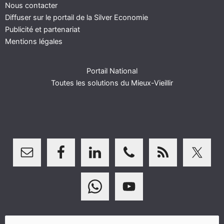
Nous contacter
Diffuser sur le portail de la Silver Economie
Publicité et partenariat
Mentions légales
Portail National
Toutes les solutions du Mieux-Vieillir
Rechercher :