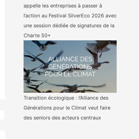
appelle les entreprises à passer à
l’action au Festival SilverEco 2026 avec
une session dédiée de signatures de la
Charte 50+
Transition écologique : l’Alliance des
Générations pour le Climat veut faire
des seniors des acteurs centraux