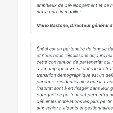
ambitieux de développement et de m
notre parc immobilier.
Mario Bastone, Directeur général d
Énéal est un partenaire de longue da
et nous nous réjouissons aujourd’hui
cette convention de partenariat qui
d’accompagner Énéal dans leur strat
transition démographique est un défi d
parcours résidentiel ainsi que la tra
l’habitat sont à envisager dans leur g
pourquoi ce partenariat permettra 
définir les innovations les plus pert
aux seniors, aidants et gestionnaires