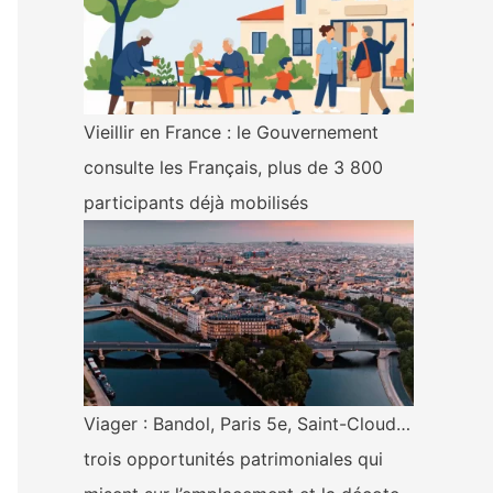
Vieillir en France : le Gouvernement
consulte les Français, plus de 3 800
participants déjà mobilisés
Viager : Bandol, Paris 5e, Saint-Cloud…
trois opportunités patrimoniales qui