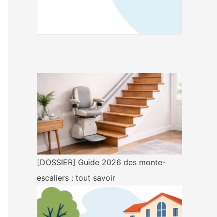
[DOSSIER] Guide 2026 des monte-
escaliers : tout savoir