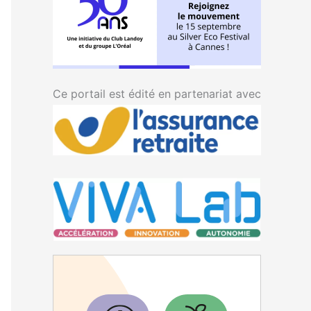
Ce portail est édité en partenariat avec