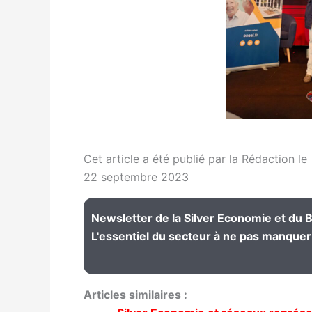
Cet article a été publié par la Rédaction le
22 septembre 2023
Newsletter de la Silver Economie et du Bi
L'essentiel du secteur à ne pas manquer 
Articles similaires :