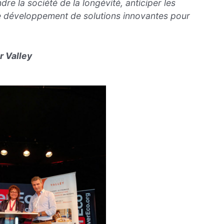
dre la société de la longévité, anticiper les
 développement de solutions innovantes pour
r Valley