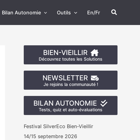
Recherch
Bilan Autonomie
Outils
En/Fr
BIEN-VIEILLIR
Découvrez toutes les Solutions
NEWSLETTER
Je rejoins la communauté !
BILAN AUTONOMIE
Tests, quiz et auto-évaluations
Festival SilverEco Bien-Vieillir
14/15 septembre 2026