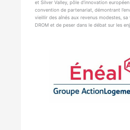
et Silver Valley, pôle d’innovation européen
convention de partenariat, démontrant l’env
vieillir des aînés aux revenus modestes, s
DROM et de peser dans le débat sur les enje