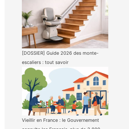
[DOSSIER] Guide 2026 des monte-
escaliers : tout savoir
Vieillir en France : le Gouvernement