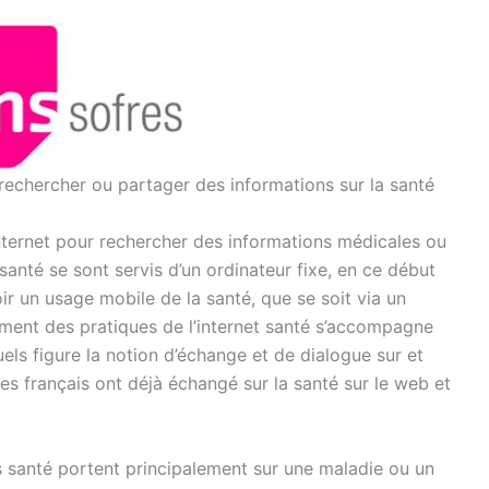
r rechercher ou partager des informations sur la santé
internet pour rechercher des informations médicales ou
santé se sont servis d’un ordinateur fixe, en ce début
r un usage mobile de la santé, que se soit via un
ent des pratiques de l’internet santé s’accompagne
s figure la notion d’échange et de dialogue sur et
tes français ont déjà échangé sur la santé sur le web et
es santé portent principalement sur une maladie ou un