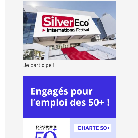
Je participe !