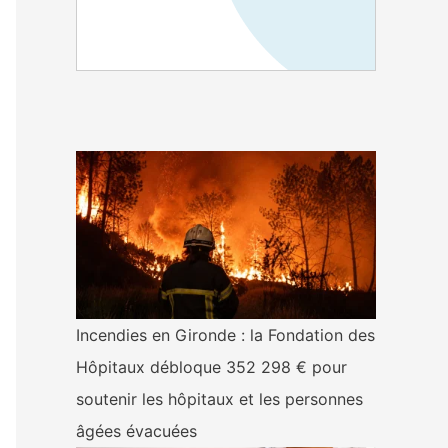
Incendies en Gironde : la Fondation des
Hôpitaux débloque 352 298 € pour
soutenir les hôpitaux et les personnes
âgées évacuées