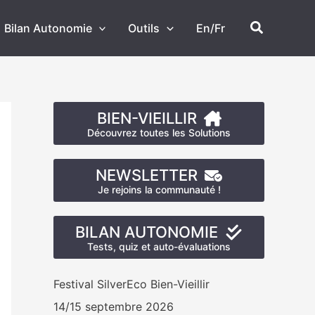
Recherch
Bilan Autonomie
Outils
En/Fr
BIEN-VIEILLIR
Découvrez toutes les Solutions
NEWSLETTER
Je rejoins la communauté !
BILAN AUTONOMIE
Tests, quiz et auto-évaluations
Festival SilverEco Bien-Vieillir
14/15 septembre 2026