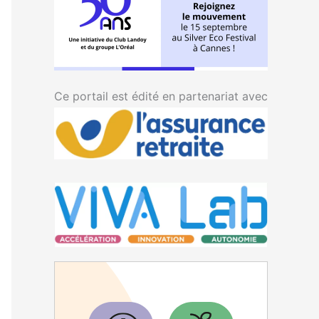
Ce portail est édité en partenariat avec