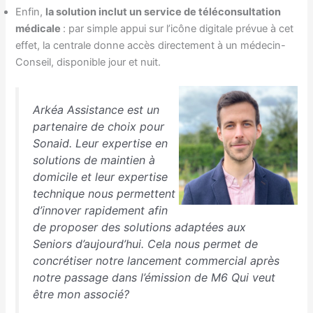
Enfin,
la solution inclut un service de téléconsultation
médicale
: par simple appui sur l’icône digitale prévue à cet
effet, la centrale donne accès directement à un médecin-
Conseil, disponible jour et nuit.
Arkéa Assistance est un
partenaire de choix pour
Sonaid. Leur expertise en
solutions de maintien à
domicile et leur expertise
technique nous permettent
d’innover rapidement afin
de proposer des solutions adaptées aux
Seniors d’aujourd’hui. Cela nous permet de
concrétiser notre lancement commercial après
notre passage dans l’émission de M6 Qui veut
être mon associé
?