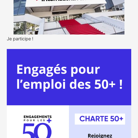
Je participe !