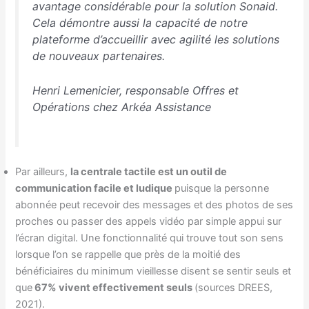
avantage considérable pour la solution Sonaid.
Cela démontre aussi la capacité de notre
plateforme d’accueillir avec agilité les solutions
de nouveaux partenaires
.
Henri Lemenicier, responsable Offres et
Opérations chez Arkéa Assistance
Par ailleurs,
la centrale tactile est un outil de
communication facile et ludique
puisque la personne
abonnée peut recevoir des messages et des photos de ses
proches ou passer des appels vidéo par simple appui sur
l’écran digital. Une fonctionnalité qui trouve tout son sens
lorsque l’on se rappelle que près de la moitié des
bénéficiaires du minimum vieillesse disent se sentir seuls et
que
67% vivent effectivement seuls
(sources DREES,
2021).