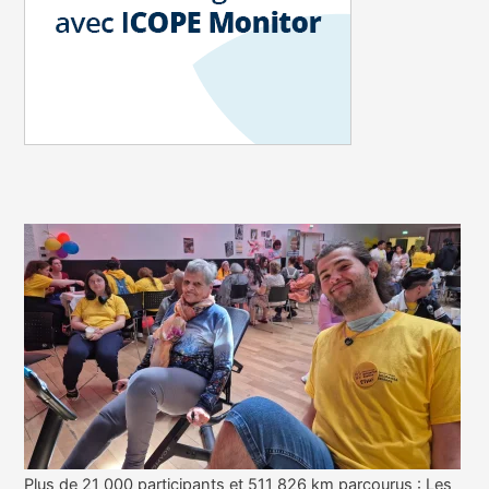
Plus de 21 000 participants et 511 826 km parcourus : Les