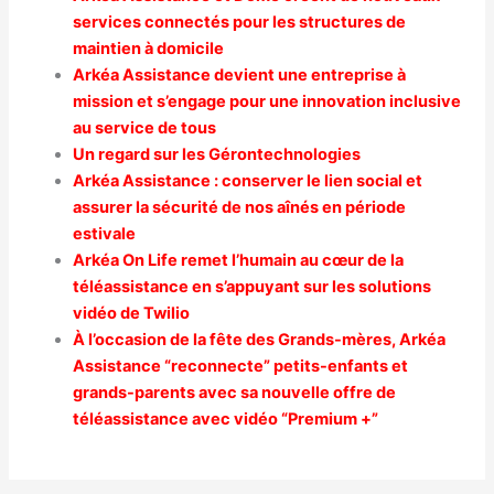
services connectés pour les structures de
maintien à domicile
Arkéa Assistance devient une entreprise à
mission et s’engage pour une innovation inclusive
au service de tous
Un regard sur les Gérontechnologies
Arkéa Assistance : conserver le lien social et
assurer la sécurité de nos aînés en période
estivale
Arkéa On Life remet l’humain au cœur de la
téléassistance en s’appuyant sur les solutions
vidéo de Twilio
À l’occasion de la fête des Grands-mères, Arkéa
Assistance “reconnecte” petits-enfants et
grands-parents avec sa nouvelle offre de
téléassistance avec vidéo “Premium +”