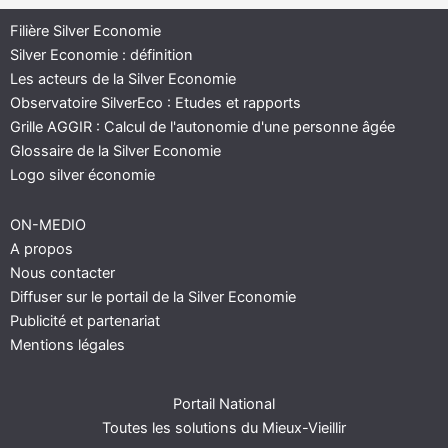
Filière Silver Economie
Silver Economie : définition
Les acteurs de la Silver Economie
Observatoire SilverEco : Etudes et rapports
Grille AGGIR : Calcul de l'autonomie d'une personne âgée
Glossaire de la Silver Economie
Logo silver économie
ON-MEDIO
A propos
Nous contacter
Diffuser sur le portail de la Silver Economie
Publicité et partenariat
Mentions légales
Portail National
Toutes les solutions du Mieux-Vieillir