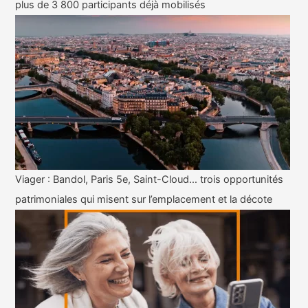
plus de 3 800 participants déjà mobilisés
Viager : Bandol, Paris 5e, Saint-Cloud… trois opportunités
patrimoniales qui misent sur l’emplacement et la décote