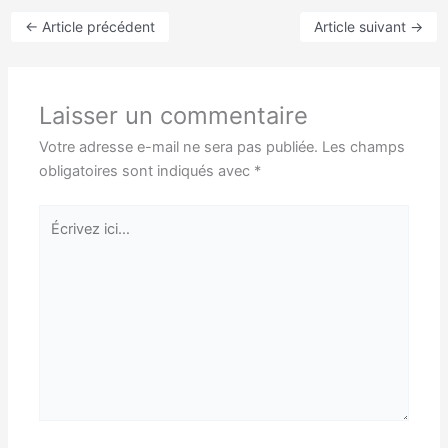
←
Article précédent
Article suivant
→
Laisser un commentaire
Votre adresse e-mail ne sera pas publiée.
Les champs
obligatoires sont indiqués avec
*
Écrivez
ici…