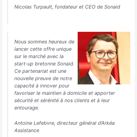
Nicolas Turpault, fondateur et CEO de Sonaid
Nous sommes heureux de
lancer cette offre unique
sur le marché avec la
start-up bretonne Sonaid.
Ce partenariat est une
nouvelle preuve de notre
capacité à innover pour
favoriser le maintien à domicile et apporter
sécurité et sérénité à nos clients et à leur
entourage.
Antoine Lefebvre, directeur général d’Arkéa
Assistance