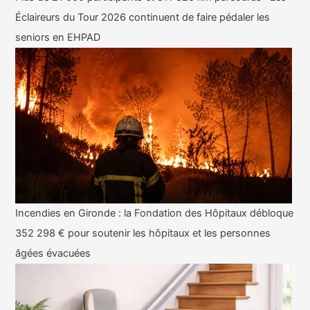
Éclaireurs du Tour 2026 continuent de faire pédaler les
seniors en EHPAD
Incendies en Gironde : la Fondation des Hôpitaux débloque
352 298 € pour soutenir les hôpitaux et les personnes
âgées évacuées