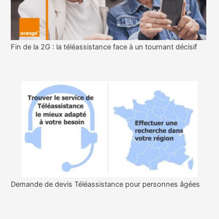
Fin de la 2G : la téléassistance face à un tournant décisif
Demande de devis Téléassistance pour personnes âgées