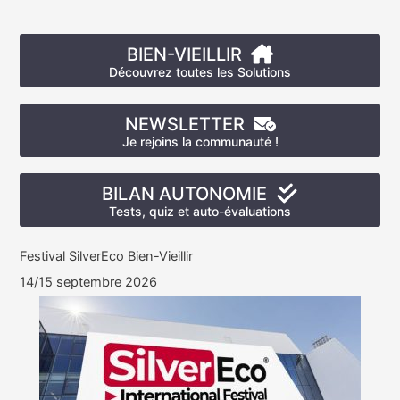
BIEN-VIEILLIR
Découvrez toutes les Solutions
NEWSLETTER
Je rejoins la communauté !
BILAN AUTONOMIE
Tests, quiz et auto-évaluations
Festival SilverEco Bien-Vieillir
14/15 septembre 2026