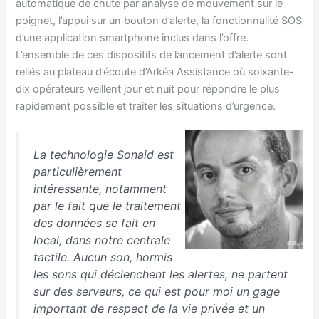
automatique de chute par analyse de mouvement sur le
poignet, l’appui sur un bouton d’alerte, la fonctionnalité SOS
d’une application smartphone inclus dans l’offre.
L’ensemble de ces dispositifs de lancement d’alerte sont
reliés au plateau d’écoute d’Arkéa Assistance où soixante-
dix opérateurs veillent jour et nuit pour répondre le plus
rapidement possible et traiter les situations d’urgence.
La technologie Sonaid est
particulièrement
intéressante, notamment
par le fait que le traitement
des données se fait en
local, dans notre centrale
tactile. Aucun son, hormis
les sons qui déclenchent les alertes, ne partent
sur des serveurs, ce qui est pour moi un gage
important de respect de la vie privée et un