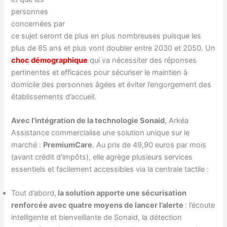
personnes
concernées par
ce sujet seront de plus en plus nombreuses puisque les
plus de 85 ans et plus vont doubler entre 2030 et 2050. Un
choc démographique
qui va nécessiter des réponses
pertinentes et efficaces pour sécuriser le maintien à
domicile des personnes âgées et éviter l’engorgement des
établissements d’accueil.
Avec l’intégration de la technologie Sonaid
, Arkéa
Assistance commercialise une solution unique sur le
marché :
PremiumCare
. Au prix de 49,90 euros par mois
(avant crédit d’impôts), elle agrège plusieurs services
essentiels et facilement accessibles via la centrale tactile :
Tout d’abord,
la solution apporte une sécurisation
renforcée avec quatre moyens de lancer l’alerte
: l’écoute
intelligente et bienveillante de Sonaid, la détection