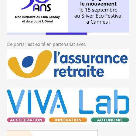
Ce portail est édité en partenariat avec