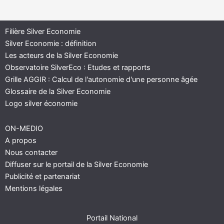
Filière Silver Economie
Silver Economie : définition
Les acteurs de la Silver Economie
Observatoire SilverEco : Etudes et rapports
Grille AGGIR : Calcul de l'autonomie d'une personne âgée
Glossaire de la Silver Economie
Logo silver économie
ON-MEDIO
A propos
Nous contacter
Diffuser sur le portail de la Silver Economie
Publicité et partenariat
Mentions légales
Portail National