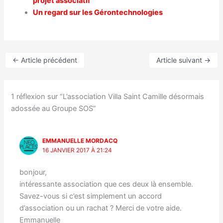
projet associatif
Un regard sur les Gérontechnologies
←
Article précédent
Article suivant
→
1 réflexion sur “L’association Villa Saint Camille désormais
adossée au Groupe SOS”
EMMANUELLE MORDACQ
16 JANVIER 2017 À 21:24
bonjour,
intéressante association que ces deux là ensemble.
Savez-vous si c’est simplement un accord
d’association ou un rachat ? Merci de votre aide.
Emmanuelle