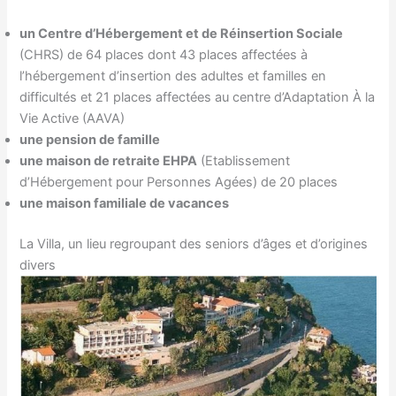
un Centre d’Hébergement et de Réinsertion Sociale
(CHRS) de 64 places dont 43 places affectées à
l’hébergement d’insertion des adultes et familles en
difficultés et 21 places affectées au centre d’Adaptation À la
Vie Active (AAVA)
une pension de famille
une maison de retraite EHPA
(Etablissement
d’Hébergement pour Personnes Agées) de 20 places
une maison familiale de vacances
La Villa, un lieu regroupant des seniors d’âges et d’origines
divers