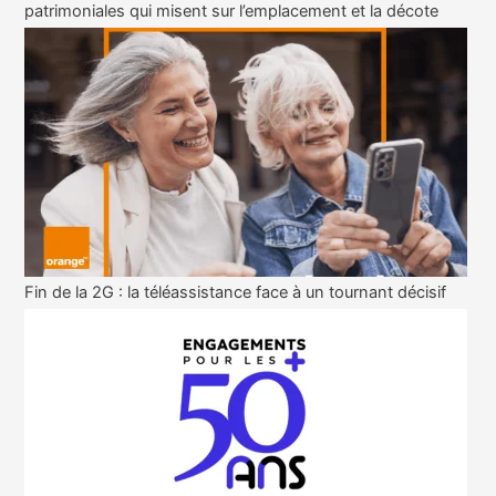
patrimoniales qui misent sur l’emplacement et la décote
Fin de la 2G : la téléassistance face à un tournant décisif