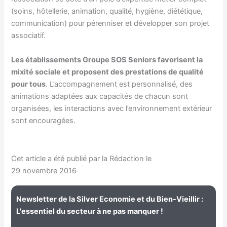
(soins, hôtellerie, animation, qualité, hygiène, diététique,
communication) pour pérenniser et développer son projet
associatif.
Les établissements Groupe SOS Seniors favorisent la
mixité sociale et proposent des prestations de qualité
pour tous
. L’accompagnement est personnalisé, des
animations adaptées aux capacités de chacun sont
organisées, les interactions avec l’environnement extérieur
sont encouragées.
Cet article a été publié par la Rédaction le
29 novembre 2016
Newsletter de la Silver Economie et du Bien-Vieillir :
L'essentiel du secteur à ne pas manquer !