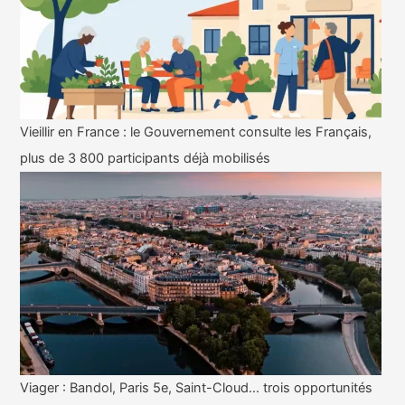
Vieillir en France : le Gouvernement consulte les Français,
plus de 3 800 participants déjà mobilisés
Viager : Bandol, Paris 5e, Saint-Cloud… trois opportunités