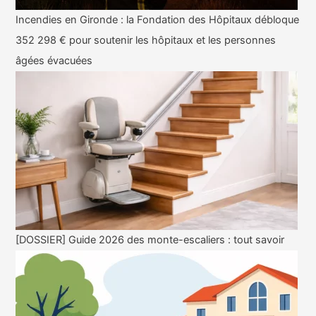
Incendies en Gironde : la Fondation des Hôpitaux débloque
352 298 € pour soutenir les hôpitaux et les personnes
âgées évacuées
[DOSSIER] Guide 2026 des monte-escaliers : tout savoir