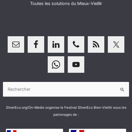
Toutes les solutions du Mieux-Vieillir
Rechercher :
SilverEco.org/On-Medio organise le Festival SilverEco Bien-Vieillir sous les
patronages de :