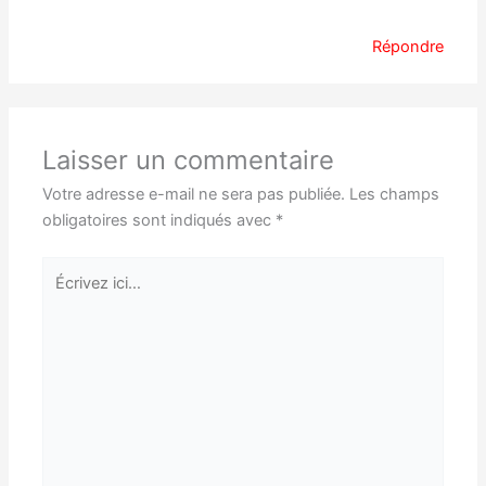
Répondre
Laisser un commentaire
Votre adresse e-mail ne sera pas publiée.
Les champs
obligatoires sont indiqués avec
*
Écrivez
ici…