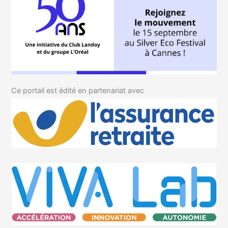
Ce portail est édité en partenariat avec