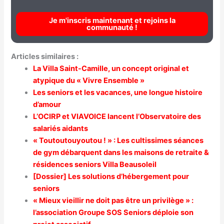
Je m'inscris maintenant et rejoins la
communauté !
Articles similaires :
La Villa Saint-Camille, un concept original et
atypique du « Vivre Ensemble »
Les seniors et les vacances, une longue histoire
d’amour
L’OCIRP et VIAVOICE lancent l’Observatoire des
salariés aidants
« Toutoutouyoutou ! » : Les cultissimes séances
de gym débarquent dans les maisons de retraite &
résidences seniors Villa Beausoleil
[Dossier] Les solutions d’hébergement pour
seniors
« Mieux vieillir ne doit pas être un privilège » :
l’association Groupe SOS Seniors déploie son