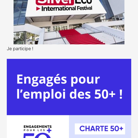
Je participe !