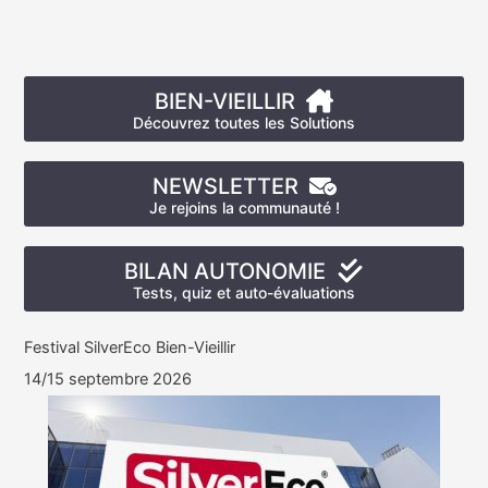
BIEN-VIEILLIR
Découvrez toutes les Solutions
NEWSLETTER
Je rejoins la communauté !
BILAN AUTONOMIE
Tests, quiz et auto-évaluations
Festival SilverEco Bien-Vieillir
14/15 septembre 2026