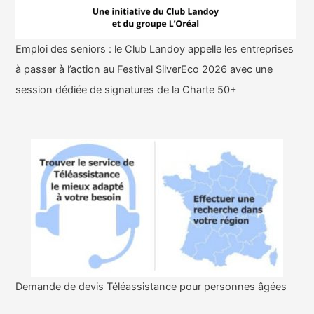
Emploi des seniors : le Club Landoy appelle les entreprises
à passer à l’action au Festival SilverEco 2026 avec une
session dédiée de signatures de la Charte 50+
Demande de devis Téléassistance pour personnes âgées