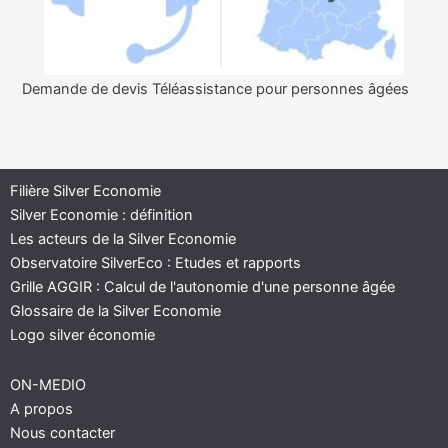
Demande de devis Téléassistance pour personnes âgées
Filière Silver Economie
Silver Economie : définition
Les acteurs de la Silver Economie
Observatoire SilverEco : Etudes et rapports
Grille AGGIR : Calcul de l'autonomie d'une personne âgée
Glossaire de la Silver Economie
Logo silver économie
ON-MEDIO
A propos
Nous contacter