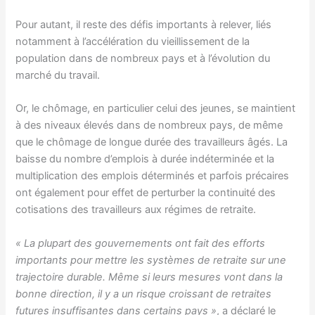
Pour autant, il reste des défis importants à relever, liés
notamment à l’accélération du vieillissement de la
population dans de nombreux pays et à l’évolution du
marché du travail.
Or, le chômage, en particulier celui des jeunes, se maintient
à des niveaux élevés dans de nombreux pays, de même
que le chômage de longue durée des travailleurs âgés. La
baisse du nombre d’emplois à durée indéterminée et la
multiplication des emplois déterminés et parfois précaires
ont également pour effet de perturber la continuité des
cotisations des travailleurs aux régimes de retraite.
« La plupart des gouvernements ont fait des efforts
importants pour mettre les systèmes de retraite sur une
trajectoire durable. Même si leurs mesures vont dans la
bonne direction, il y a un risque croissant de retraites
futures insuffisantes dans certains pays »
, a déclaré le