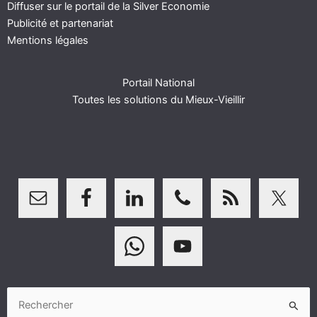
Diffuser sur le portail de la Silver Economie
Publicité et partenariat
Mentions légales
Portail National
Toutes les solutions du Mieux-Vieillir
Rechercher :