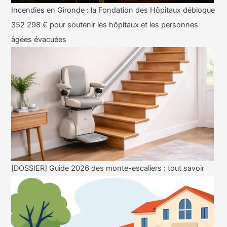
Incendies en Gironde : la Fondation des Hôpitaux débloque
352 298 € pour soutenir les hôpitaux et les personnes
âgées évacuées
[DOSSIER] Guide 2026 des monte-escaliers : tout savoir