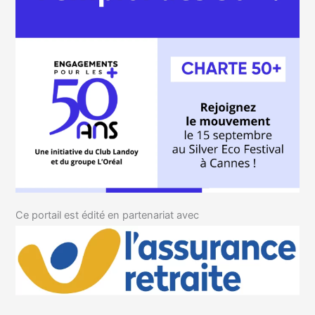
Ce portail est édité en partenariat avec