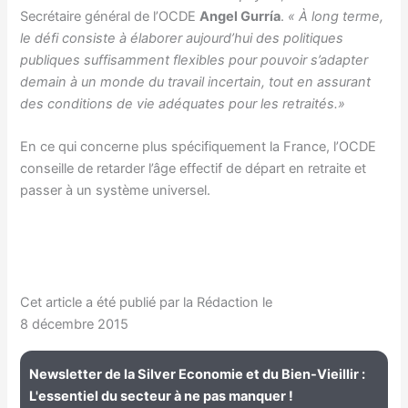
Secrétaire général de l’OCDE
Angel Gurría
.
« À long terme,
le défi consiste à élaborer aujourd’hui des politiques
publiques suffisamment flexibles pour pouvoir s’adapter
demain à un monde du travail incertain, tout en assurant
des conditions de vie adéquates pour les retraités.»
En ce qui concerne plus spécifiquement la France, l’OCDE
conseille de retarder l’âge effectif de départ en retraite et
passer à un système universel.
Cet article a été publié par la Rédaction le
8 décembre 2015
Newsletter de la Silver Economie et du Bien-Vieillir :
L'essentiel du secteur à ne pas manquer !