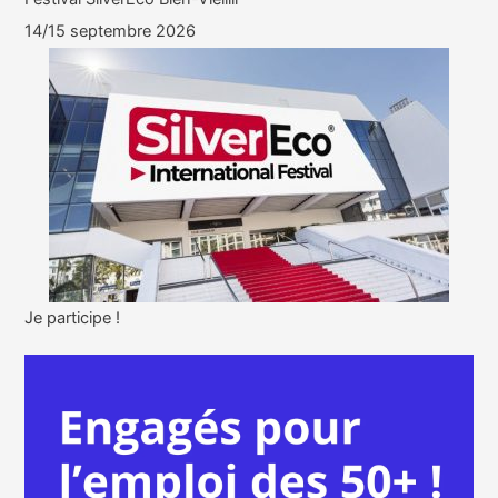
14/15 septembre 2026
Je participe !