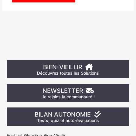
BIEN-VIEILLIR
Découvrez toutes les Solutions
NEWSLETTER
Je rejoins la communauté !
BILAN AUTONOMIE
Tests, quiz et auto-évaluations
Festival SilverEco Bien-Vieillir