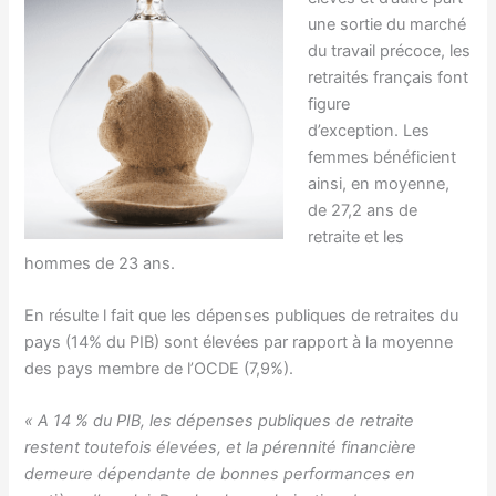
une sortie du marché
du travail précoce, les
retraités français font
figure
d’exception. Les
femmes bénéficient
ainsi, en moyenne,
de 27,2 ans de
retraite et les
hommes de 23 ans.
En résulte l fait que les dépenses publiques de retraites du
pays (14% du PIB) sont élevées par rapport à la moyenne
des pays membre de l’OCDE (7,9%).
« A 14 % du PIB, les dépenses publiques de retraite
restent toutefois élevées, et la pérennité financière
demeure dépendante de bonnes performances en