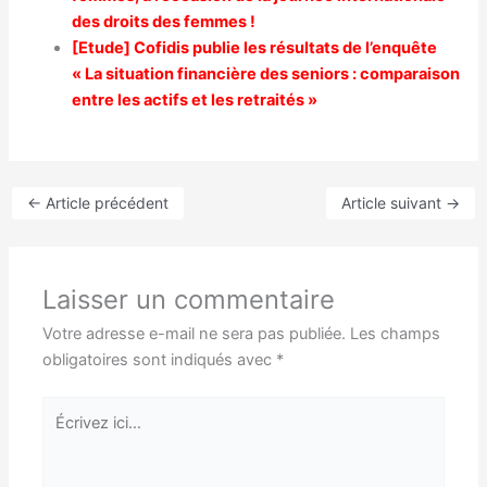
des droits des femmes !
[Etude] Cofidis publie les résultats de l’enquête
« La situation financière des seniors : comparaison
entre les actifs et les retraités »
←
Article précédent
Article suivant
→
Laisser un commentaire
Votre adresse e-mail ne sera pas publiée.
Les champs
obligatoires sont indiqués avec
*
Écrivez
ici…