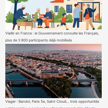
Vieillir en France : le Gouvernement consulte les Français,
plus de 3 800 participants déjà mobilisés
Viager : Bandol, Paris 5e, Saint-Cloud… trois opportunités