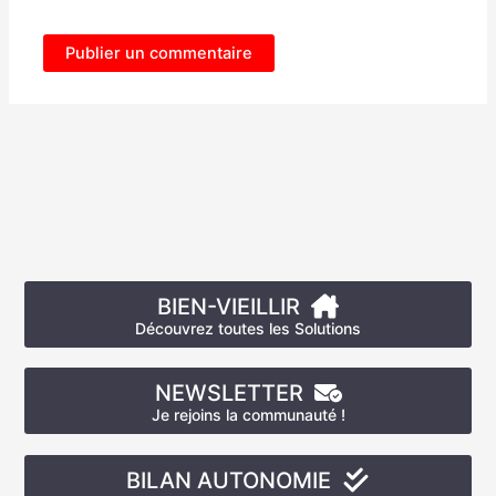
BIEN-VIEILLIR
Découvrez toutes les Solutions
NEWSLETTER
Je rejoins la communauté !
BILAN AUTONOMIE