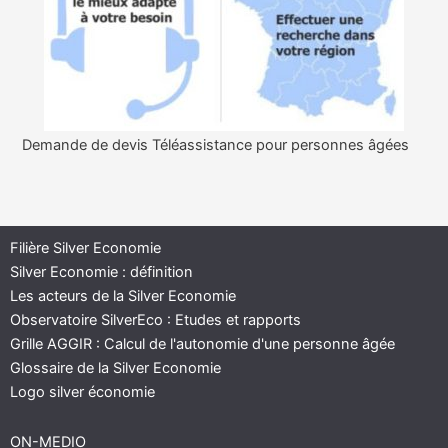
Demande de devis Téléassistance pour personnes âgées
Filière Silver Economie
Silver Economie : définition
Les acteurs de la Silver Economie
Observatoire SilverEco : Etudes et rapports
Grille AGGIR : Calcul de l'autonomie d'une personne âgée
Glossaire de la Silver Economie
Logo silver économie
ON-MEDIO