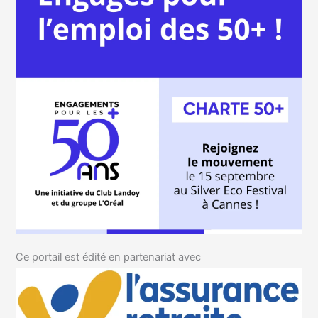
Ce portail est édité en partenariat avec