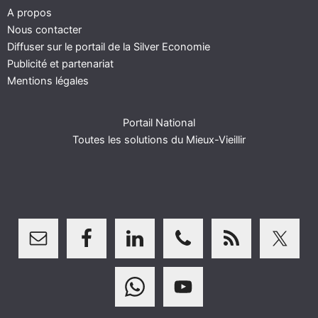
A propos
Nous contacter
Diffuser sur le portail de la Silver Economie
Publicité et partenariat
Mentions légales
Portail National
Toutes les solutions du Mieux-Vieillir