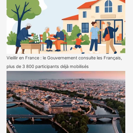
Vieillir en France : le Gouvernement consulte les Français,
plus de 3 800 participants déjà mobilisés