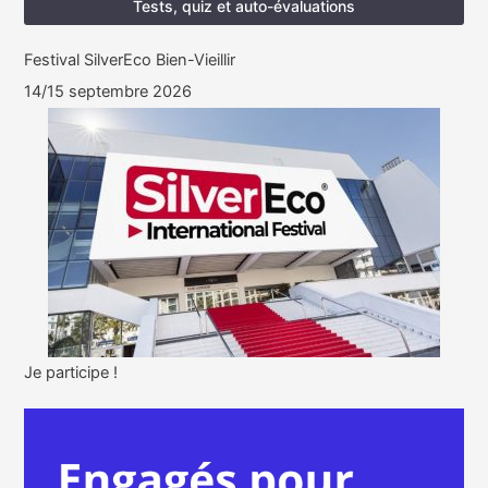
Tests, quiz et auto-évaluations
Festival SilverEco Bien-Vieillir
14/15 septembre 2026
Je participe !