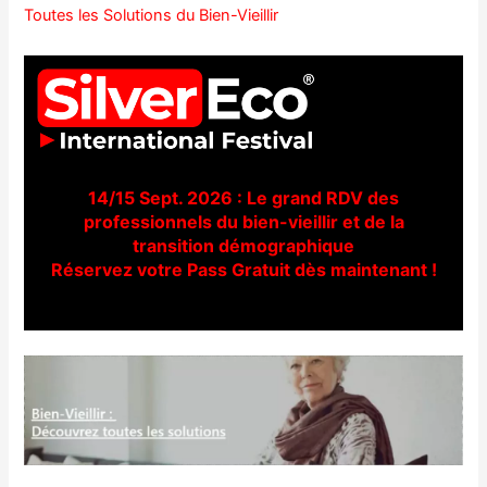
Toutes les Solutions du Bien-Vieillir
14/15 Sept. 2026 : Le grand RDV des
professionnels du bien-vieillir et de la
transition démographique
Réservez votre Pass Gratuit dès maintenant !