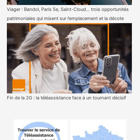
Viager : Bandol, Paris 5e, Saint-Cloud… trois opportunités
patrimoniales qui misent sur l’emplacement et la décote
Fin de la 2G : la téléassistance face à un tournant décisif