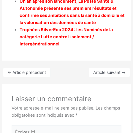
Un an après son lancement, La Poste Santé &
Autonomie présente ses premiers résultats et
confirme ses ambitions dans la santé à domicile et
la valorisation des données de santé
Trophées SilverEco 2024 : les Nominés de la
catégorie Lutte contre l’isolement /
Intergénérationnel
←
Article précédent
Article suivant
→
Laisser un commentaire
Votre adresse e-mail ne sera pas publiée.
Les champs
obligatoires sont indiqués avec
*
Écrivez