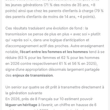
les jeunes générations (71 % des moins de 35 ans, +8
points) ainsi que chez les parents d’enfants à charge (79 %
des parents d’enfants de moins de 14 ans, +4 points).
Ces résultats traduisent une évolution de fond : la
transmission se pense de plus en plus « avec soi » plutôt
qu’ »après soi », dans une logique d’anticipation et
d’accompagnement actif des proches. Autre enseignement
notable,
l’écart entre les femmes et les hommes
tend à se
réduire (63 % pour les femmes et 62 % pour les hommes
en 2026 contre respectivement 61 % et 56 % en 2025),
signe d’une appropriation désormais largement partagée
des
enjeux de transmission
.
Un senior sur quatre se dit prêt à transmettre directement à
la génération suivante
En 2026, près de 8 Français sur 10 estiment pouvoir
léguer un héritage
à l’avenir, un chiffre en hausse de 6