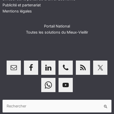
Publicité et partenariat
Mentions légales
Portail National
Toutes les solutions du Mieux-Vieillir
Rechercher :