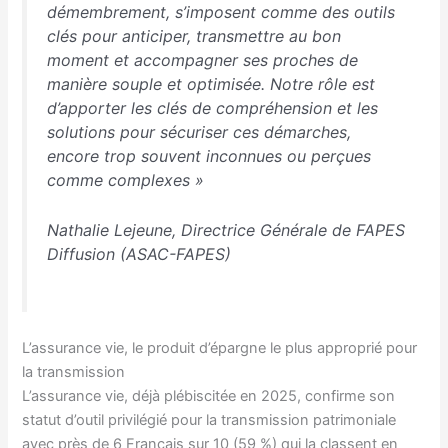
démembrement, s’imposent comme des outils
clés pour anticiper, transmettre au bon
moment et accompagner ses proches de
manière souple et optimisée. Notre rôle est
d’apporter les clés de compréhension et les
solutions pour sécuriser ces démarches,
encore trop souvent inconnues ou perçues
comme complexes »
Nathalie Lejeune, Directrice Générale de FAPES
Diffusion (ASAC-FAPES)
L’assurance vie, le produit d’épargne le plus approprié pour
la transmission
L’assurance vie, déjà plébiscitée en 2025, confirme son
statut d’outil privilégié pour la transmission patrimoniale
avec près de 6 Français sur 10 (59 %) qui la classent en