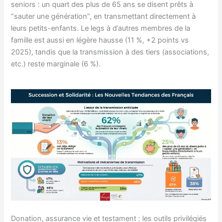
seniors : un quart des plus de 65 ans se disent prêts à
“sauter une génération”, en transmettant directement à
leurs petits-enfants. Le legs à d’autres membres de la
famille est aussi en légère hausse (11 %, +2 points vs
2025), tandis que la transmission à des tiers (associations,
etc.) reste marginale (6 %).
Donation, assurance vie et testament : les outils privilégiés