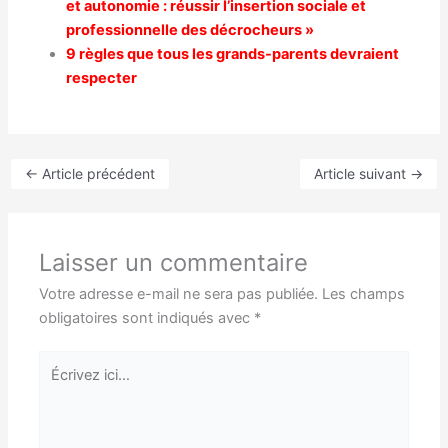
et autonomie : réussir l’insertion sociale et
professionnelle des décrocheurs »
9 règles que tous les grands-parents devraient
respecter
←
Article précédent
Article suivant
→
Laisser un commentaire
Votre adresse e-mail ne sera pas publiée.
Les champs
obligatoires sont indiqués avec
*
Écrivez
ici…