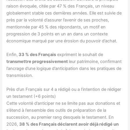
raison évoquée, citée par 47 % des Français, un niveau
globalement stable ces dernières années. Elle est suivie de
près par la volonté d’assurer l’avenir de ses proches,
mentionnée par 45 % des répondants, un motif en
progression de 3 points en un an dans un contexte
économique marqué par une érosion du pouvoir d’achat.
Enfin,
33 % des Français
expriment le souhait de
transmettre progressivement
leur patrimoine, confirmant
l’ancrage d’une logique d’anticipation dans les pratiques de
transmission.
Près d’un Français sur 4 a rédigé ou a l’intention de rédiger
un testament (+6 points)
Cette volonté d’anticiper ne se limite pas aux donations et
s’étend à l’ensemble des outils de préparation de la
succession, au premier rang desquels le testament. En
2026,
38 % des Français déclarent avoir déjà rédigé un