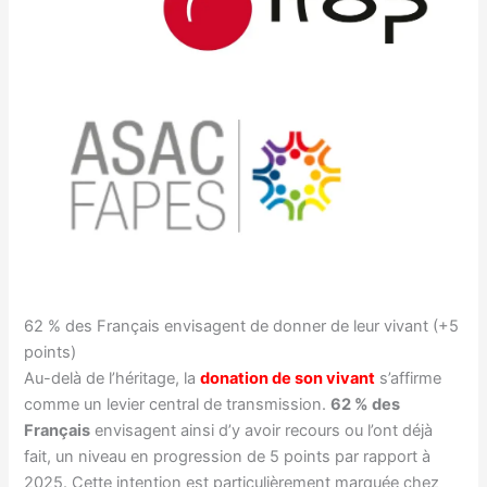
62 % des Français envisagent de donner de leur vivant (+5
points)
Au-delà de l’héritage, la
donation de son vivant
s’affirme
comme un levier central de transmission.
62 % des
Français
envisagent ainsi d’y avoir recours ou l’ont déjà
fait, un niveau en progression de 5 points par rapport à
2025. Cette intention est particulièrement marquée chez