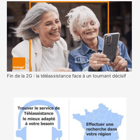
Fin de la 2G : la téléassistance face à un tournant décisif