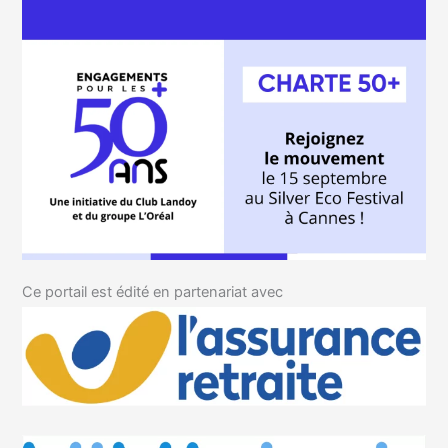
Ce portail est édité en partenariat avec