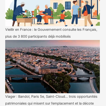
Vieillir en France : le Gouvernement consulte les Français,
plus de 3 800 participants déjà mobilisés
Viager : Bandol, Paris 5e, Saint-Cloud… trois opportunités
patrimoniales qui misent sur l’emplacement et la décote