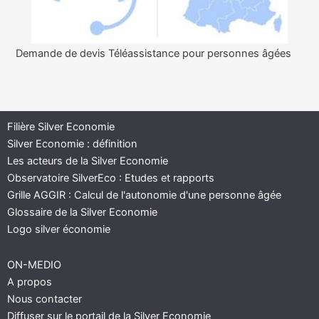
Demande de devis Téléassistance pour personnes âgées
Filière Silver Economie
Silver Economie : définition
Les acteurs de la Silver Economie
Observatoire SilverEco : Etudes et rapports
Grille AGGIR : Calcul de l'autonomie d'une personne âgée
Glossaire de la Silver Economie
Logo silver économie
ON-MEDIO
A propos
Nous contacter
Diffuser sur le portail de la Silver Economie