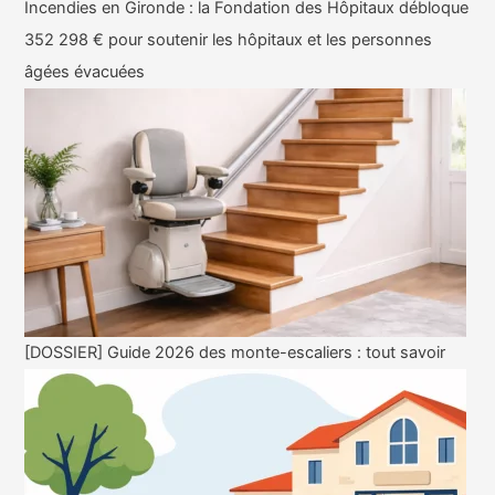
Incendies en Gironde : la Fondation des Hôpitaux débloque
352 298 € pour soutenir les hôpitaux et les personnes
âgées évacuées
[DOSSIER] Guide 2026 des monte-escaliers : tout savoir