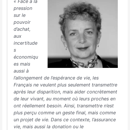
« Face à la
pression
sur le
pouvoir
d’achat,
aux
incertitude
s
économiqu
es mais
aussi à
l’allongement de l’espérance de vie, les
Français ne veulent plus seulement transmettre
après leur disparition, mais aider concrètement
de leur vivant, au moment où leurs proches en
ont réellement besoin. Ainsi, transmettre n’est
plus perçu comme un geste final, mais comme
un projet de vie. Dans ce contexte, l’assurance
vie, mais aussi la donation ou le