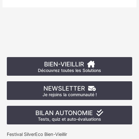
BIEN-VIEILLIR
Découvrez toutes les Solutions
NEWSLETTER
Je rejoins la communauté !
BILAN AUTONOMIE
Tests, quiz et auto-évaluations
Festival SilverEco Bien-Vieillir