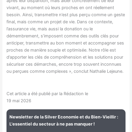
après leur disparition, mais aider concrètement de leur
vivant, au moment où leurs proches en ont réellement
besoin. Ainsi, transmettre n’est plus perçu comme un geste
final, mais comme un projet de vie. Dans ce contexte,
l’assurance vie, mais aussi la donation ou le
démembrement, s’imposent comme des outils clés pour
anticiper, transmettre au bon moment et accompagner ses
proches de manière souple et optimisée. Notre rôle est
d’apporter les clés de compréhension et les solutions pour
sécuriser ces démarches, encore trop souvent inconnues
ou perçues comme complexes », conclut Nathalie Lejeune.
Cet article a été publié par la Rédaction le
19 mai 2026
Newsletter de la Silver Economie et du Bien-Vieillir :
L'essentiel du secteur à ne pas manquer !