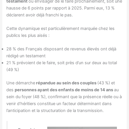
testament
ou envisager de le faire prochainement, soit une
hausse de 6 points par rapport à 2025. Parmi eux, 13 %
déclarent avoir déjà franchi le pas.
Cette dynamique est particulièrement marquée chez les
publics les plus aisés :
28 % des Français disposant de revenus élevés ont déjà
rédigé un testament
21 % prévoient de le faire, soit près d’un sur deux au total
(49 %)
Une démarche
répandue au sein des couples
(43 %) et
des
personnes ayant des enfants de moins de 14 ans
au
sein du foyer (48 %), confirmant que la présence réelle ou à
venir d’héritiers constitue un facteur déterminant dans
l’anticipation et la structuration de la transmission.