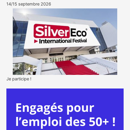
14/15 septembre 2026
Je participe !