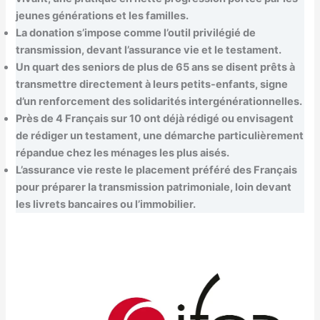
jeunes générations et les familles.
La donation s’impose comme l’outil privilégié de
transmission, devant l’assurance vie et le testament.
Un quart des seniors de plus de 65 ans se disent prêts à
transmettre directement à leurs petits-enfants, signe
d’un renforcement des solidarités intergénérationnelles.
Près de 4 Français sur 10 ont déjà rédigé ou envisagent
de rédiger un testament, une démarche particulièrement
répandue chez les ménages les plus aisés.
L’assurance vie reste le placement préféré des Français
pour préparer la transmission patrimoniale, loin devant
les livrets bancaires ou l’immobilier.