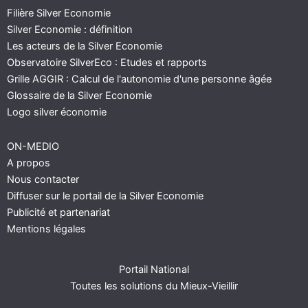
Filière Silver Economie
Silver Economie : définition
Les acteurs de la Silver Economie
Observatoire SilverEco : Etudes et rapports
Grille AGGIR : Calcul de l'autonomie d'une personne âgée
Glossaire de la Silver Economie
Logo silver économie
ON-MEDIO
A propos
Nous contacter
Diffuser sur le portail de la Silver Economie
Publicité et partenariat
Mentions légales
Portail National
Toutes les solutions du Mieux-Vieillir