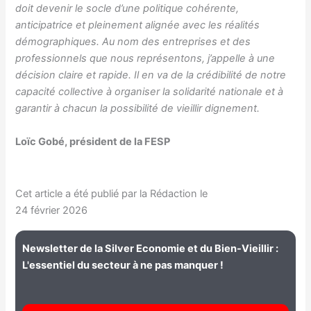
doit devenir le socle d’une politique cohérente,
anticipatrice et pleinement alignée avec les réalités
démographiques.
Au nom des entreprises et des
professionnels que nous représentons, j’appelle à une
décision claire et rapide. Il en va de la crédibilité de notre
capacité collective à organiser la solidarité nationale et à
garantir à chacun la possibilité de vieillir dignement.
Loïc Gobé, président de la FESP
Cet article a été publié par la Rédaction le
24 février 2026
Newsletter de la Silver Economie et du Bien-Vieillir :
L'essentiel du secteur à ne pas manquer !