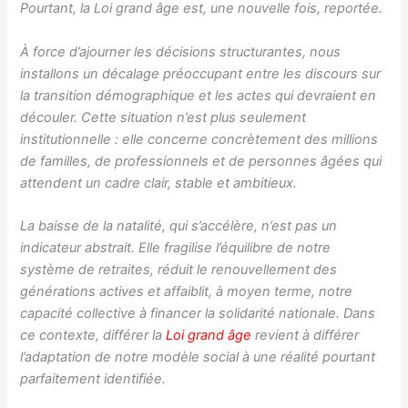
Pourtant, la Loi grand âge est, une nouvelle fois, reportée.
À force d’ajourner les décisions structurantes, nous
installons un décalage préoccupant entre les discours sur
la transition démographique et les actes qui devraient en
découler. Cette situation n’est plus seulement
institutionnelle : elle concerne concrètement des millions
de familles, de professionnels et de personnes âgées qui
attendent un cadre clair, stable et ambitieux.
La baisse de la natalité, qui s’accélère, n’est pas un
indicateur abstrait. Elle fragilise l’équilibre de notre
système de retraites, réduit le renouvellement des
générations actives et affaiblit, à moyen terme, notre
capacité collective à financer la solidarité nationale. Dans
ce contexte, différer la
Loi grand âge
revient à différer
l’adaptation de notre modèle social à une réalité pourtant
parfaitement identifiée.