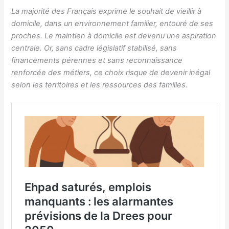
La majorité des Français exprime le souhait de vieillir à
domicile, dans un environnement familier, entouré de ses
proches. Le maintien à domicile est devenu une aspiration
centrale. Or, sans cadre législatif stabilisé, sans
financements pérennes et sans reconnaissance
renforcée des métiers, ce choix risque de devenir inégal
selon les territoires et les ressources des familles.