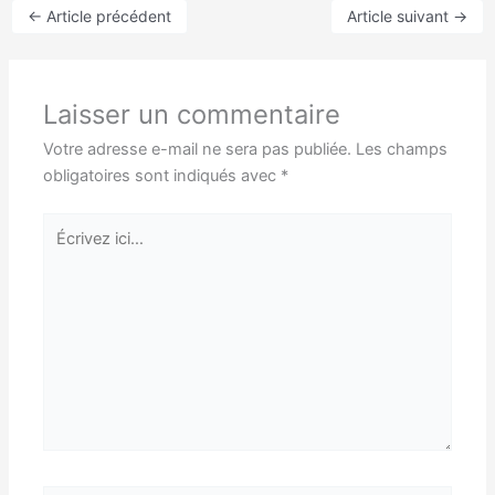
←
Article précédent
Article suivant
→
Laisser un commentaire
Votre adresse e-mail ne sera pas publiée.
Les champs
obligatoires sont indiqués avec
*
Écrivez
ici…