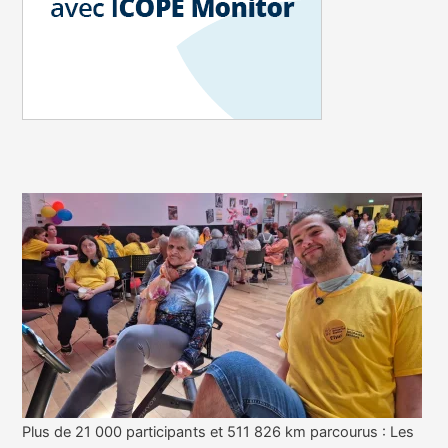
Plus de 21 000 participants et 511 826 km parcourus : Les