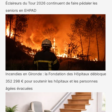
Éclaireurs du Tour 2026 continuent de faire pédaler les
seniors en EHPAD
Incendies en Gironde : la Fondation des Hôpitaux débloque
352 298 € pour soutenir les hôpitaux et les personnes
âgées évacuées