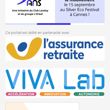
Ce portail est édité en partenariat avec