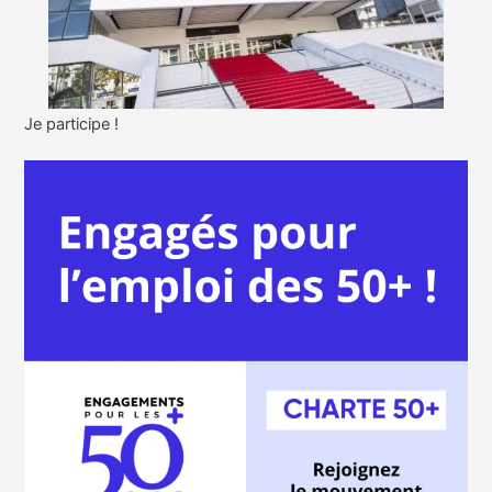
Je participe !