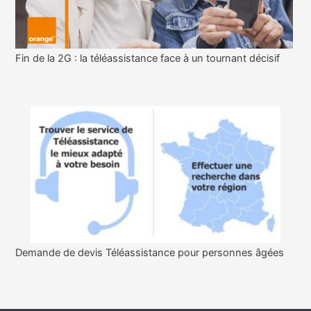
Fin de la 2G : la téléassistance face à un tournant décisif
Demande de devis Téléassistance pour personnes âgées