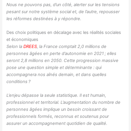
Nous ne pouvons pas, d’un côté, alerter sur les tensions
pesant sur notre système social et, de l’autre, repousser
les réformes destinées à y répondre.
Des choix politiques en décalage avec les réalités sociales
et économiques
Selon la
DREES
, la France comptait 2,0 millions de
personnes âgées en perte d’autonomie en 2021 ; elles
seront 2,8 millions en 2050. Cette progression massive
pose une question simple et déterminante : qui
accompagnera nos aînés demain, et dans quelles
conditions ?
L’enjeu dépasse la seule statistique. Il est humain,
professionnel et territorial. L’augmentation du nombre de
personnes âgées implique un besoin croissant de
professionnels formés, reconnus et soutenus pour
assurer un accompagnement quotidien de qualité.