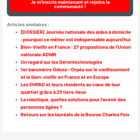
Je m'inscris maintenant et rejoins la
communauté !
Articles similaires :
[DOSSIER] Journée nationale des aides à domicile
: pourquoi ce métier est indispensable aujourd’hui
Bien-Vieillir en France : 27 propositions de l’Union
nationale ADMR
Un regard sur les Gérontechnologies
1er baromètre Odoxa – Orpéa sur le vieillissement
et le bien-vieillir en France et en Europe
Les EHPAD et leurs résidents au cœur de leur
quartier grâce à 25 tiers-lieux
La robotique, quelles solutions pour l’avenir des
personnes âgées ?
Retours sur les lauréats de la Bourse Charles Foix