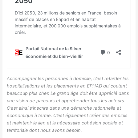
Accompagner les personnes à domicile, c’est retarder les
hospitalisations et les placements en EPHAD qui coutent
beaucoup plus cher. Le grand âge doit être apprécié dans
une vision de parcours et appréhender tous les acteurs.
C’est ainsi s’inscrire dans une démarche rationnelle et
économique à terme. C’est également créer des emplois
et maintenir le lien et la nécessaire cohésion sociale et
territoriale dont nous avons besoin.