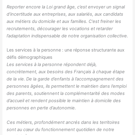
Reporter encore la Loi grand âge, c’est envoyer un signal
d’incertitude aux entreprises, aux salariés, aux candidats
aux métiers du domicile et aux familles. C’est freiner les
recrutements, décourager les vocations et retarder
l’adaptation indispensable de notre organisation collective.
Les services à la personne : une réponse structurante aux
défis démographiques
Les services à la personne répondent déjà,
concrètement, aux besoins des Français à chaque étape
de la vie. De la garde d’enfants à l’accompagnement des
personnes âgées, ils permettent
le maintien dans l’emploi
des parents, soutiennent la complémentarité des modes
d’accueil et rendent possible le maintien à domicile des
personnes en perte d’autonomie.
Ces métiers, profondément ancrés dans les territoires
sont au cœur du fonctionnement quotidien de notre