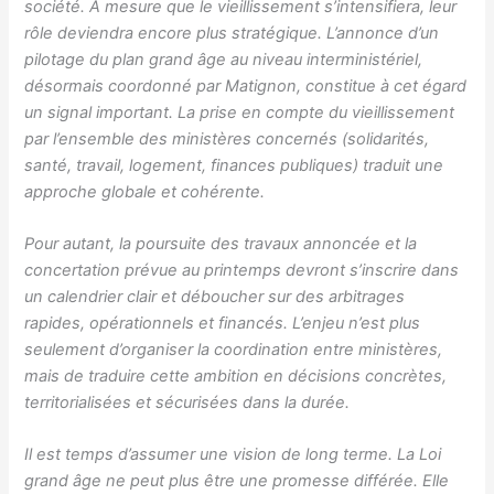
société. À mesure que le vieillissement s’intensifiera, leur
rôle deviendra encore plus stratégique.
L’annonce d’un
pilotage du plan grand âge au niveau interministériel,
désormais coordonné par Matignon, constitue à cet égard
un signal important. La prise en compte du vieillissement
par l’ensemble des ministères concernés (solidarités,
santé, travail, logement, finances publiques) traduit une
approche globale et cohérente.
Pour autant, la poursuite des travaux annoncée et la
concertation prévue au printemps devront s’inscrire dans
un calendrier clair et déboucher sur des arbitrages
rapides, opérationnels et financés. L’enjeu n’est plus
seulement d’organiser la coordination entre ministères,
mais de traduire cette ambition en décisions concrètes,
territorialisées et sécurisées dans la durée.
Il est temps d’assumer une vision de long terme. La Loi
grand âge ne peut plus être une promesse différée. Elle