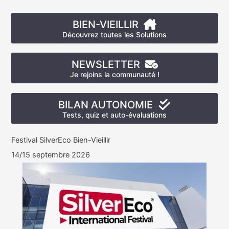
BIEN-VIEILLIR
Découvrez toutes les Solutions
NEWSLETTER
Je rejoins la communauté !
BILAN AUTONOMIE
Tests, quiz et auto-évaluations
Festival SilverEco Bien-Vieillir
14/15 septembre 2026