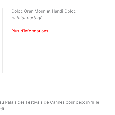
Coloc Gran Moun et Handi Coloc
Habitat partagé
Plus d’informations
u Palais des Festivals de Cannes pour découvrir le
if.