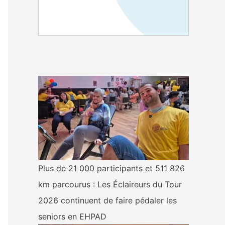
Plus de 21 000 participants et 511 826
km parcourus : Les Éclaireurs du Tour
2026 continuent de faire pédaler les
seniors en EHPAD