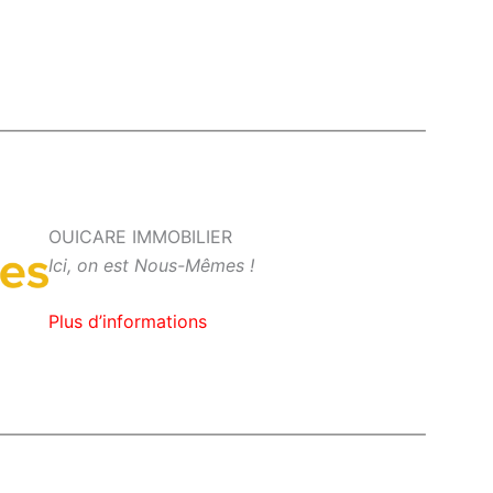
OUICARE IMMOBILIER
Ici, on est Nous-Mêmes !
Plus d’informations