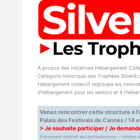
À propos des initiatives Hébergement Colle
Catégorie historique des Trophées SilverEco 
Hébergement collectif regroupe les innovat
d’hébergement pour les seniors et à l’héber
Venez rencontrer cette structure à l’
Palais des Festivals de Cannes / 14
> Je souhaite participer / Je deman
Evènement réservé aux professionnels – nombre de