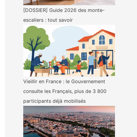
[DOSSIER] Guide 2026 des monte-
escaliers : tout savoir
Vieillir en France : le Gouvernement
consulte les Français, plus de 3 800
participants déjà mobilisés