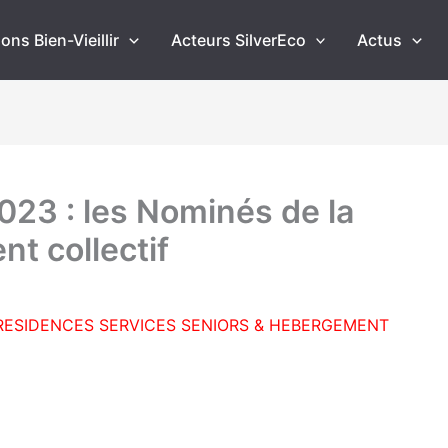
ons Bien-Vieillir
Acteurs SilverEco
Actus
023 : les Nominés de la
t collectif
RESIDENCES SERVICES SENIORS & HEBERGEMENT