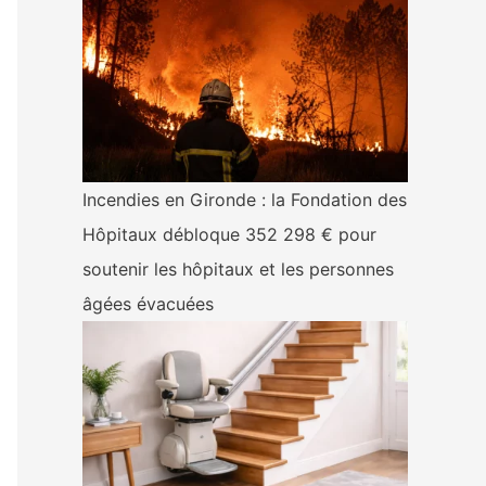
Incendies en Gironde : la Fondation des
Hôpitaux débloque 352 298 € pour
soutenir les hôpitaux et les personnes
âgées évacuées