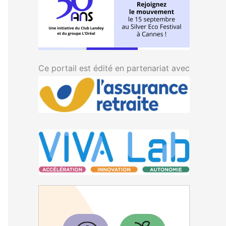
Ce portail est édité en partenariat avec