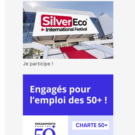
Je participe !