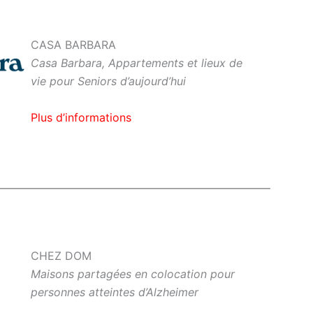
CASA BARBARA
Casa Barbara, Appartements et lieux de
vie pour Seniors d’aujourd’hui
Plus d’informations
CHEZ DOM
Maisons partagées en colocation pour
personnes atteintes d’Alzheimer