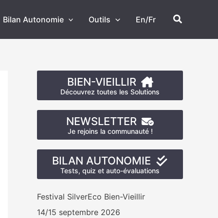
Recherch
Bilan Autonomie
Outils
En/Fr
BIEN-VIEILLIR
Découvrez toutes les Solutions
NEWSLETTER
Je rejoins la communauté !
BILAN AUTONOMIE
Tests, quiz et auto-évaluations
Festival SilverEco Bien-Vieillir
14/15 septembre 2026