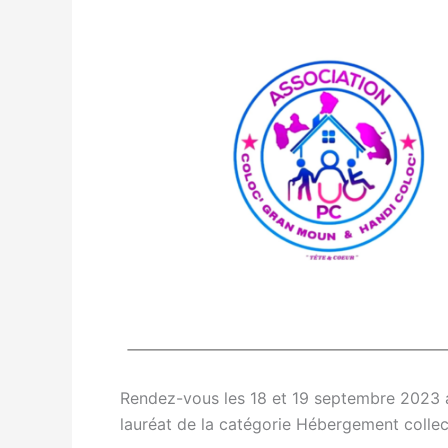
Rendez-vous les 18 et 19 septembre 2023 a
lauréat de la catégorie Hébergement collect