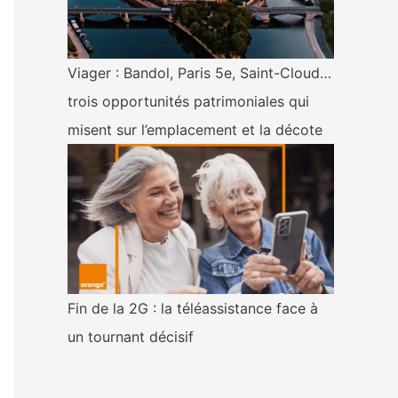
Viager : Bandol, Paris 5e, Saint-Cloud…
trois opportunités patrimoniales qui
misent sur l’emplacement et la décote
Fin de la 2G : la téléassistance face à
un tournant décisif