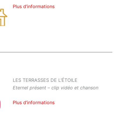
Plus d’informations
LES TERRASSES DE L’ÉTOILE
Eternel présent – clip vidéo et chanson
Plus d’informations