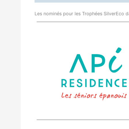
Les nominés pour les Trophées SilverEco d