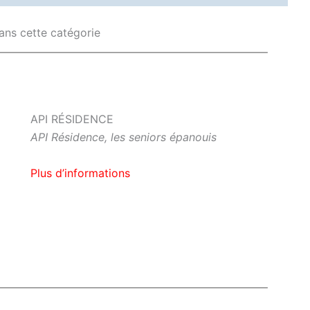
ans cette catégorie
API RÉSIDENCE
API Résidence, les seniors épanouis
Plus d’informations