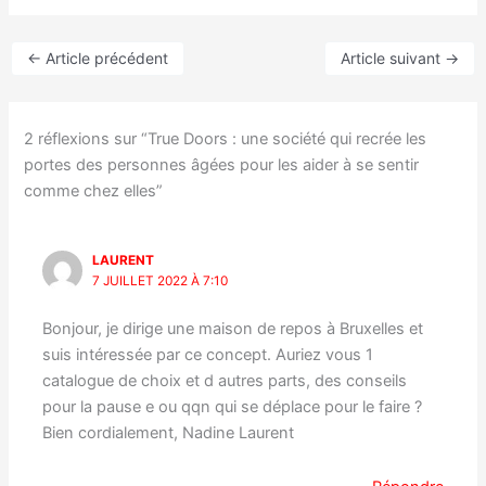
←
Article précédent
Article suivant
→
2 réflexions sur “True Doors : une société qui recrée les
portes des personnes âgées pour les aider à se sentir
comme chez elles”
LAURENT
7 JUILLET 2022 À 7:10
Bonjour, je dirige une maison de repos à Bruxelles et
suis intéressée par ce concept. Auriez vous 1
catalogue de choix et d autres parts, des conseils
pour la pause e ou qqn qui se déplace pour le faire ?
Bien cordialement, Nadine Laurent