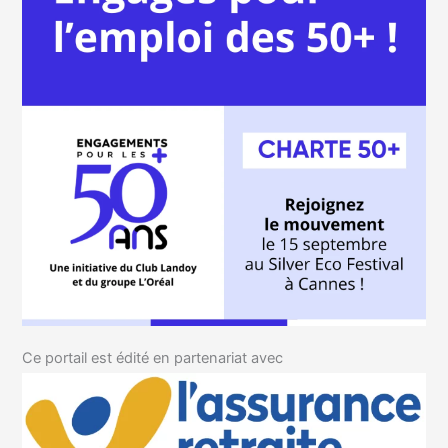
Ce portail est édité en partenariat avec