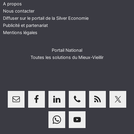
A propos
Nous contacter
Diffuser sur le portail de la Silver Economie
Publicité et partenariat
Mentions légales
Portail National
Toutes les solutions du Mieux-Vieillir