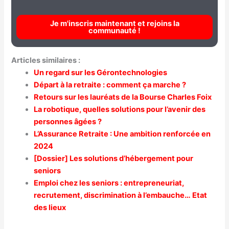
Je m'inscris maintenant et rejoins la
communauté !
Articles similaires :
Un regard sur les Gérontechnologies
Départ à la retraite : comment ça marche ?
Retours sur les lauréats de la Bourse Charles Foix
La robotique, quelles solutions pour l’avenir des
personnes âgées ?
L’Assurance Retraite : Une ambition renforcée en
2024
[Dossier] Les solutions d’hébergement pour
seniors
Emploi chez les seniors : entrepreneuriat,
recrutement, discrimination à l’embauche… Etat
des lieux