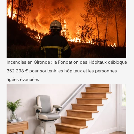
Incendies en Gironde : la Fondation des Hôpitaux débloque
352 298 € pour soutenir les hôpitaux et les personnes
âgées évacuées