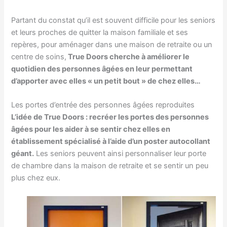
Partant du constat qu’il est souvent difficile pour les seniors
et leurs proches de quitter la maison familiale et ses
repères, pour aménager dans une maison de retraite ou un
centre de soins,
True Doors cherche à améliorer le
quotidien des personnes âgées en leur permettant
d’apporter avec elles « un petit bout » de chez elles…
Les portes d’entrée des personnes âgées reproduites
L’idée de True Doors : recréer les portes des personnes
âgées pour les aider à se sentir chez elles en
établissement spécialisé à l’aide d’un poster autocollant
géant.
Les seniors peuvent ainsi personnaliser leur porte
de chambre dans la maison de retraite et se sentir un peu
plus chez eux.