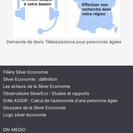
Demande de devis Téléassistance pour personnes âgées
Filière Silver Economie
Silver Economie : définition
Les acteurs de la Silver Economie
Observatoire SilverEco : Etudes et rapports
Grille AGGIR : Calcul de l'autonomie d'une personne âgée
Glossaire de la Silver Economie
Logo silver économie
ON-MEDIO