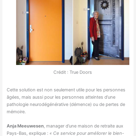
Crédit : True Doors
Cette solution est non seulement utile pour les personnes
âgées, mais aussi pour les personnes atteintes d’une
pathologie neurodégénérative (démence) ou de pertes de
mémoire.
Anja Meeuwesen
, manager d’une maison de retraite aux
Pays-Bas, explique :
« Ce service pour améliorer le bien-