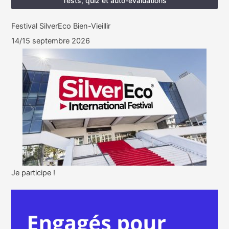
Tests, quiz et auto-évaluations
Festival SilverEco Bien-Vieillir
14/15 septembre 2026
Je participe !