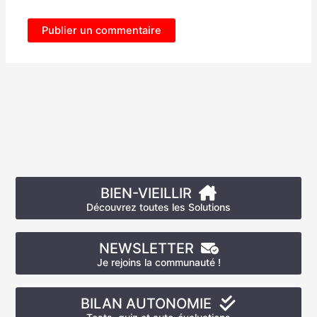
BIEN-VIEILLIR
Découvrez toutes les Solutions
NEWSLETTER
Je rejoins la communauté !
BILAN AUTONOMIE