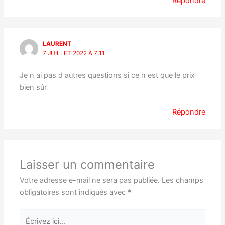
Répondre
LAURENT
7 JUILLET 2022 À 7:11
Je n ai pas d autres questions si ce n est que le prix
bien sûr
Répondre
Laisser un commentaire
Votre adresse e-mail ne sera pas publiée.
Les champs
obligatoires sont indiqués avec
*
Écrivez