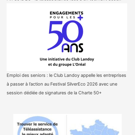
Emploi des seniors : le Club Landoy appelle les entreprises
à passer à l’action au Festival SilverEco 2026 avec une
session dédiée de signatures de la Charte 50+