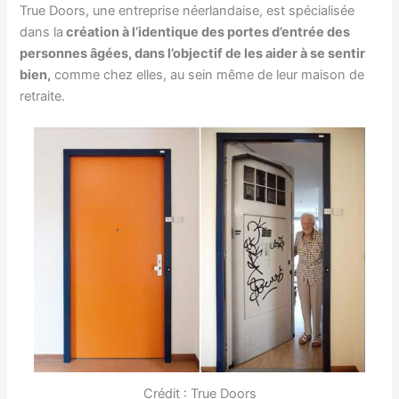
True Doors, une entreprise néerlandaise, est spécialisée
dans la
création à l’identique des portes d’entrée des
personnes âgées, dans l’objectif de les aider à se sentir
bien,
comme chez elles, au sein même de leur maison de
retraite.
Crédit : True Doors