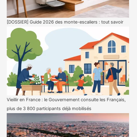
[DOSSIER] Guide 2026 des monte-escaliers : tout savoir
Vieillir en France : le Gouvernement consulte les Français,
plus de 3 800 participants déjà mobilisés