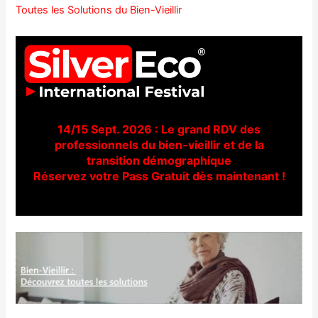
Toutes les Solutions du Bien-Vieillir
14/15 Sept. 2026 : Le grand RDV des
professionnels du bien-vieillir et de la
transition démographique
Réservez votre Pass Gratuit dès maintenant !