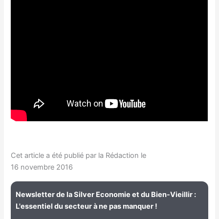
Cet article a été publié par la Rédaction le
16 novembre 2016
Newsletter de la Silver Economie et du Bien-Vieillir :
L'essentiel du secteur à ne pas manquer !