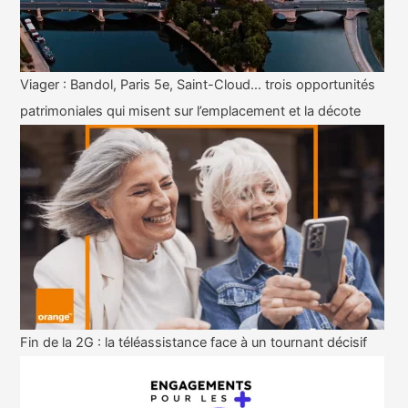
Viager : Bandol, Paris 5e, Saint-Cloud… trois opportunités
patrimoniales qui misent sur l’emplacement et la décote
Fin de la 2G : la téléassistance face à un tournant décisif