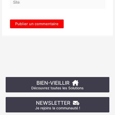
BIEN-VIEILLIR
Découvrez toutes les Solutions
NEWSLETTER
Je rejoins la communauté !