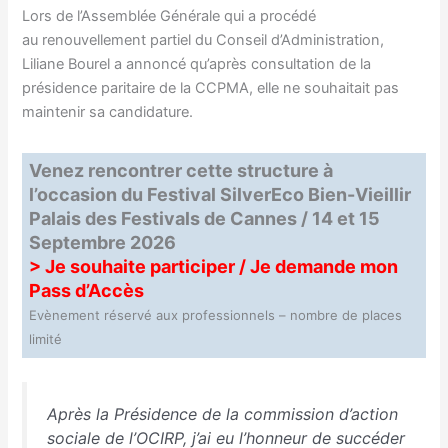
Lors de l’Assemblée Générale qui a procédé
au renouvellement partiel du Conseil d’Administration,
Liliane Bourel a annoncé qu’après consultation de la
présidence paritaire de la CCPMA, elle ne souhaitait pas
maintenir sa candidature.
Venez rencontrer cette structure à
l’occasion du Festival SilverEco Bien-Vieillir
Palais des Festivals de Cannes / 14 et 15
Septembre 2026
> Je souhaite participer / Je demande mon
Pass d’Accès
Evènement réservé aux professionnels – nombre de places
limité
Après la Présidence de la commission d’action
sociale de l’OCIRP, j’ai eu l’honneur de succéder