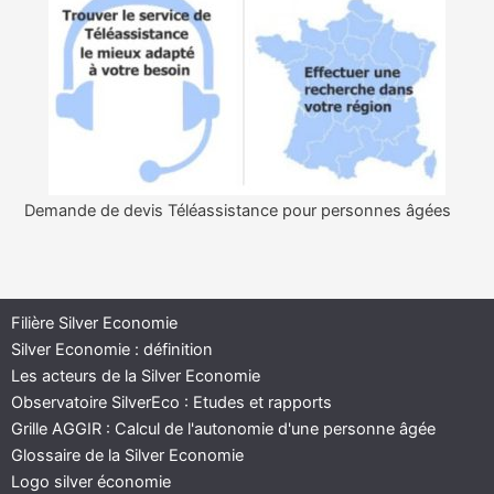
Demande de devis Téléassistance pour personnes âgées
Filière Silver Economie
Silver Economie : définition
Les acteurs de la Silver Economie
Observatoire SilverEco : Etudes et rapports
Grille AGGIR : Calcul de l'autonomie d'une personne âgée
Glossaire de la Silver Economie
Logo silver économie