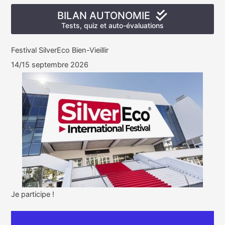
BILAN AUTONOMIE
Tests, quiz et auto-évaluations
Festival SilverEco Bien-Vieillir
14/15 septembre 2026
Je participe !