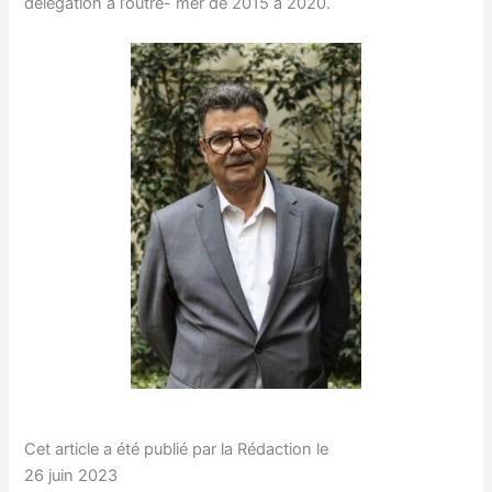
délégation à l’outre- mer de 2015 à 2020.
Cet article a été publié par la Rédaction le
26 juin 2023