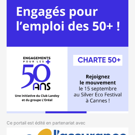
Ce portail est édité en partenariat avec