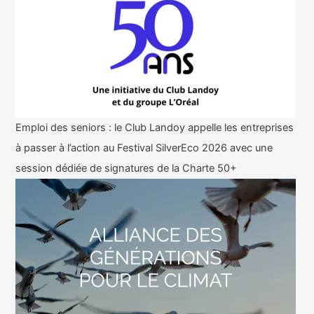
Emploi des seniors : le Club Landoy appelle les entreprises
à passer à l’action au Festival SilverEco 2026 avec une
session dédiée de signatures de la Charte 50+