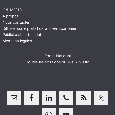
ON-MEDIO
A propos
Nous contacter
Diffuser sur le portail de la Silver Economie
Publicité et partenariat
Mentions légales
Portail National
Toutes les solutions du Mieux-Vieillir