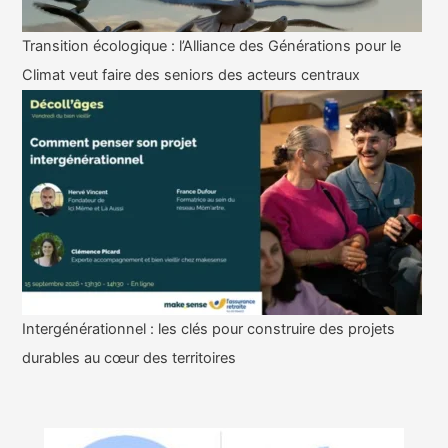
Transition écologique : l’Alliance des Générations pour le
Climat veut faire des seniors des acteurs centraux
Intergénérationnel : les clés pour construire des projets
durables au cœur des territoires