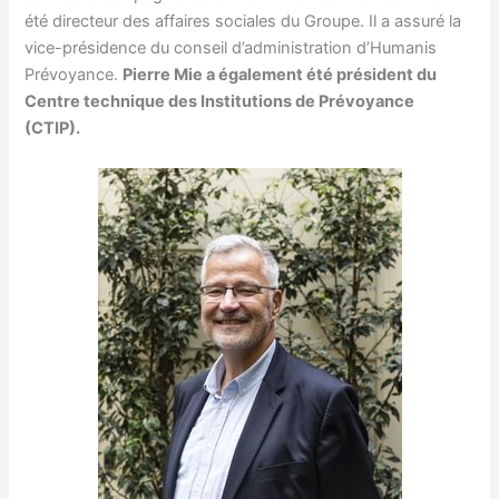
été directeur des affaires sociales du Groupe. Il a assuré la
vice-présidence du conseil d’administration d’Humanis
Prévoyance.
Pierre Mie a également été président du
Centre technique des Institutions de Prévoyance
(CTIP).