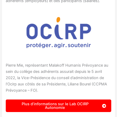
adhérents (employeurs) et des participants (salariés).
Pierre Mie, représentant Malakoff Humanis Prévoyance au
sein du collège des adhérents assurait depuis le 5 avril
2022, la Vice-Présidence du conseil d’administration de
l’Ocirp aux côtés de sa Présidente, Liliane Bourel (CCPMA
Prévoyance – FO).
Plus d’informations sur le Lab OCIRP
Autonomie