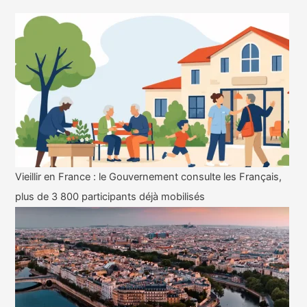
Vieillir en France : le Gouvernement consulte les Français,
plus de 3 800 participants déjà mobilisés