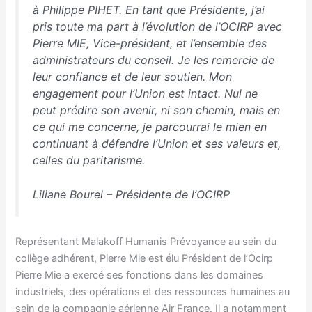
à Philippe PIHET. En tant que Présidente, j’ai
pris toute ma part à l’évolution de l’OCIRP avec
Pierre MIE, Vice-président, et l’ensemble des
administrateurs du conseil.
Je les remercie de
leur confiance et de leur soutien.
Mon
engagement pour l’Union est intact.
Nul ne
peut prédire son avenir, ni son chemin, mais en
ce qui me concerne, je parcourrai le mien en
continuant à défendre l’Union et ses valeurs et,
celles du paritarisme
.
Liliane Bourel – Présidente de l’OCIRP
Représentant Malakoff Humanis Prévoyance au sein du
collège adhérent, Pierre Mie est élu Président de l’Ocirp
Pierre Mie a exercé ses fonctions dans les domaines
industriels, des opérations et des ressources humaines au
sein de la compagnie aérienne Air France. Il a notamment