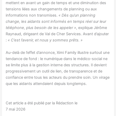
mettent en avant un gain de temps et une diminution des
tensions liées aux changements de planning ou aux
informations non transmises.
« Dès qu’un planning
change, les aidants sont informés en temps réel sur leur
téléphone, plus besoin de les appeler »
, explique Jérôme
Raynaud, dirigeant de Val de Cher Services. Avant d’ajouter
:
« C’est l’avenir, et nous y sommes prêts. »
Au-delà de l’effet d’annonce, Ximi Family illustre surtout une
tendance de fond : le numérique dans le médico-social ne
se limite plus à la gestion interne des structures. Il devient
progressivement un outil de lien, de transparence et de
confiance entre tous les acteurs du prendre soin. Un virage
que les aidants attendaient depuis longtemps.
Cet article a été publié par la Rédaction le
7 mai 2026