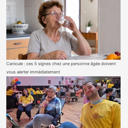
Canicule : ces 5 signes chez une personne âgée doivent
vous alerter immédiatement