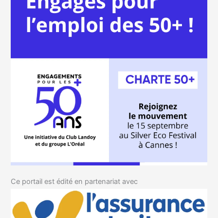
Ce portail est édité en partenariat avec