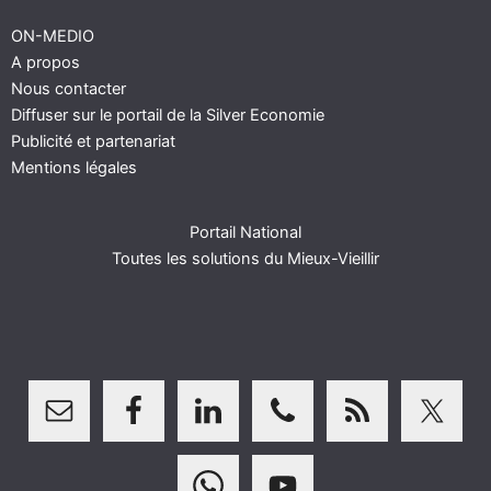
ON-MEDIO
A propos
Nous contacter
Diffuser sur le portail de la Silver Economie
Publicité et partenariat
Mentions légales
Portail National
Toutes les solutions du Mieux-Vieillir