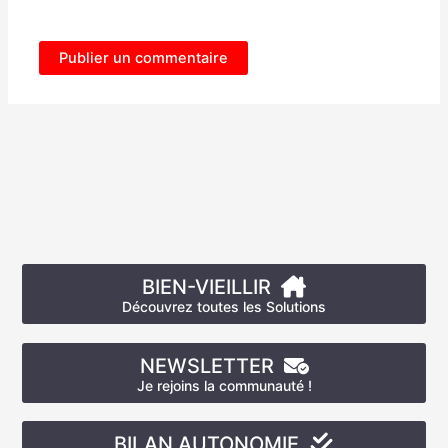
BIEN-VIEILLIR
Découvrez toutes les Solutions
NEWSLETTER
Je rejoins la communauté !
BILAN AUTONOMIE