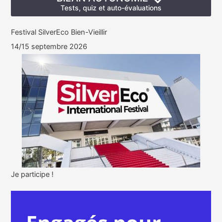
Tests, quiz et auto-évaluations
Festival SilverEco Bien-Vieillir
14/15 septembre 2026
Je participe !