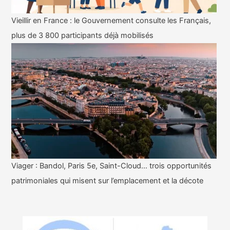
Vieillir en France : le Gouvernement consulte les Français,
plus de 3 800 participants déjà mobilisés
Viager : Bandol, Paris 5e, Saint-Cloud… trois opportunités
patrimoniales qui misent sur l’emplacement et la décote