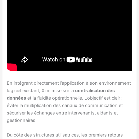
En intégrant directement l’application à son environnement
logiciel existant, Ximi mise sur la
centralisation des
données
et la fluidité opérationnelle. L’objectif est clair :
éviter la multiplication des canaux de communication et
sécuriser les échanges entre intervenants, aidants et
gestionnaires.
Du côté des structures utilisatrices, les premiers retours