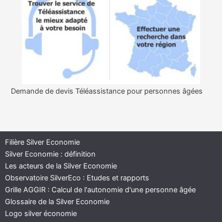
Demande de devis Téléassistance pour personnes âgées
Filière Silver Economie
Silver Economie : définition
Les acteurs de la Silver Economie
Observatoire SilverEco : Etudes et rapports
Grille AGGIR : Calcul de l'autonomie d'une personne âgée
Glossaire de la Silver Economie
Logo silver économie