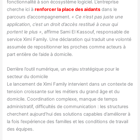
fonctionnalité à son écosystème logiciel. L’entreprise
cherche ici à
renforcer la place des aidants
dans le
parcours d’accompagnement.
« Ce n’est pas juste une
application, c’est un droit d’accès restitué à ceux qui
portent le plus »
, affirme Sami El Kassouf, responsable de
service Ximi Family. Une déclaration qui traduit une volonté
assumée de repositionner les proches comme acteurs à
part entière de l’aide à domicile.
Derrière l’outil numérique, un enjeu stratégique pour le
secteur du domicile
Le lancement de Ximi Family intervient dans un contexte de
tension croissante sur les métiers du grand âge et du
domicile. Coordination complexe, manque de temps
administratif, difficultés de communication : les structures
cherchent aujourd’hui des solutions capables d’améliorer à
la fois l’expérience des familles et les conditions de travail
des équipes.