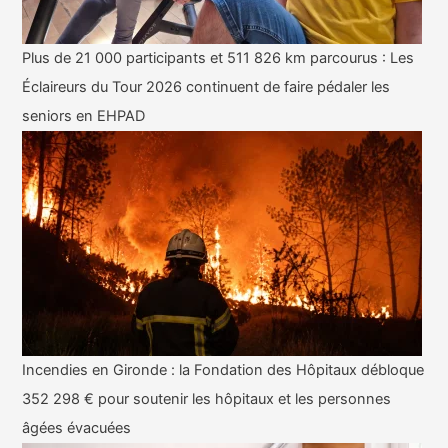
Plus de 21 000 participants et 511 826 km parcourus : Les
Éclaireurs du Tour 2026 continuent de faire pédaler les
seniors en EHPAD
Incendies en Gironde : la Fondation des Hôpitaux débloque
352 298 € pour soutenir les hôpitaux et les personnes
âgées évacuées