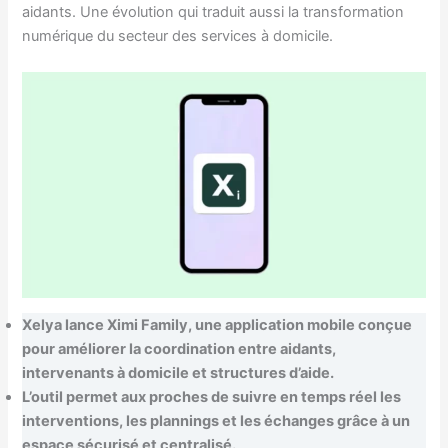
aidants. Une évolution qui traduit aussi la transformation
numérique du secteur des services à domicile.
Xelya lance Ximi Family, une application mobile conçue
pour améliorer la coordination entre aidants,
intervenants à domicile et structures d’aide.
L’outil permet aux proches de suivre en temps réel les
interventions, les plannings et les échanges grâce à un
espace sécurisé et centralisé.