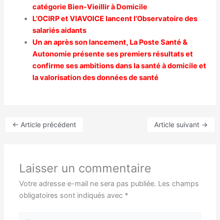
catégorie Bien-Vieillir à Domicile
L’OCIRP et VIAVOICE lancent l’Observatoire des
salariés aidants
Un an après son lancement, La Poste Santé &
Autonomie présente ses premiers résultats et
confirme ses ambitions dans la santé à domicile et
la valorisation des données de santé
←
Article précédent
Article suivant
→
Laisser un commentaire
Votre adresse e-mail ne sera pas publiée.
Les champs
obligatoires sont indiqués avec
*
Écrivez