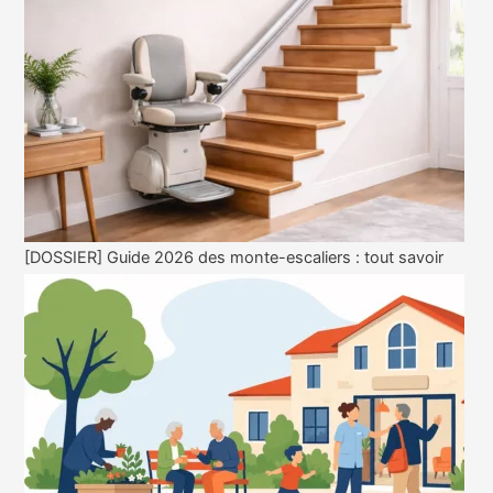
[DOSSIER] Guide 2026 des monte-escaliers : tout savoir