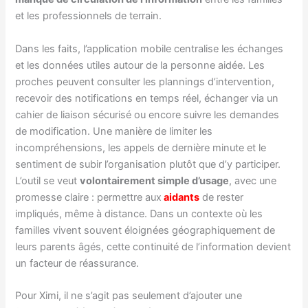
et les professionnels de terrain.
Dans les faits, l’application mobile centralise les échanges
et les données utiles autour de la personne aidée. Les
proches peuvent consulter les plannings d’intervention,
recevoir des notifications en temps réel, échanger via un
cahier de liaison sécurisé ou encore suivre les demandes
de modification. Une manière de limiter les
incompréhensions, les appels de dernière minute et le
sentiment de subir l’organisation plutôt que d’y participer.
L’outil se veut
volontairement simple d’usage
, avec une
promesse claire : permettre aux
aidants
de rester
impliqués, même à distance. Dans un contexte où les
familles vivent souvent éloignées géographiquement de
leurs parents âgés, cette continuité de l’information devient
un facteur de réassurance.
Pour Ximi, il ne s’agit pas seulement d’ajouter une