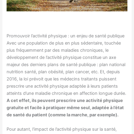
Promouvoir l’activité physique : un enjeu de santé publique
Avec une population de plus en plus sédentaire, touchée
plus fréquemment par des maladies chroniques, le
développement de l’activité physique constitue un axe
majeur des derniers plans de santé publique : plan national
nutrition santé, plan obésité, plan cancer, etc. Et, depuis
2016, la loi prévoit que les médecins traitants puissent
prescrire une activité physique adaptée à leurs patients
atteints d’une maladie chronique en affection longue durée.
A cet effet, ils peuvent prescrire une activité physique
gratuite et facile à pratiquer même seul, adaptée à l’état
de santé du patient (comme la marche, par exemple).
Pour autant, l’impact de l’activité physique sur la santé,