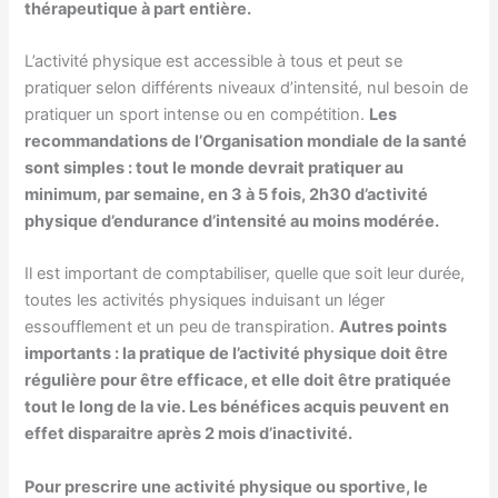
thérapeutique à part entière.
L’activité physique est accessible à tous et peut se
pratiquer selon différents niveaux d’intensité, nul besoin de
pratiquer un sport intense ou en compétition.
Les
recommandations de l’Organisation mondiale de la santé
sont simples : tout le monde devrait pratiquer au
minimum, par semaine, en 3 à 5 fois, 2h30 d’activité
physique d’endurance d’intensité au moins modérée.
Il est important de comptabiliser, quelle que soit leur durée,
toutes les activités physiques induisant un léger
essoufflement et un peu de transpiration.
Autres points
importants : la pratique de l’activité physique doit être
régulière pour être efficace, et elle doit être pratiquée
tout le long de la vie. Les bénéfices acquis peuvent en
effet disparaitre après 2 mois d’inactivité.
Pour prescrire une activité physique ou sportive, le