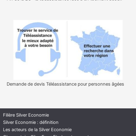
Demande de devis Téléassistance pour personnes âgées
Filière Silver Economie
Silver Economie : définition
Les acteurs de la Silver Economie