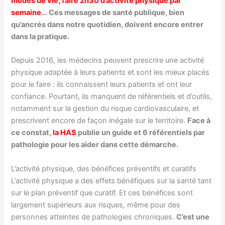
modes de vie, faire 2h30 d’activité physique par
semaine
… Ces messages de santé publique, bien
qu’ancrés dans notre quotidien, doivent encore entrer
dans la pratique.
Depuis 2016, les médecins peuvent prescrire une activité
physique adaptée à leurs patients et sont les mieux placés
pour le faire : ils connaissent leurs patients et ont leur
confiance. Pourtant, ils manquent de référentiels et d’outils,
notamment sur la gestion du risque cardiovasculaire, et
prescrivent encore de façon inégale sur le territoire.
Face à
ce constat,
la HAS
publie un guide et 6 référentiels par
pathologie pour les aider dans cette démarche.
L’activité physique, des bénéfices préventifs et curatifs
L’activité physique a des effets bénéfiques sur la santé tant
sur le plan préventif que curatif. Et ces bénéfices sont
largement supérieurs aux risques, même pour des
personnes atteintes de pathologies chroniques.
C’est une