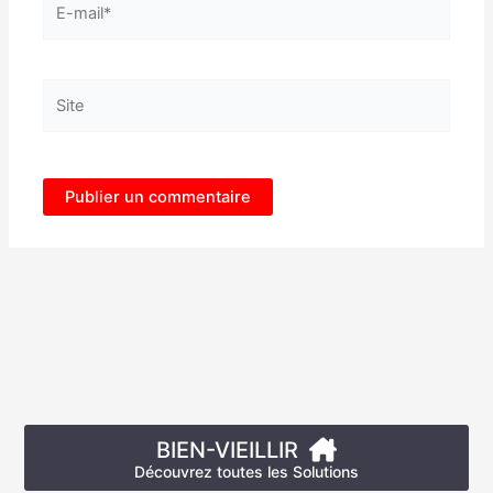
mail*
Site
BIEN-VIEILLIR
Découvrez toutes les Solutions