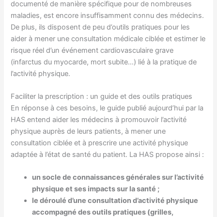
documenté de manière spécifique pour de nombreuses
maladies, est encore insuffisamment connu des médecins.
De plus, ils disposent de peu d’outils pratiques pour les
aider à mener une consultation médicale ciblée et estimer le
risque réel d’un événement cardiovasculaire grave
(infarctus du myocarde, mort subite…) lié à la pratique de
l’activité physique.
Faciliter la prescription : un guide et des outils pratiques
En réponse à ces besoins, le guide publié aujourd’hui par la
HAS entend aider les médecins à promouvoir l’activité
physique auprès de leurs patients, à mener une
consultation ciblée et à prescrire une activité physique
adaptée à l’état de santé du patient. La HAS propose ainsi :
un socle de connaissances générales sur l’activité
physique et ses impacts sur la santé ;
le déroulé d’une consultation d’activité physique
accompagné des outils pratiques (grilles,