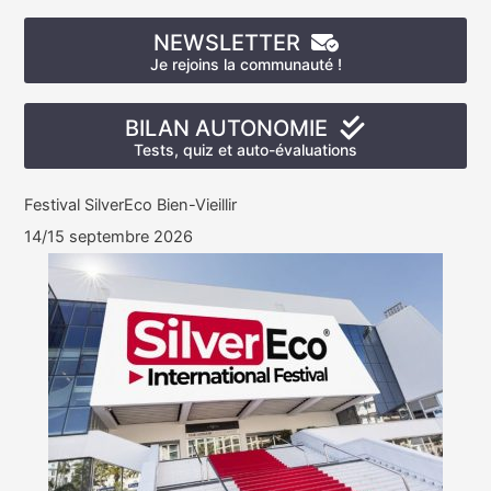
NEWSLETTER
Je rejoins la communauté !
BILAN AUTONOMIE
Tests, quiz et auto-évaluations
Festival SilverEco Bien-Vieillir
14/15 septembre 2026