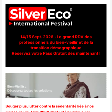
14/15 Sept. 2026 : Le grand RDV des
professionnels du bien-vieillir et de la
transition démographique
Réservez votre Pass Gratuit dès maintenant !
Bouger plus, lutter contre la sédentarité liée à nos