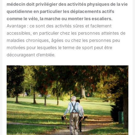
médecin doit privilégier des activités physiques de la vie
quotidienne en particulier les déplacements actifs
comme le vélo, la marche ou monter les escaliers.
Avantage : ce sont des activités sûres et facilement
accessibles, en particulier chez les personnes atteintes de
maladies chroniques, âgées ou chez les personnes peu
motivées pour lesquelles le terme de sport peut être
décourageant d’emblée.