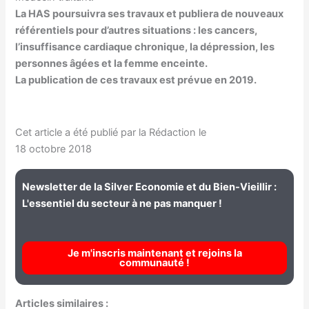
La HAS poursuivra ses travaux et publiera de nouveaux
référentiels pour d’autres situations : les cancers,
l’insuffisance cardiaque chronique, la dépression, les
personnes âgées et la femme enceinte.
La publication de ces travaux est prévue en 2019.
Cet article a été publié par la Rédaction le
18 octobre 2018
Newsletter de la Silver Economie et du Bien-Vieillir :
L'essentiel du secteur à ne pas manquer !
Je m'inscris maintenant et rejoins la
communauté !
Articles similaires :