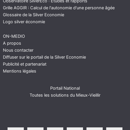
Observatoire SilverEco : Etudes et rapports
Grille AGGIR : Calcul de l'autonomie d'une personne âgée
Glossaire de la Silver Economie
Logo silver économie
ON-MEDIO
A propos
Nous contacter
Diffuser sur le portail de la Silver Economie
Publicité et partenariat
Mentions légales
Portail National
Toutes les solutions du Mieux-Vieillir