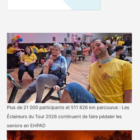
Plus de 21 000 participants et 511 826 km parcourus : Les
Éclaireurs du Tour 2026 continuent de faire pédaler les
seniors en EHPAD