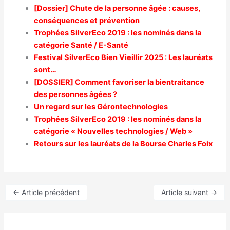
[Dossier] Chute de la personne âgée : causes,
conséquences et prévention
Trophées SilverEco 2019 : les nominés dans la
catégorie Santé / E-Santé
Festival SilverEco Bien Vieillir 2025 : Les lauréats
sont…
[DOSSIER] Comment favoriser la bientraitance
des personnes âgées ?
Un regard sur les Gérontechnologies
Trophées SilverEco 2019 : les nominés dans la
catégorie « Nouvelles technologies / Web »
Retours sur les lauréats de la Bourse Charles Foix
←
Article précédent
Article suivant
→