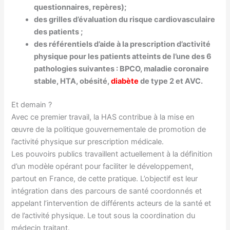
questionnaires, repères);
des grilles d’évaluation du risque cardiovasculaire
des patients ;
des référentiels d’aide à la prescription d’activité
physique pour les patients atteints de l’une des 6
pathologies suivantes : BPCO, maladie coronaire
stable, HTA, obésité,
diabète
de type 2 et AVC.
Et demain ?
Avec ce premier travail, la HAS contribue à la mise en
œuvre de la politique gouvernementale de promotion de
l’activité physique sur prescription médicale.
Les pouvoirs publics travaillent actuellement à la définition
d’un modèle opérant pour faciliter le développement,
partout en France, de cette pratique. L’objectif est leur
intégration dans des parcours de santé coordonnés et
appelant l’intervention de différents acteurs de la santé et
de l’activité physique. Le tout sous la coordination du
médecin traitant.