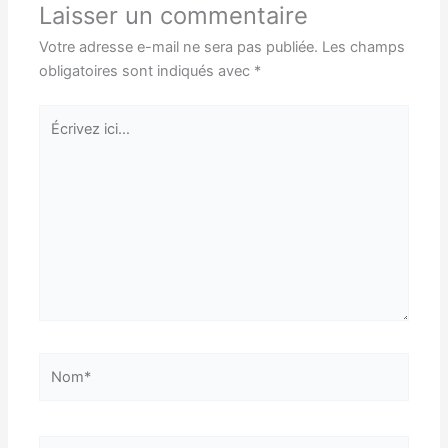
Laisser un commentaire
Votre adresse e-mail ne sera pas publiée.
Les champs
obligatoires sont indiqués avec
*
Écrivez
ici…
Nom*
E-