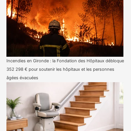
Incendies en Gironde : la Fondation des Hôpitaux débloque
352 298 € pour soutenir les hôpitaux et les personnes
âgées évacuées