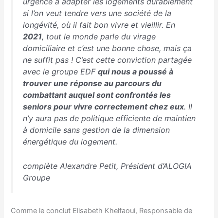
urgence à adapter les logements durablement
si l’on veut tendre vers une société de la
longévité, où il fait bon vivre et vieillir. En
2021
, tout le monde parle du virage
domiciliaire et c’est une bonne chose, mais ça
ne suffit pas ! C’est cette conviction partagée
avec le groupe EDF
qui nous a poussé à
trouver une réponse au parcours du
combattant auquel sont confrontés les
seniors pour vivre correctement chez eux
. Il
n’y aura pas de politique efficiente de maintien
à domicile sans gestion de la dimension
énergétique du logement.
complète Alexandre Petit, Président d’ALOGIA
Groupe
Comme le conclut Elisabeth Khelfaoui, Responsable de