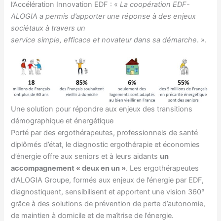
l’Accélération Innovation EDF : «
La coopération EDF-
ALOGIA a permis d’apporter une réponse à des enjeux
sociétaux à travers un
service simple, efficace et novateur dans sa démarche
. ».
Une solution pour répondre aux enjeux des transitions
démographique et énergétique
Porté par des ergothérapeutes, professionnels de santé
diplômés d’état, le diagnostic ergothérapie et économies
d’énergie offre aux seniors et à leurs aidants
un
accompagnement « deux en un »
. Les ergothérapeutes
d’ALOGIA Groupe, formés aux enjeux de l’énergie par EDF,
diagnostiquent, sensibilisent et apportent une vision 360°
grâce à des solutions de prévention de perte d’autonomie,
de maintien à domicile et de maîtrise de l’énergie.