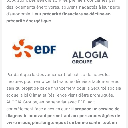
population. Les seniors sont les premiers concernés par
des logements énergivores, souvent inadaptés à leur perte
d’autonomie.
Leur précarité financière se décline en
précarité énergétique
.
Pendant que le Gouvernement réfléchit à de nouvelles
mesures pour renforcer la branche dédiée à l’autonomie au
sein du projet de loi de financement pour la Sécurité sociale
et que la loi Climat et Résilience vient d’être promulguée,
ALOGIA Groupe, en partenariat avec EDF, agit
concrètement face à ces enjeux :
il propose un service de
diagnostic innovant permettant aux personnes âgées de
vivre mieux, plus longtemps et en bonne santé, tout en