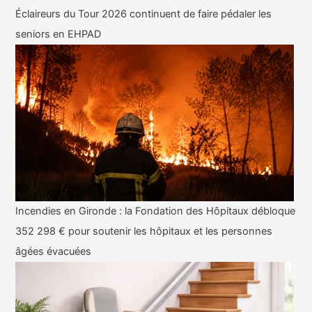
Éclaireurs du Tour 2026 continuent de faire pédaler les
seniors en EHPAD
Incendies en Gironde : la Fondation des Hôpitaux débloque
352 298 € pour soutenir les hôpitaux et les personnes
âgées évacuées