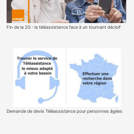
Fin de la 2G : la téléassistance face à un tournant décisif
Demande de devis Téléassistance pour personnes âgées