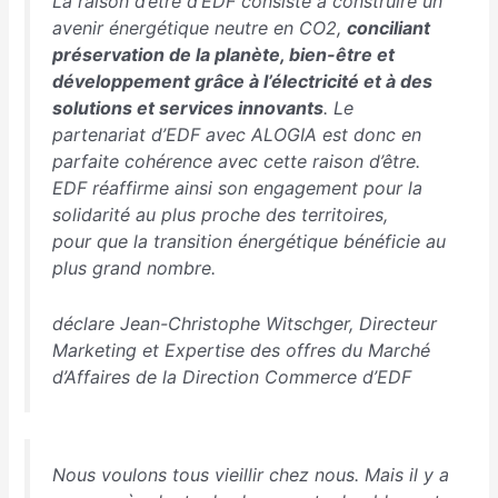
La raison d’être d’EDF consiste à construire un
avenir énergétique neutre en CO2,
conciliant
préservation de la planète, bien-être et
développement grâce à l’électricité et à des
solutions et services innovants
. Le
partenariat d’EDF avec ALOGIA est donc en
parfaite cohérence avec cette raison d’être.
EDF réaffirme ainsi son engagement pour la
solidarité au plus proche des territoires,
pour que la transition énergétique bénéficie au
plus grand nombre.
déclare Jean-Christophe Witschger, Directeur
Marketing et Expertise des offres du Marché
d’Affaires de la Direction Commerce d’EDF
Nous voulons tous vieillir chez nous. Mais il y a