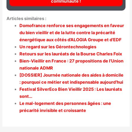
communauté !
Articles similaires :
Domofrance renforce ses engagements en faveur
du bien vieillir et de la lutte contre la précarité
énergétique aux côtés d’ALOGIA Groupe et d’EDF
Un regard sur les Gérontechnologies
Retours sur les lauréats de la Bourse Charles Foix
Bien-Vieillir en France : 27 propositions de l’Union
nationale ADMR
[DOSSIER] Journée nationale des aides à domicile
: pourquoi ce métier est indispensable aujourd’hui
Festival SilverEco Bien Vieillir 2025 : Les lauréats
sont…
Le mal-logement des personnes âgées : une
précarité invisible et croissante