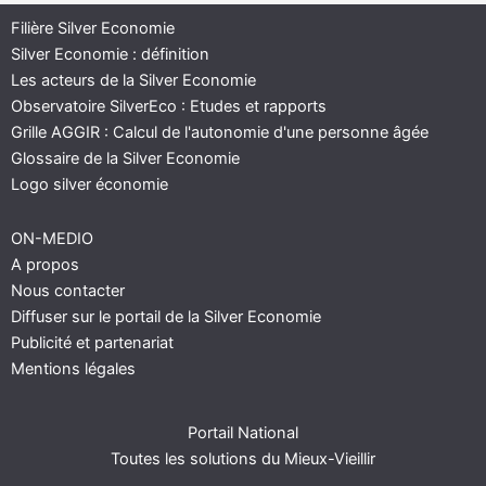
Filière Silver Economie
Silver Economie : définition
Les acteurs de la Silver Economie
Observatoire SilverEco : Etudes et rapports
Grille AGGIR : Calcul de l'autonomie d'une personne âgée
Glossaire de la Silver Economie
Logo silver économie
ON-MEDIO
A propos
Nous contacter
Diffuser sur le portail de la Silver Economie
Publicité et partenariat
Mentions légales
Portail National
Toutes les solutions du Mieux-Vieillir