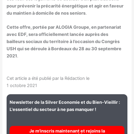
pour prévenir la précarité énergétique et agir en faveur
du maintien à domicile de nos seniors
.
Cette offre, portée par ALOGIA Groupe, en partenariat
avec EDF, sera officiellement lancée auprès des
bailleurs sociaux du territoire à l’occasion du Congrès
USH qui se déroule à Bordeaux du 28 au 30 septembre
2021
.
Cet article a été publié par la Rédaction le
1 octobre 2021
Newsletter de la Silver Economie et du Bien-Vieillir :
L'essentiel du secteur à ne pas manquer !
Je m'inscris maintenant et rejoins la