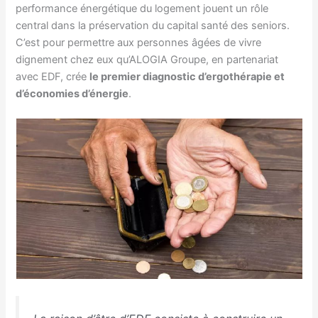
performance énergétique du logement jouent un rôle
central dans la préservation du capital santé des seniors.
C’est pour permettre aux personnes âgées de vivre
dignement chez eux qu’ALOGIA Groupe, en partenariat
avec EDF, crée
le premier diagnostic d’ergothérapie et
d’économies d’énergie
.