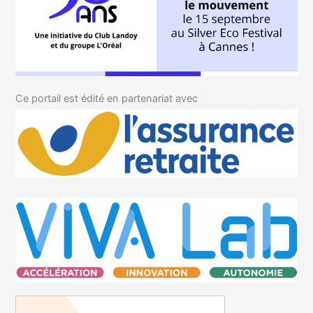
Ce portail est édité en partenariat avec