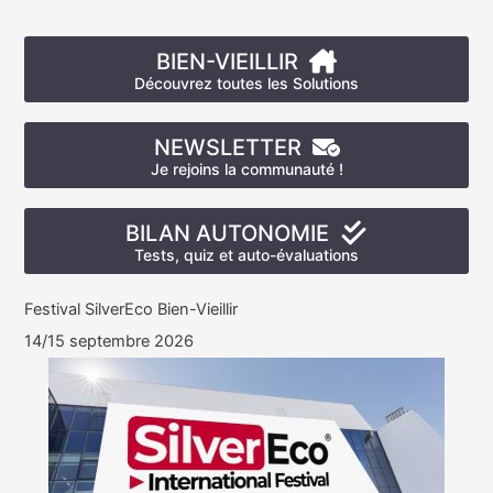
BIEN-VIEILLIR
Découvrez toutes les Solutions
NEWSLETTER
Je rejoins la communauté !
BILAN AUTONOMIE
Tests, quiz et auto-évaluations
Festival SilverEco Bien-Vieillir
14/15 septembre 2026