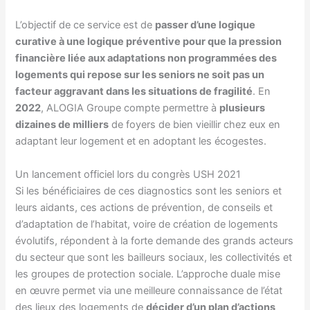
L’objectif de ce service est de
passer d’une logique
curative à une logique préventive pour que la pression
financière liée aux adaptations non programmées des
logements qui repose sur les seniors ne soit pas un
facteur aggravant dans les situations de fragilité
. En
2022
, ALOGIA Groupe compte permettre à
plusieurs
dizaines de milliers
de foyers de bien vieillir chez eux en
adaptant leur logement et en adoptant les écogestes.
Un lancement officiel lors du congrès USH 2021
Si les bénéficiaires de ces diagnostics sont les seniors et
leurs aidants, ces actions de prévention, de conseils et
d’adaptation de l’habitat, voire de création de logements
évolutifs, répondent à la forte demande des grands acteurs
du secteur que sont les bailleurs sociaux, les collectivités et
les groupes de protection sociale. L’approche duale mise
en œuvre permet via une meilleure connaissance de l’état
des lieux des logements de
décider d’un plan d’actions