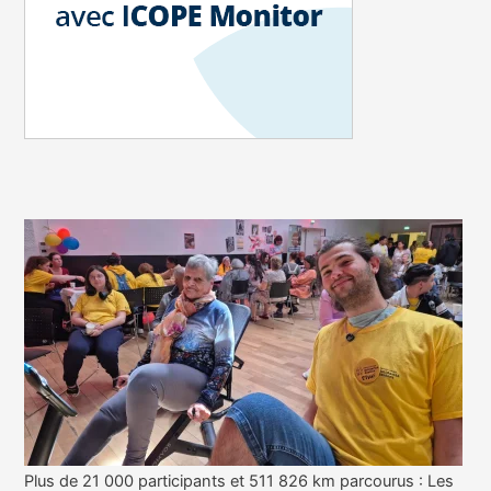
Plus de 21 000 participants et 511 826 km parcourus : Les