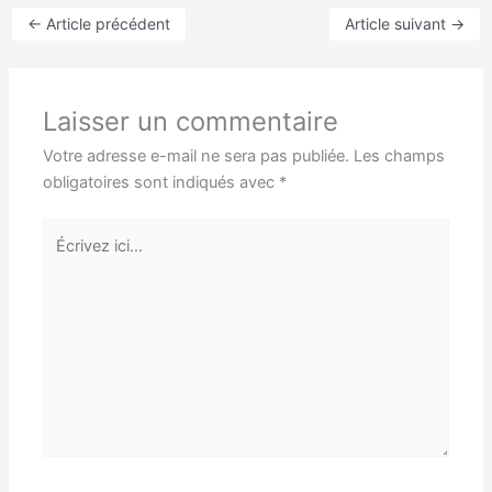
←
Article précédent
Article suivant
→
Laisser un commentaire
Votre adresse e-mail ne sera pas publiée.
Les champs
obligatoires sont indiqués avec
*
Écrivez
ici…