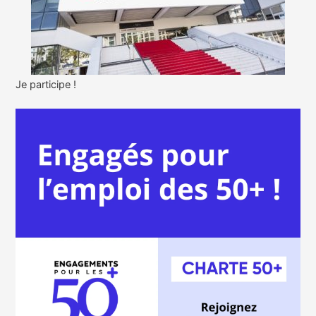
Je participe !