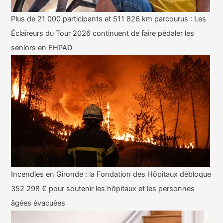
Plus de 21 000 participants et 511 826 km parcourus : Les
Éclaireurs du Tour 2026 continuent de faire pédaler les
seniors en EHPAD
Incendies en Gironde : la Fondation des Hôpitaux débloque
352 298 € pour soutenir les hôpitaux et les personnes
âgées évacuées