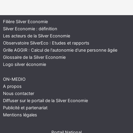
Filière Silver Economie
Silver Economie : définition
Les acteurs de la Silver Economie
Observatoire SilverEco : Etudes et rapports
Grille AGGIR : Calcul de l'autonomie d'une personne âgée
Glossaire de la Silver Economie
Logo silver économie
ON-MEDIO
A propos
Nous contacter
Diffuser sur le portail de la Silver Economie
Publicité et partenariat
Mentions légales
Portail National