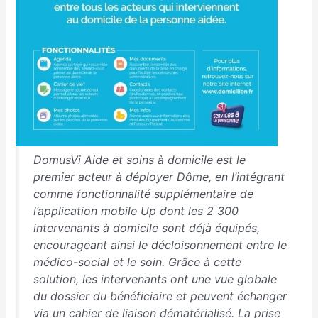
DomusVi Aide et soins à domicile est le
premier acteur à déployer Dôme, en l’intégrant
comme fonctionnalité supplémentaire de
l’application mobile Up dont les 2 300
intervenants à domicile sont déjà équipés,
encourageant ainsi le décloisonnement entre le
médico-social et le soin. Grâce à cette
solution, les intervenants ont une vue globale
du dossier du bénéficiaire et peuvent échanger
via un cahier de liaison dématérialisé. La prise