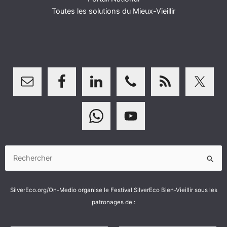
Toutes les solutions du Mieux-Vieillir
Rechercher :
SilverEco.org/On-Medio organise le Festival SilverEco Bien-Vieillir sous les
patronages de :