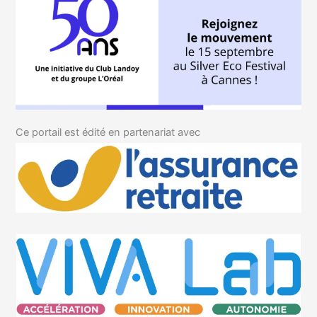
Ce portail est édité en partenariat avec