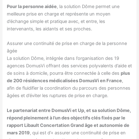
Pour la personne aidée
, la solution Dôme permet une
meilleure prise en charge et représente un moyen
d’échange simple et pratique avec, et entre, les
intervenants, les aidants et ses proches.
Assurer une continuité de prise en charge de la personne
âgée
La solution Dôme, intégrée dans l’organisation des 19
agences DomusVi offrant des services polyvalents d’aide et
de soins à domicile, pourra être connectée à celle des
plus
de 200 résidences médicalisées DomusVi en France
,
afin de fluidifier la coordination du parcours des personnes
âgées et d’éviter les ruptures de prise en charge.
Le partenariat entre DomusVi et Up, et sa solution Dôme,
répond pleinement à l’un des objectifs clés fixés par le
rapport Libault Concertation Grand âge et autonomie de
mars 2019
, qui est d’« assurer une continuité de prise en