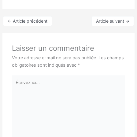
←
Article précédent
Article suivant
→
Laisser un commentaire
Votre adresse e-mail ne sera pas publiée.
Les champs
obligatoires sont indiqués avec
*
Écrivez
ici…