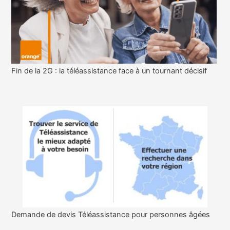
Fin de la 2G : la téléassistance face à un tournant décisif
Demande de devis Téléassistance pour personnes âgées