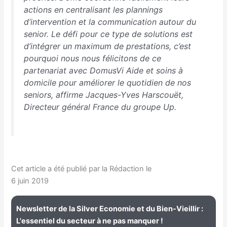
actions en centralisant les plannings
d’intervention et la communication autour du
senior. Le défi pour ce type de solutions est
d’intégrer un maximum de prestations, c’est
pourquoi nous nous félicitons de ce
partenariat avec DomusVi Aide et soins à
domicile pour améliorer le quotidien de nos
seniors
, affirme Jacques-Yves Harscouët,
Directeur général France du groupe Up.
Cet article a été publié par la Rédaction le
6 juin 2019
Newsletter de la Silver Economie et du Bien-Vieillir :
L'essentiel du secteur à ne pas manquer !