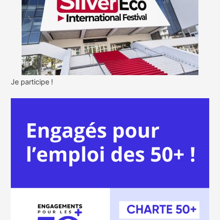
Je participe !