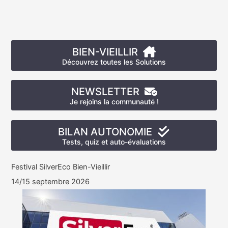
BIEN-VIEILLIR
Découvrez toutes les Solutions
NEWSLETTER
Je rejoins la communauté !
BILAN AUTONOMIE
Tests, quiz et auto-évaluations
Festival SilverEco Bien-Vieillir
14/15 septembre 2026