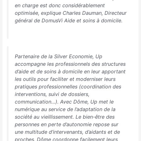
en charge est donc considérablement
optimisée
, explique Charles Dauman, Directeur
général de DomusVi Aide et soins à domicile.
Partenaire de la Silver Economie, Up
accompagne les professionnels des structures
d’aide et de soins à domicile en leur apportant
les outils pour faciliter et moderniser leurs
pratiques professionnelles (coordination des
interventions, suivi de dossiers,
communication…). Avec Dôme, Up met le
numérique au service de l’adaptation de la
société au vieillissement. Le bien-être des
personnes en perte d’autonomie repose sur
une multitude d’intervenants, d’aidants et de
proches. Dôme coordonne facilement leurs