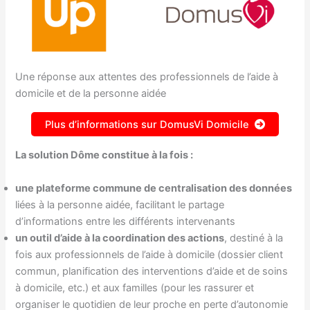
Une réponse aux attentes des professionnels de l’aide à
domicile et de la personne aidée
Plus d’informations sur DomusVi Domicile
La solution Dôme constitue à la fois :
une plateforme commune de centralisation des données
liées à la personne aidée, facilitant le partage
d’informations entre les différents intervenants
un outil d’aide à la coordination des actions
, destiné à la
fois aux professionnels de l’aide à domicile (dossier client
commun, planification des interventions d’aide et de soins
à domicile, etc.) et aux familles (pour les rassurer et
organiser le quotidien de leur proche en perte d’autonomie