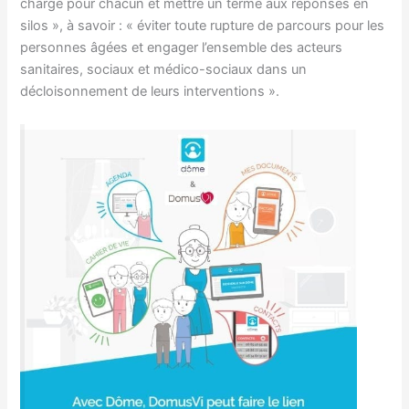
charge pour chacun et mettre un terme aux réponses en
silos », à savoir : « éviter toute rupture de parcours pour les
personnes âgées et engager l’ensemble des acteurs
sanitaires, sociaux et médico-sociaux dans un
décloisonnement de leurs interventions ».