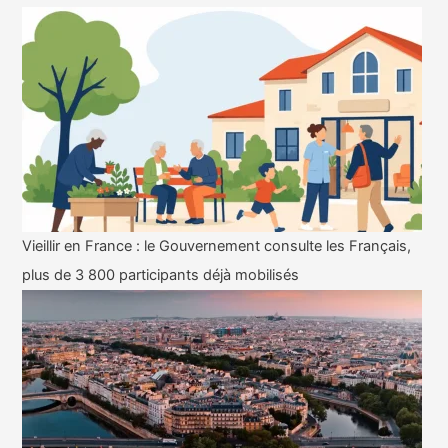
Vieillir en France : le Gouvernement consulte les Français,
plus de 3 800 participants déjà mobilisés