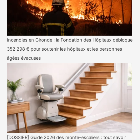
Incendies en Gironde : la Fondation des Hôpitaux débloque
352 298 € pour soutenir les hôpitaux et les personnes
âgées évacuées
[DOSSIER] Guide 2026 des monte-escaliers : tout savoir