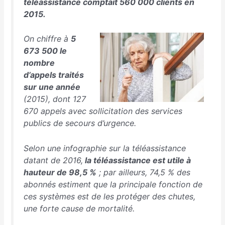
téléassistance comptait 560 000 clients en
2015.
On chiffre à
5
673 500 le
nombre
d’appels traités
sur une année
(2015), dont 127
670 appels avec sollicitation des services
publics de secours d’urgence.
Selon une infographie sur la téléassistance
datant de 2016,
la téléassistance est utile à
hauteur de 98,5 %
; par ailleurs, 74,5 % des
abonnés estiment que la principale fonction de
ces systèmes est de les protéger des chutes,
une forte cause de mortalité.