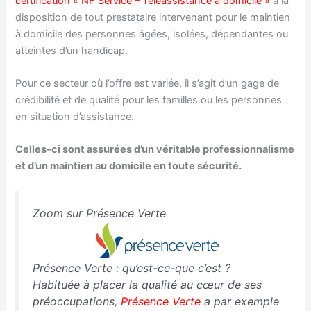
certification « NF Service – Téléassistance à domicile »
à la
disposition de tout prestataire intervenant pour le maintien
à domicile des personnes âgées, isolées, dépendantes ou
atteintes d’un handicap.
Pour ce secteur où l’offre est variée, il s’agit d’un gage de
crédibilité et de qualité pour les familles ou les personnes
en situation d’assistance.
Celles-ci sont assurées d’un véritable professionnalisme
et d’un maintien au domicile en toute sécurité.
Zoom sur Présence Verte
Présence Verte : qu’est-ce-que c’est ?
Habituée à placer la qualité au cœur de ses
préoccupations,
Présence Verte
a par exemple