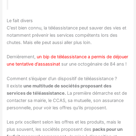
Le fait divers
C’est bien connu, la téléassistance peut sauver des vies et
notamment prévenir les services compétents lors des
chutes. Mais elle peut aussi aller plus loin.
Dernièrement,
un bip de téléassistance a permis de déjouer
une tentative d’assassinat
sur une octogénaire de 84 ans !
Comment s’équiper d’un dispositif de téléassistance ?
Il existe
une multitude de sociétés proposant des
services de téléassistance.
La première démarche est de
contacter sa mairie, le CCAS, sa mutuelle, son assurance
personnelle, pour voir les offres qu’ils proposent.
Les prix oscillent selon les offres et les produits, mais le
plus souvent, les sociétés proposent des
packs pour un