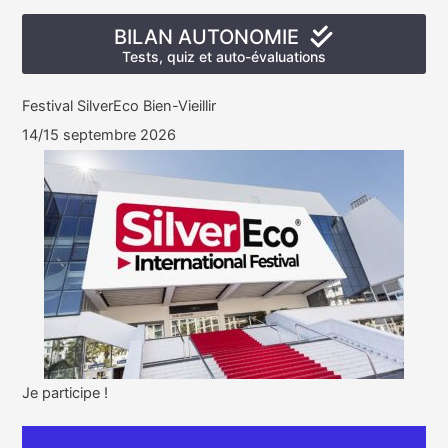
BILAN AUTONOMIE
Tests, quiz et auto-évaluations
Festival SilverEco Bien-Vieillir
14/15 septembre 2026
Je participe !