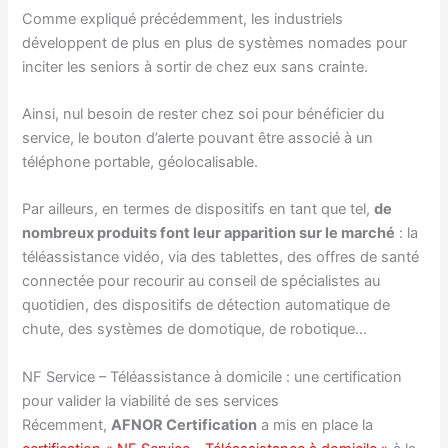
Comme expliqué précédemment, les industriels
développent de plus en plus de systèmes nomades pour
inciter les seniors à sortir de chez eux sans crainte.
Ainsi, nul besoin de rester chez soi pour bénéficier du
service, le bouton d’alerte pouvant être associé à un
téléphone portable, géolocalisable.
Par ailleurs, en termes de dispositifs en tant que tel,
de
nombreux produits font leur apparition sur le marché
: la
téléassistance vidéo, via des tablettes, des offres de santé
connectée pour recourir au conseil de spécialistes au
quotidien, des dispositifs de détection automatique de
chute, des systèmes de domotique, de robotique…
NF Service – Téléassistance à domicile : une certification
pour valider la viabilité de ses services
Récemment,
AFNOR Certification
a mis en place la