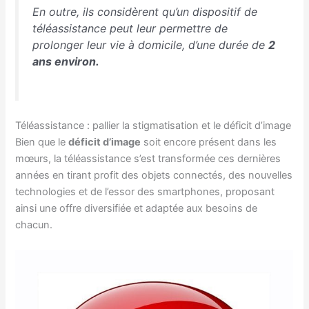
En outre, ils considèrent qu’un dispositif de
téléassistance peut leur permettre de
prolonger leur vie à domicile, d’une durée de
2
ans environ.
Téléassistance : pallier la stigmatisation et le déficit d’image
Bien que le
déficit d’image
soit encore présent dans les
mœurs, la téléassistance s’est transformée ces dernières
années en tirant profit des objets connectés, des nouvelles
technologies et de l’essor des smartphones, proposant
ainsi une offre diversifiée et adaptée aux besoins de
chacun.