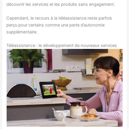
découvrir les services et les produits sans engagement.
Cependant, le recours à la téléassistance reste parfois
perçu pour certains comme une perte d’autonomie
supplémentaire.
Téléassistance : le développement de nouveaux services