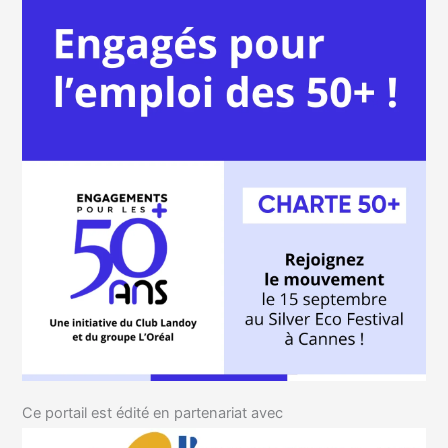
Ce portail est édité en partenariat avec