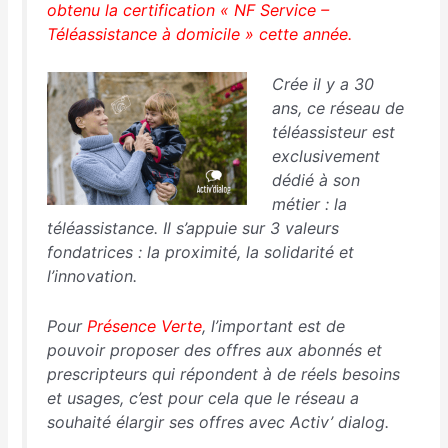
obtenu la certification « NF Service –
Téléassistance à domicile » cette année.
Crée il y a 30
ans, ce réseau de
téléassisteur est
exclusivement
dédié à son
métier : la
téléassistance. Il s’appuie sur 3 valeurs
fondatrices : la proximité, la solidarité et
l’innovation.
Pour
Présence Verte
, l’important est de
pouvoir proposer des offres aux abonnés et
prescripteurs qui répondent à de réels besoins
et usages, c’est pour cela que le réseau a
souhaité élargir ses offres avec Activ’ dialog.