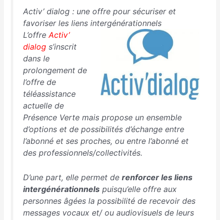
Activ’ dialog : une offre pour sécuriser et
favoriser les liens intergénérationnels
L’offre
Activ’
dialog
s’inscrit
dans le
prolongement de
l’offre de
téléassistance
actuelle de
Présence Verte mais propose un ensemble
d’options et de possibilités d’échange entre
l’abonné et ses proches, ou entre l’abonné et
des professionnels/collectivités.
D’une part, elle permet de
renforcer les liens
intergénérationnels
puisqu’elle offre aux
personnes âgées la possibilité de recevoir des
messages vocaux et/ ou audiovisuels de leurs