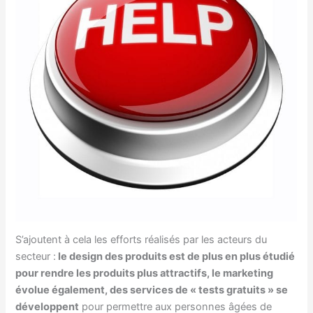
S’ajoutent à cela les efforts réalisés par les acteurs du
secteur :
le design des produits est de plus en plus étudié
pour rendre les produits plus attractifs, le marketing
évolue également, des services de « tests gratuits » se
développent
pour permettre aux personnes âgées de