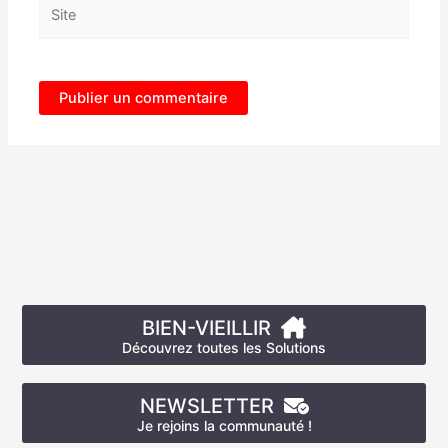
Site
BIEN-VIEILLIR
Découvrez toutes les Solutions
NEWSLETTER
Je rejoins la communauté !