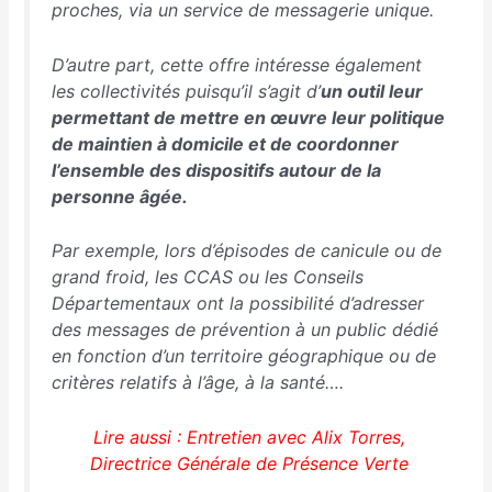
proches, via un service de messagerie unique.
D’autre part, cette offre intéresse également
les collectivités puisqu’il s’agit d’
un outil leur
permettant de mettre en œuvre leur politique
de maintien à domicile et de coordonner
l’ensemble des dispositifs autour de la
personne âgée.
Par exemple, lors d’épisodes de canicule ou de
grand froid, les CCAS ou les Conseils
Départementaux ont la possibilité d’adresser
des messages de prévention à un public dédié
en fonction d’un territoire géographique ou de
critères relatifs à l’âge, à la santé….
Lire aussi : Entretien avec Alix Torres,
Directrice Générale de Présence Verte