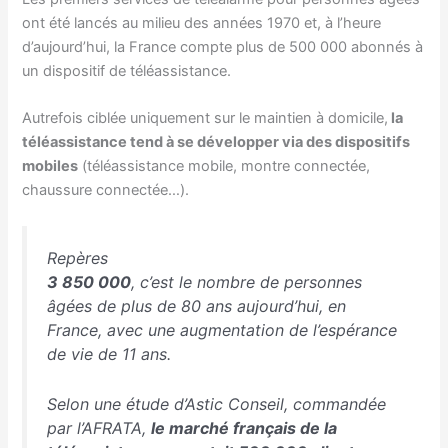
ont été lancés au milieu des années 1970 et, à l’heure
d’aujourd’hui, la France compte plus de 500 000 abonnés à
un dispositif de téléassistance.
Autrefois ciblée uniquement sur le maintien à domicile,
la
téléassistance tend à se développer via des dispositifs
mobiles
(téléassistance mobile, montre connectée,
chaussure connectée…).
Repères
3 850 000
, c’est le nombre de personnes
âgées de plus de 80 ans aujourd’hui, en
France, avec une augmentation de l’espérance
de vie de 11 ans.
Selon une étude d’Astic Conseil, commandée
par l’AFRATA,
le marché français de la