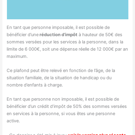
En tant que personne imposable, il est possible de
bénéficier d’une
réduction d’impôt
à hauteur de 50€ des
sommes versées pour les services à la personne, dans la
limite de 6 000€, soit une dépense réelle de 12 000€ par an
maximum.
Ce plafond peut être relevé en fonction de l’âge, de la
situation familiale, de la situation de handicap ou du
nombre d’enfants à charge.
En tant que personne non imposable, il est possible de
bénéficier d’un crédit d’impôt de 50% des sommes versées
en services à la personne, si vous êtes une personne
active.