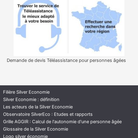
Demande de devis Téléassistance pour personnes âgées
Filière Silver Economie
Silver Economie : définition
Les acteurs de la Silver Economie
Observatoire SilverEco : Etudes et rapports
Grille AGGIR : Calcul de l'autonomie d'une personne âgée
Glossaire de la Silver Economie
Logo silver économie