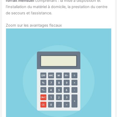
forfait mensuel
comprenant : la mise à disposition et
l’installation du matériel à domicile, la prestation du centre
de secours et l’assistance.
Zoom sur les avantages fiscaux