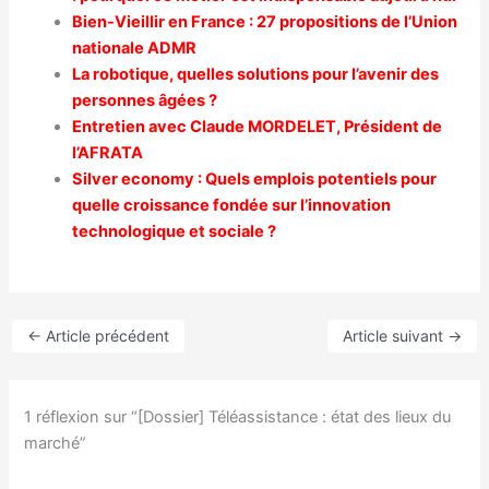
Bien-Vieillir en France : 27 propositions de l’Union
nationale ADMR
La robotique, quelles solutions pour l’avenir des
personnes âgées ?
Entretien avec Claude MORDELET, Président de
l’AFRATA
Silver economy : Quels emplois potentiels pour
quelle croissance fondée sur l’innovation
technologique et sociale ?
←
Article précédent
Article suivant
→
1 réflexion sur “[Dossier] Téléassistance : état des lieux du
marché”