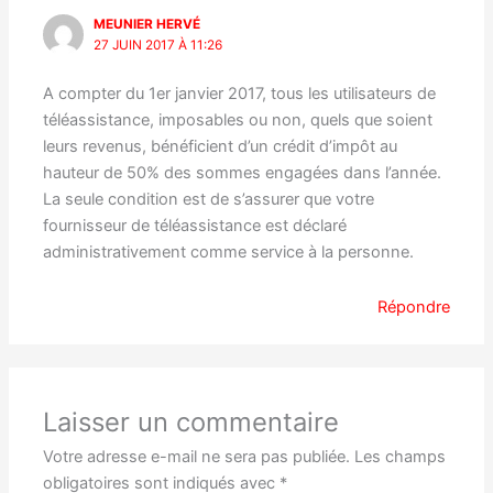
MEUNIER HERVÉ
27 JUIN 2017 À 11:26
A compter du 1er janvier 2017, tous les utilisateurs de
téléassistance, imposables ou non, quels que soient
leurs revenus, bénéficient d’un crédit d’impôt au
hauteur de 50% des sommes engagées dans l’année.
La seule condition est de s’assurer que votre
fournisseur de téléassistance est déclaré
administrativement comme service à la personne.
Répondre
Laisser un commentaire
Votre adresse e-mail ne sera pas publiée.
Les champs
obligatoires sont indiqués avec
*