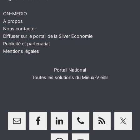
ON-MEDIO
A propos
Nous contacter
Diffuser sur le portail de la Silver Economie
Publicité et partenariat
Mentions légales
Portail National
Toutes les solutions du Mieux-Vieillir