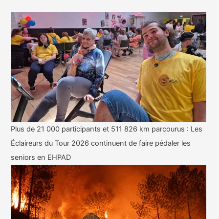
Plus de 21 000 participants et 511 826 km parcourus : Les
Éclaireurs du Tour 2026 continuent de faire pédaler les
seniors en EHPAD