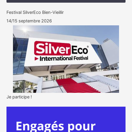
Festival SilverEco Bien-Vieillir
14/15 septembre 2026
Je participe !