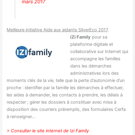
mars 2017
Meilleure initiative Aide aux aidants SilverEco 2017
iZi Family
pour sa
plateforme digitale et
collaborative sur Internet qui
accompagne les familles
dans les démarches
administratives lors des
moments clés de la vie, telle que la perte d’autonomie d’un
proche : identifier par la famille les démarches à effectuer,
les aides à demander, les contacts à prendre, les délais à
respecter ; gérer les dossiers à constituer avec mise à
disposition des courriers préremplis, des formulaires Cerfa
à renseigner…
> Consulter le site internet de Izi Family