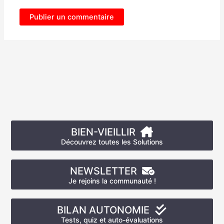
BIEN-VIEILLIR
Découvrez toutes les Solutions
NEWSLETTER
Je rejoins la communauté !
BILAN AUTONOMIE
Tests, quiz et auto-évaluations