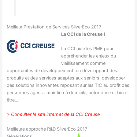
Meilleur Prestation de Services SilverEco 2017
La CCI de la Creuse !
La CCI aide les PME pour
appréhender les enjeux du
vieillissement comme
opportunités de développement, en développant des
produits et des services adaptés aux seniors, développer
des solutions innovantes reposant sur les TIC au profit des
personnes âgées : maintien à domicile, autonomie et bien-
être…
> Consulter le site internet de la CCI Creuse
Meilleure approche R&D SilverEco 2017
Générations