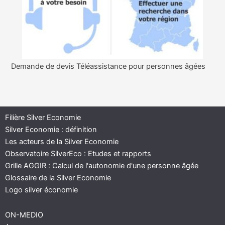
Demande de devis Téléassistance pour personnes âgées
Filière Silver Economie
Silver Economie : définition
Les acteurs de la Silver Economie
Observatoire SilverEco : Etudes et rapports
Grille AGGIR : Calcul de l'autonomie d'une personne âgée
Glossaire de la Silver Economie
Logo silver économie
ON-MEDIO