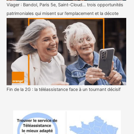
Viager : Bandol, Paris 5e, Saint-Cloud… trois opportunités
patrimoniales qui misent sur l’emplacement et la décote
Fin de la 2G : la téléassistance face à un tournant décisif