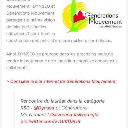
Mouvement : DYNSEO et
Générations Mouvement
partagent la même vision
de faire participer les
utilisateurs finaux dans la
construction des outils d’e-santé qui leurs sont dédiés.
Ainsi, DYNSEO se propose dans les prochains mois de
rendre le programme de stimulation cognitive encore plus
collaboratif.
> Consulter le site internet de Générations Mouvement
Rencontre du lauréat dans la catégorie
R&D :
@Dynseo
et Générations
Mouvement !
#silvereco
#silvernight
pic.twitter.com/vvGtIfDPUR