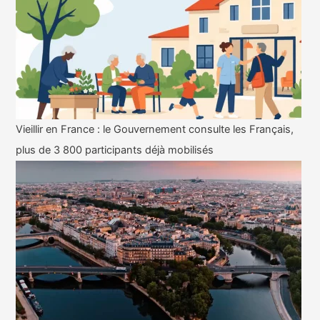
Vieillir en France : le Gouvernement consulte les Français,
plus de 3 800 participants déjà mobilisés