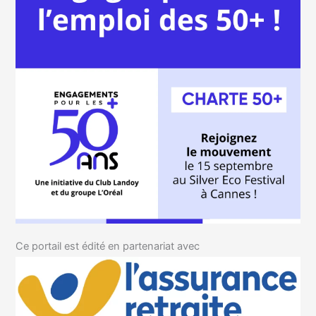
Ce portail est édité en partenariat avec