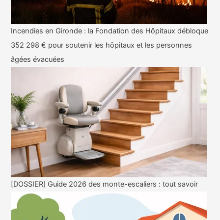
Incendies en Gironde : la Fondation des Hôpitaux débloque
352 298 € pour soutenir les hôpitaux et les personnes
âgées évacuées
[DOSSIER] Guide 2026 des monte-escaliers : tout savoir