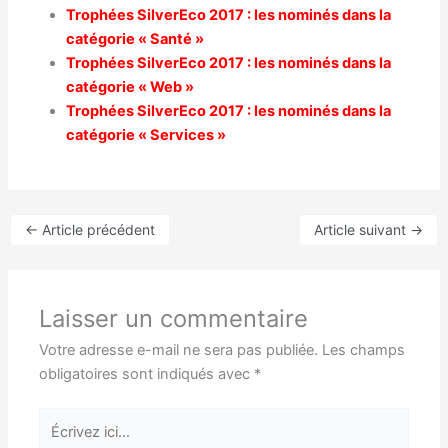
Trophées SilverEco 2017 : les nominés dans la
catégorie « Santé »
Trophées SilverEco 2017 : les nominés dans la
catégorie « Web »
Trophées SilverEco 2017 : les nominés dans la
catégorie « Services »
←
Article précédent
Article suivant
→
Laisser un commentaire
Votre adresse e-mail ne sera pas publiée.
Les champs
obligatoires sont indiqués avec
*
Écrivez
ici…