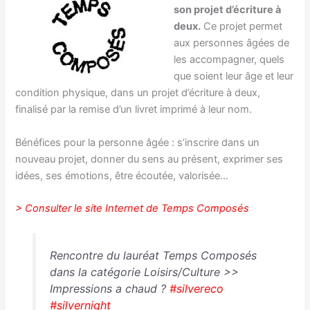
son projet d’écriture à
deux.
Ce projet permet
aux personnes âgées de
les accompagner, quels
que soient leur âge et leur
condition physique, dans un projet d’écriture à deux,
finalisé par la remise d’un livret imprimé à leur nom.
Bénéfices pour la personne âgée : s’inscrire dans un
nouveau projet, donner du sens au présent, exprimer ses
idées, ses émotions, être écoutée, valorisée…
> Consulter le site Internet de Temps Composés
Rencontre du lauréat Temps Composés
dans la catégorie Loisirs/Culture >>
Impressions a chaud ?
#silvereco
#silvernight