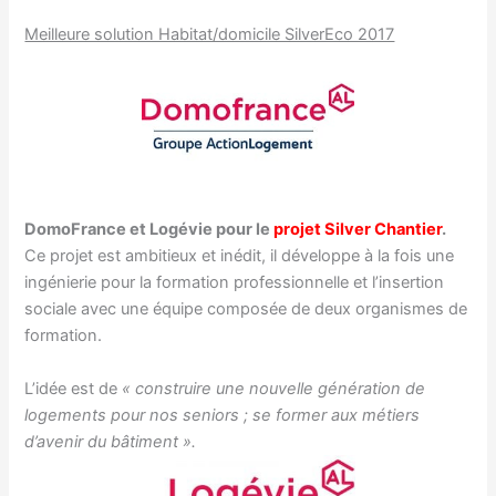
Meilleure solution Habitat/domicile SilverEco 2017
DomoFrance et Logévie pour le
projet Silver Chantier
.
Ce projet est ambitieux et inédit, il développe à la fois une
ingénierie pour la formation professionnelle et l’insertion
sociale avec une équipe composée de deux organismes de
formation.
L’idée est de
« construire une nouvelle génération de
logements pour nos seniors ; se former aux métiers
d’avenir du bâtiment ».