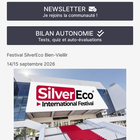
NEWSLETTER
Je rejoins la communauté !
BILAN AUTONOMIE
Tests, quiz et auto-évaluations
Festival SilverEco Bien-Vieillir
14/15 septembre 2026