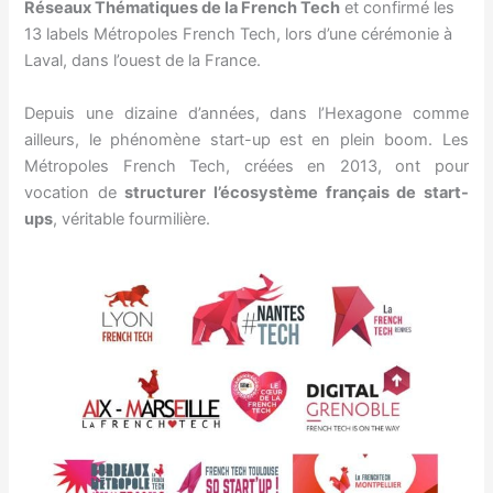
Réseaux Thématiques de la French Tech
et confirmé les
13 labels Métropoles French Tech, lors d’une cérémonie à
Laval, dans l’ouest de la France.
Depuis une dizaine d’années, dans l’Hexagone comme
ailleurs, le phénomène start-up est en plein boom. Les
Métropoles French Tech, créées en 2013, ont pour
vocation de
structurer l’écosystème français de start-
ups
, véritable fourmilière.