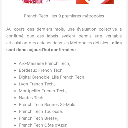
French Tech : les 9 premières métropoles
Au cours des derniers mois, une évaluation collective a
confirmé que ces labels avaient permis une véritable
articulation des acteurs dans les Métropoles définies ;
elles
sont donc aujourd’hui confirmées :
Aix-Marseille French Tech,
Bordeaux French Tech,
Digital Grenoble, Lille French Tech,
Lyon French Tech,
Montpellier French Tech,
Nantes Tech,
French Tech Rennes St-Malo,
French Tech Toulouse,
French Tech Brest+,
French Tech Côte d’Azur,