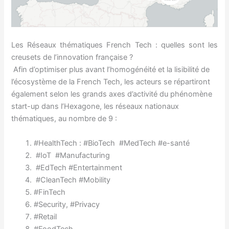
Les Réseaux thématiques French Tech : quelles sont les
creusets de l’innovation française ?
Afin d’optimiser plus avant l’homogénéité et la lisibilité de
l’écosystème de la French Tech, les acteurs se répartiront
également selon les grands axes d’activité du phénomène
start-up dans l’Hexagone, les réseaux nationaux
thématiques, au nombre de 9 :
#HealthTech : #BioTech #MedTech #e-santé
#IoT #Manufacturing
#EdTech #Entertainment
#CleanTech #Mobility
#FinTech
#Security, #Privacy
#Retail
#FoodTech