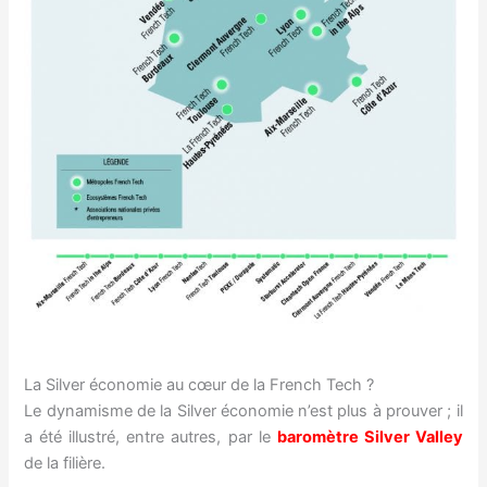
La Silver économie au cœur de la French Tech ?
Le dynamisme de la Silver économie n’est plus à prouver ; il
a été illustré, entre autres, par le
baromètre Silver Valley
de la filière.