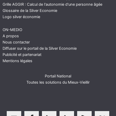
Grille AGGIR : Calcul de l'autonomie d'une personne âgée
Glossaire de la Silver Economie
Logo silver économie
ON-MEDIO
A propos
Nous contacter
Diffuser sur le portail de la Silver Economie
Publicité et partenariat
Mentions légales
Portail National
Toutes les solutions du Mieux-Vieillir