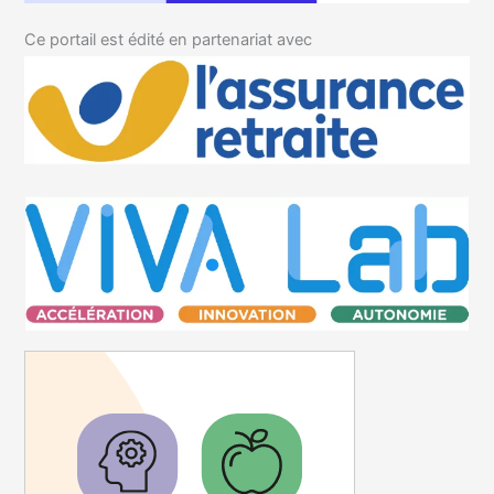
Ce portail est édité en partenariat avec