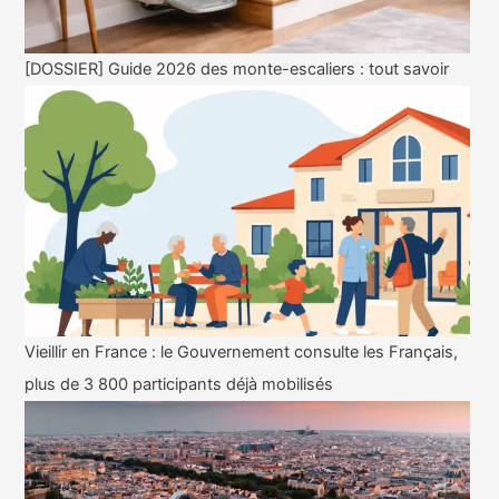
[DOSSIER] Guide 2026 des monte-escaliers : tout savoir
Vieillir en France : le Gouvernement consulte les Français,
plus de 3 800 participants déjà mobilisés