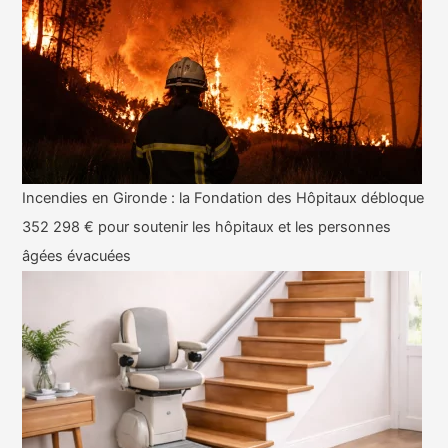
Incendies en Gironde : la Fondation des Hôpitaux débloque
352 298 € pour soutenir les hôpitaux et les personnes
âgées évacuées