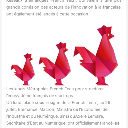
Réseaux thématiques French Tech, qui visent à une plus
grande cohésion des acteurs de l’innovation à la française,
ont également été lancés à cette occasion.
Les labels Métropoles French Tech pour structurer
l’écosystème français de start-ups
Un lundi placé sous le signe de la French Tech ; ce 26
juillet, Emmanuel Macron, Ministre de l’Economie, de
l’Industrie et du Numérique, ainsi qu’Axelle Lemaire,
Secrétaire d’Etat au Numérique, ont officiellement lancé
les