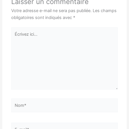
Laisser un commentaire
Votre adresse e-mail ne sera pas publiée.
Les champs
obligatoires sont indiqués avec
*
Écrivez
ici…
Nom*
E-