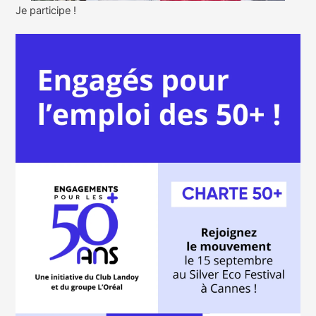
Je participe !