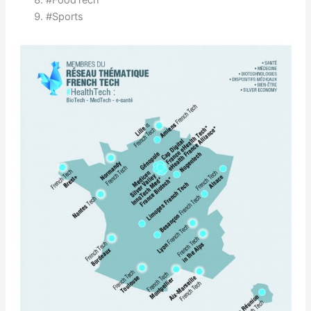
#Sports