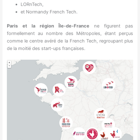
LORnTech,
et Normandy French Tech.
Paris et la région Île-de-France
ne figurent pas
formellement au nombre des Métropoles, étant perçus
comme le centre avéré de la French Tech, regroupant plus
de la moitié des start-ups françaises.