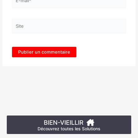
mail*
Site
BIEN-VIEILLIR
Découvrez toutes les Solutions