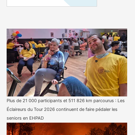
Plus de 21 000 participants et 511 826 km parcourus : Les
Éclaireurs du Tour 2026 continuent de faire pédaler les
seniors en EHPAD