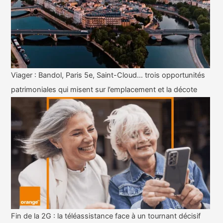
Viager : Bandol, Paris 5e, Saint-Cloud… trois opportunités
patrimoniales qui misent sur l’emplacement et la décote
Fin de la 2G : la téléassistance face à un tournant décisif