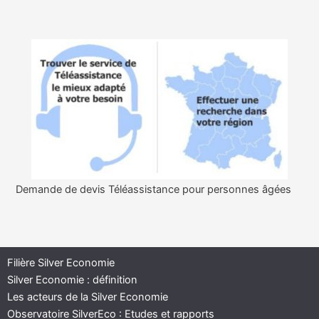
Demande de devis Téléassistance pour personnes âgées
Filière Silver Economie
Silver Economie : définition
Les acteurs de la Silver Economie
Observatoire SilverEco : Etudes et rapports