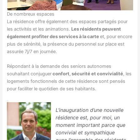
De nombreux espaces
La résidence offre également des espaces partagés pour
les activités et les animations.
Les résidents peuvent
également profiter des services à la carte
et, pour encore
plus de sérénité, la présence du personnel sur place est
assurée 7j/7 en journée.
Répondant à la demande des seniors autonomes
souhaitant conjuguer
confort, sécurité et convivialité
, les
logements fonctionnels de cette résidence sont pensés
pour faciliter le quotidien de ses habitants.
L’inauguration d’une nouvelle
résidence est, pour moi, un
moment important parce que
convivial et sympathique
avec l’ensemble des résidents