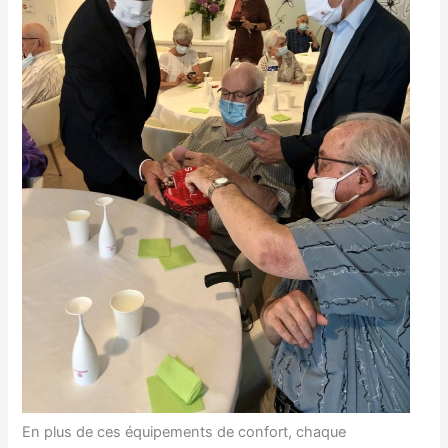
En plus de ces équipements de confort, chaque