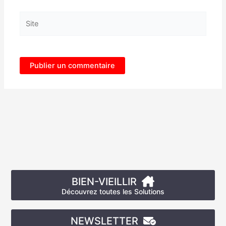
Site
BIEN-VIEILLIR
Découvrez toutes les Solutions
NEWSLETTER