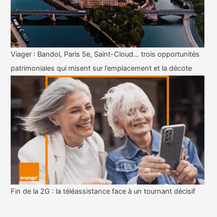
Viager : Bandol, Paris 5e, Saint-Cloud… trois opportunités
patrimoniales qui misent sur l’emplacement et la décote
Fin de la 2G : la téléassistance face à un tournant décisif