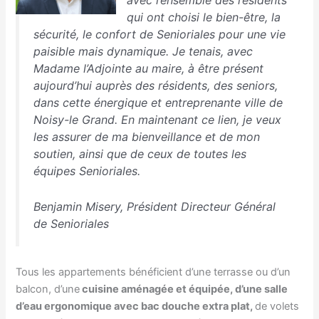
qui ont choisi le bien-être, la
sécurité, le confort de Senioriales pour une vie
paisible mais dynamique. Je tenais, avec
Madame l’Adjointe au maire, à être présent
aujourd’hui auprès des résidents, des seniors,
dans cette énergique et entreprenante ville de
Noisy-le Grand. En maintenant ce lien, je veux
les assurer de ma bienveillance et de mon
soutien, ainsi que de ceux de toutes les
équipes Senioriales
.
Benjamin Misery, Président Directeur Général
de Senioriales
Tous les appartements bénéficient d’une terrasse ou d’un
balcon, d’une
cuisine aménagée et équipée, d’une salle
d’eau ergonomique avec bac douche extra plat,
de volets