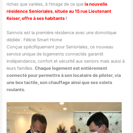
riches que variées, à l’image de ce que
la nouvelle
résidence Senioriales, située au 15 rue Lieutenant
Keiser, offre à ses habitants
!
Sannois est la première résidence avec une domotique
dédiée : Félicie Smart Home
Conçue spécifiquement pour Senioriales, ce nouveau
service unique de logements connectés garantit
indépendance, confort et sécurité́ aux seniors mais aussi à
leurs familles.
Chaque logement est entièrement
connecté pour permettre à son locataire de piloter, via
une box tactile, son chauffage ainsi que ses volets
roulants.