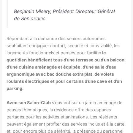
Benjamin Misery, Président Directeur Général
de Senioriales
Répondant à la demande des seniors autonomes
souhaitant conjuguer confort, sécurité et convivialité, les
logements fonctionnels et pensés pour faciliter
le
quotidien bénéficient tous d’une terrasse ou d’un balcon,
d’une cuisine aménagée et équipée, d’une salle d’eau
ergonomique avec bac douche extra plat, de volets
roulants électriques et pour certains d’une cave et d’un
parking.
Avec son Salon-Club
s’ouvrant sur un jardin aménagé de
pauses thématiques, la résidence offre des espaces
partagés pour les activités et animations. Les résidents
peuvent également profiter des services inclus et à la carte
et, pour encore plus de sérénité, la présence du personnel