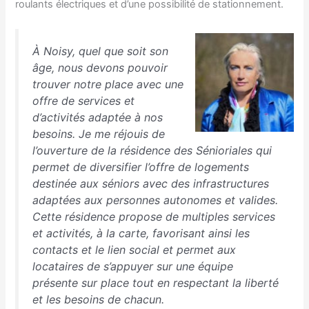
roulants électriques et d’une possibilité de stationnement.
À Noisy, quel que soit son
âge, nous devons pouvoir
trouver notre place avec une
offre de services et
d’activités adaptée à nos
besoins. Je me réjouis de
l’ouverture de la résidence des Sénioriales qui
permet de diversifier l’offre de logements
destinée aux séniors avec des infrastructures
adaptées aux personnes autonomes et valides.
Cette résidence propose de multiples services
et activités, à la carte, favorisant ainsi les
contacts et le lien social et permet aux
locataires de s’appuyer sur une équipe
présente sur place tout en respectant la liberté
et les besoins de chacun.