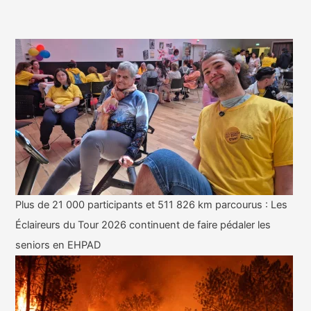
Plus de 21 000 participants et 511 826 km parcourus : Les
Éclaireurs du Tour 2026 continuent de faire pédaler les
seniors en EHPAD