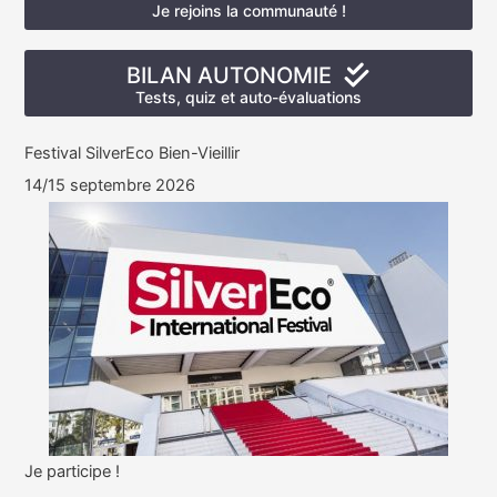
Je rejoins la communauté !
BILAN AUTONOMIE
Tests, quiz et auto-évaluations
Festival SilverEco Bien-Vieillir
14/15 septembre 2026
Je participe !