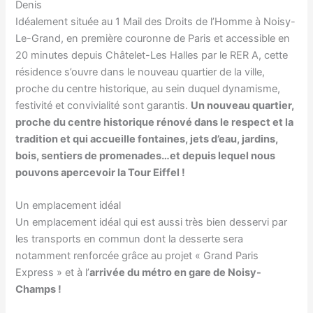
Denis
Idéalement située au 1 Mail des Droits de l’Homme à Noisy-
Le-Grand, en première couronne de Paris et accessible en
20 minutes depuis Châtelet-Les Halles par le RER A, cette
résidence s’ouvre dans le nouveau quartier de la ville,
proche du centre historique, au sein duquel dynamisme,
festivité et convivialité sont garantis.
Un nouveau quartier,
proche du centre historique rénové dans le respect et la
tradition et qui accueille fontaines, jets d’eau, jardins,
bois, sentiers de promenades…et depuis lequel nous
pouvons apercevoir la Tour Eiffel !
Un emplacement idéal
Un emplacement idéal qui est aussi très bien desservi par
les transports en commun dont la desserte sera
notamment renforcée grâce au projet « Grand Paris
Express » et à l’
arrivée du métro en gare de Noisy-
Champs !