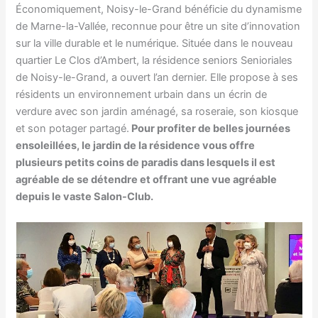
Économiquement, Noisy-le-Grand bénéficie du dynamisme
de Marne-la-Vallée, reconnue pour être un site d’innovation
sur la ville durable et le numérique. Située dans le nouveau
quartier Le Clos d’Ambert, la résidence seniors Senioriales
de Noisy-le-Grand, a ouvert l’an dernier. Elle propose à ses
résidents un environnement urbain dans un écrin de
verdure avec son jardin aménagé, sa roseraie, son kiosque
et son potager partagé.
Pour profiter de belles journées
ensoleillées, le jardin de la résidence vous offre
plusieurs petits coins de paradis dans lesquels il est
agréable de se détendre et offrant une vue agréable
depuis le vaste Salon-Club.