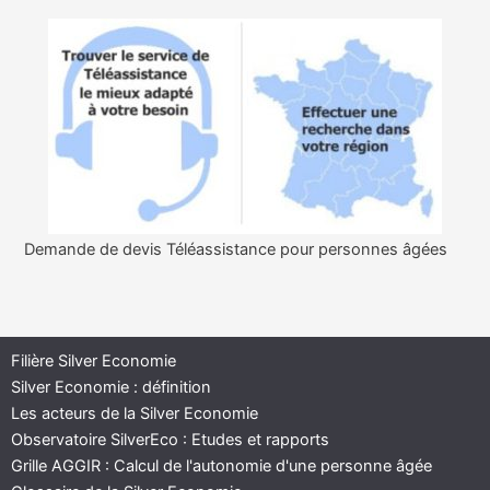
Demande de devis Téléassistance pour personnes âgées
Filière Silver Economie
Silver Economie : définition
Les acteurs de la Silver Economie
Observatoire SilverEco : Etudes et rapports
Grille AGGIR : Calcul de l'autonomie d'une personne âgée