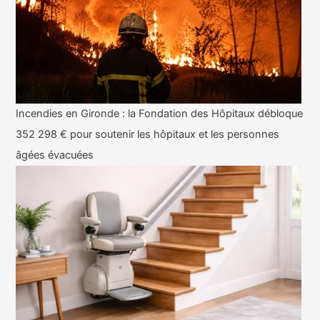
Incendies en Gironde : la Fondation des Hôpitaux débloque
352 298 € pour soutenir les hôpitaux et les personnes
âgées évacuées