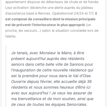
appartement dispose de détecteurs de chute et de fumée.
Leur activation déclenche une alerte auprès du plateau
d’assistance basé à Rennes. Opérationnel 24/24 et 7/7,
il
est composé de conseillers dont la mission principale
est de prévenir l’interlocuteur le plus approprié
(un
proche, les secours…) selon la situation constatée lors de
l’alerte.
Je tenais, avec Monsieur le Maire, à être
présent aujourd’hui auprès des résidents
seniors dans cette belle ville de Sannois pour
l’inauguration de cette nouvelle résidence qui
est la première pour nous dans le Val d’Oise.
Ouverte depuis février, elle accueille déjà 36
résidents et nous sommes heureux d’être ici
avec eux aujourd’hui ! Je veux les assurer de
ma bienveillance et de mon soutien, ainsi que
de ceux de toutes les équipes Senioriales
.