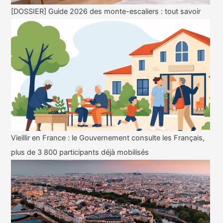
[DOSSIER] Guide 2026 des monte-escaliers : tout savoir
Vieillir en France : le Gouvernement consulte les Français,
plus de 3 800 participants déjà mobilisés