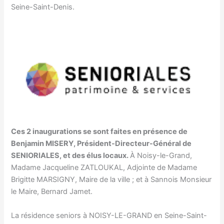
Seine-Saint-Denis.
Ces 2 inaugurations se sont faites en présence de
Benjamin MISERY, Président-Directeur-Général de
SENIORIALES, et des élus locaux.
À Noisy-le-Grand,
Madame Jacqueline ZATLOUKAL, Adjointe de Madame
Brigitte MARSIGNY, Maire de la ville ; et à Sannois Monsieur
le Maire, Bernard Jamet.
La résidence seniors à NOISY-LE-GRAND en Seine-Saint-