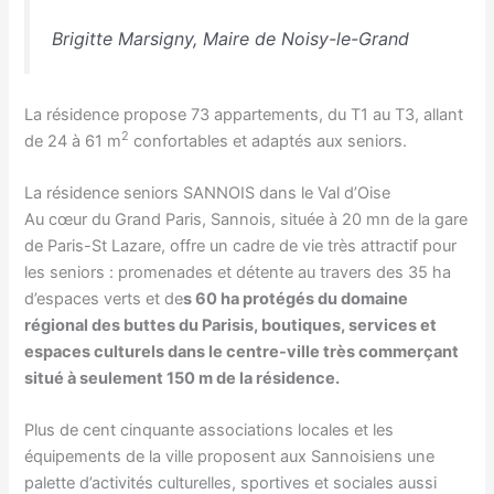
Brigitte Marsigny, Maire de Noisy-le-Grand
La résidence propose 73 appartements, du T1 au T3, allant
2
de 24 à 61 m
confortables et adaptés aux seniors.
La résidence seniors SANNOIS dans le Val d’Oise
Au cœur du Grand Paris, Sannois, située à 20 mn de la gare
de Paris-St Lazare, offre un cadre de vie très attractif pour
les seniors : promenades et détente au travers des 35 ha
d’espaces verts et de
s 60 ha protégés du domaine
régional des buttes du Parisis, boutiques, services et
espaces culturels dans le centre-ville très commerçant
situé à seulement 150 m de la résidence.
Plus de cent cinquante associations locales et les
équipements de la ville proposent aux Sannoisiens une
palette d’activités culturelles, sportives et sociales aussi