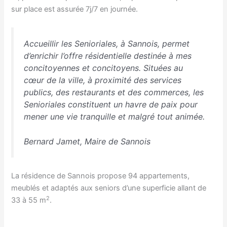
sur place est assurée 7j/7 en journée.
Accueillir les Senioriales, à Sannois, permet
d’enrichir l’offre résidentielle destinée à mes
concitoyennes et concitoyens. Situées au
cœur de la ville, à proximité des services
publics, des restaurants et des commerces, les
Senioriales constituent un havre de paix pour
mener une vie tranquille et malgré tout animée
.
Bernard Jamet, Maire de Sannois
La résidence de Sannois propose 94 appartements,
meublés et adaptés aux seniors d’une superficie allant de
2
33 à 55 m
.