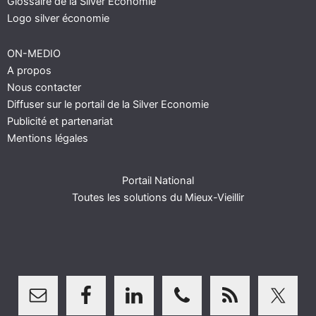
Glossaire de la Silver Economie
Logo silver économie
ON-MEDIO
A propos
Nous contacter
Diffuser sur le portail de la Silver Economie
Publicité et partenariat
Mentions légales
Portail National
Toutes les solutions du Mieux-Vieillir