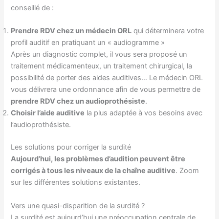
conseillé de :
Prendre RDV chez un médecin ORL
qui déterminera votre
profil auditif en pratiquant un « audiogramme »
Après un diagnostic complet, il vous sera proposé un
traitement médicamenteux, un traitement chirurgical, la
possibilité de porter des aides auditives… Le médecin ORL
vous délivrera une ordonnance afin de vous permettre de
prendre RDV chez un audioprothésiste
.
Choisir l’aide auditive
la plus adaptée à vos besoins avec
l’audioprothésiste.
Les solutions pour corriger la surdité
Aujourd’hui, les problèmes d’audition peuvent être
corrigés à tous les niveaux de la chaîne auditive
. Zoom
sur les différentes solutions existantes.
Vers une quasi-disparition de la surdité ?
La surdité est aujourd’hui une préoccupation centrale de