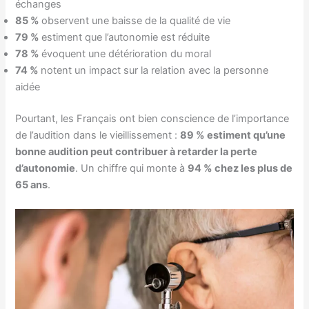
échanges
85 %
observent une baisse de la qualité de vie
79 %
estiment que l’autonomie est réduite
78 %
évoquent une détérioration du moral
74 %
notent un impact sur la relation avec la personne
aidée
Pourtant, les Français ont bien conscience de l’importance
de l’audition dans le vieillissement :
89 % estiment qu’une
bonne audition peut contribuer à retarder la perte
d’autonomie
. Un chiffre qui monte à
94 % chez les plus de
65 ans
.