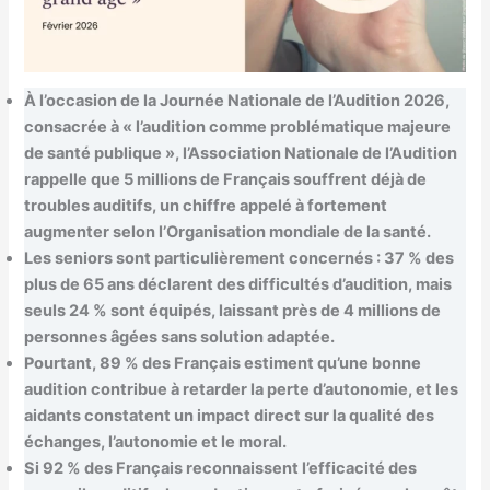
À l’occasion de la Journée Nationale de l’Audition 2026,
consacrée à « l’audition comme problématique majeure
de santé publique », l’Association Nationale de l’Audition
rappelle que 5 millions de Français souffrent déjà de
troubles auditifs, un chiffre appelé à fortement
augmenter selon l’Organisation mondiale de la santé.
Les seniors sont particulièrement concernés : 37 % des
plus de 65 ans déclarent des difficultés d’audition, mais
seuls 24 % sont équipés, laissant près de 4 millions de
personnes âgées sans solution adaptée.
Pourtant, 89 % des Français estiment qu’une bonne
audition contribue à retarder la perte d’autonomie, et les
aidants constatent un impact direct sur la qualité des
échanges, l’autonomie et le moral.
Si 92 % des Français reconnaissent l’efficacité des