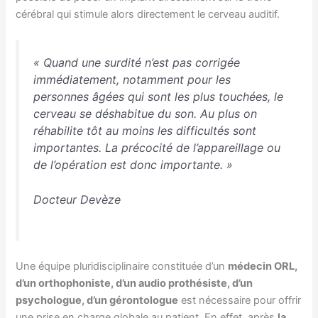
cérébral qui stimule alors directement le cerveau auditif.
«
Quand une surdité n’est pas corrigée
immédiatement, notamment pour les
personnes âgées qui sont les plus touchées, le
cerveau se déshabitue du son. Au plus on
réhabilite tôt au moins les difficultés sont
importantes. La précocité de l’appareillage ou
de l’opération est donc importante
. »
Docteur Devèze
Une équipe pluridisciplinaire constituée d’un
médecin ORL,
d’un orthophoniste, d’un audio prothésiste, d’un
psychologue, d’un gérontologue
est nécessaire pour offrir
une prise en charge globale au patient. En effet, après
la