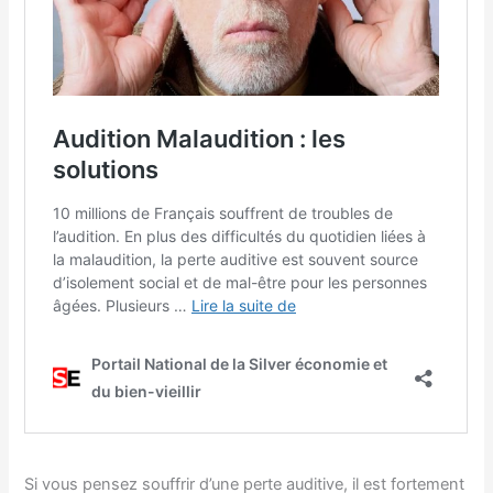
Si vous pensez souffrir d’une perte auditive, il est fortement