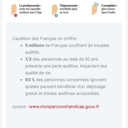
L’audition des Français en chiffre :
5 millions
de Français souffrent de troubles
auditifs.
1/3
des personnes au-delà de 50 ans
présente une perte auditive, impactant leur
qualité de vie.
65 %
des personnes concernées ignorent
qu’elles peuvent bénéficier d’un dépistage
gratuit et d’aides auditives accessibles.
source :
www.monparcourshandicap.gouv.fr