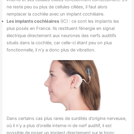
ne reste peu ou plus de cellules ciliées, il faut alors
remplacer la cochlée avec un implant cochléaire.
Les implants cochléaires
(IC) : ce sont les implants les
plus posés en France. Ils restituent l’énergie en signal
électrique directement aux neurones des nerfs auditifs
situés dans la cochlée, car celle-ci étant peu on plus
fonctionnelle, il n’y a donc plus de vibration.
Dans certains cas plus rares de surdités d’origine nerveuse,
où il n’y a plus d’oreille interne ni de nerf auditif, il est
possible de poser un implant directement sur le tronc