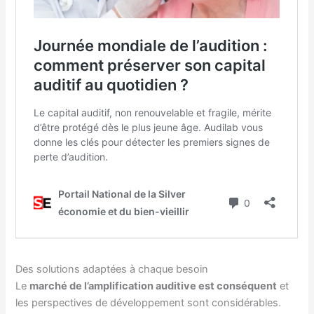
Des solutions adaptées à chaque besoin
Le
marché de l’amplification auditive est conséquent
et
les perspectives de développement sont considérables.