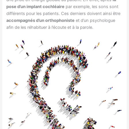
pose d’un implant cochléaire
par exemple, les sons sont
différents pour les patients. Ces derniers doivent ainsi être
accompagnés d’un orthophoniste
et d’un psychologue
afin de les réhabituer à l’écoute et à la parole.