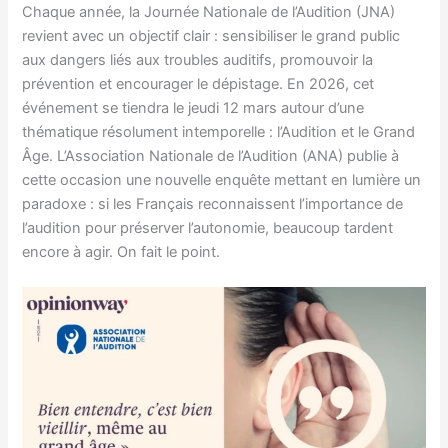
Chaque année, la Journée Nationale de l’Audition (JNA)
revient avec un objectif clair : sensibiliser le grand public
aux dangers liés aux troubles auditifs, promouvoir la
prévention et encourager le dépistage. En 2026, cet
événement se tiendra le jeudi 12 mars autour d’une
thématique résolument intemporelle : l’Audition et le Grand
Âge. L’Association Nationale de l’Audition (ANA) publie à
cette occasion une nouvelle enquête mettant en lumière un
paradoxe : si les Français reconnaissent l’importance de
l’audition pour préserver l’autonomie, beaucoup tardent
encore à agir. On fait le point.