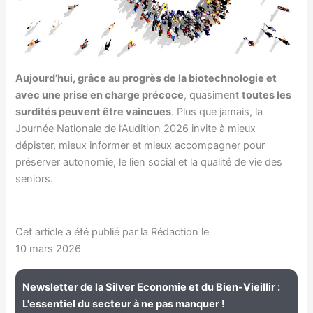
Aujourd’hui, grâce au progrès de la biotechnologie et
avec une prise en charge précoce
, quasiment
toutes les
surdités peuvent être vaincues
. Plus que jamais, la
Journée Nationale de l’Audition 2026 invite à mieux
dépister, mieux informer et mieux accompagner pour
préserver autonomie, le lien social et la qualité de vie des
seniors.
Cet article a été publié par la Rédaction le
10 mars 2026
Newsletter de la Silver Economie et du Bien-Vieillir :
L'essentiel du secteur à ne pas manquer !