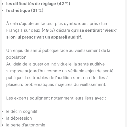
les difficultés de réglage (42 %)
l’esthétique (31 %)
À cela s’ajoute un facteur plus symbolique : près d’un
Français sur deux
(49 %)
déclare qu’il
se sentirait “vieux”
si on lui prescrivait un appareil auditif
.
Un enjeu de santé publique face au vieillissement de la
population
Au-delà de la question individuelle, la santé auditive
s’impose aujourd’hui comme un véritable enjeu de santé
publique. Les troubles de l’audition sont en effet liés à
plusieurs problématiques majeures du vieillissement.
Les experts soulignent notamment leurs liens avec :
le déclin cognitif
la dépression
la perte d’autonomie