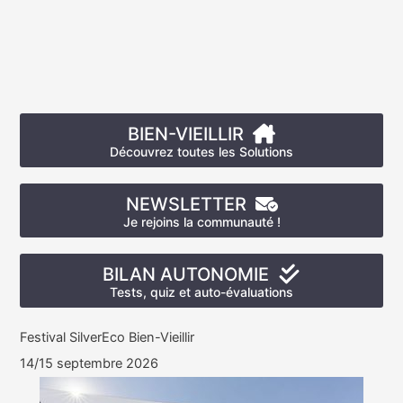
BIEN-VIEILLIR
Découvrez toutes les Solutions
NEWSLETTER
Je rejoins la communauté !
BILAN AUTONOMIE
Tests, quiz et auto-évaluations
Festival SilverEco Bien-Vieillir
14/15 septembre 2026