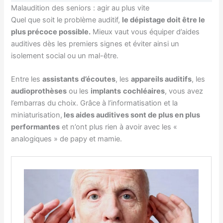
Malaudition des seniors : agir au plus vite
Quel que soit le problème auditif,
le dépistage doit être le
plus précoce possible.
Mieux vaut vous équiper d’aides
auditives dès les premiers signes et éviter ainsi un
isolement social ou un mal-être.
Entre les
assistants
d’écoutes
, les
appareils auditifs
, les
audioprothèses
ou les
implants
cochléaires
, vous avez
l’embarras du choix. Grâce à l’informatisation et la
miniaturisation,
les aides auditives sont de plus en plus
performantes
et n’ont plus rien à avoir avec les «
analogiques » de papy et mamie.