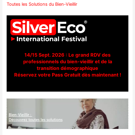
Toutes les Solutions du Bien-Vieillir
14/15 Sept. 2026 : Le grand RDV des
professionnels du bien-vieillir et de la
transition démographique
Réservez votre Pass Gratuit dès maintenant !