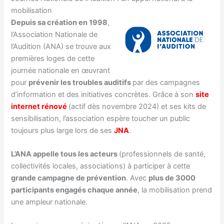
mobilisation
Depuis sa création en 1998
,
l’Association Nationale de
l’Audition (ANA) se trouve aux
premières loges de cette
journée nationale en œuvrant
pour
prévenir les troubles auditifs
par des campagnes
d’information et des initiatives concrètes. Grâce à son
site
internet rénové
(actif dès novembre 2024) et ses kits de
sensibilisation, l’association espère toucher un public
toujours plus large lors de ses
JNA
.
L’ANA appelle tous les acteurs
(professionnels de santé,
collectivités locales, associations) à participer à cette
grande campagne de prévention
. Avec
plus de 3000
participants engagés chaque année
, la mobilisation prend
une ampleur nationale.