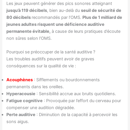
Les jeux peuvent générer des pics sonores atteignant
jusqu’à 119 décibels
, bien au-delà du
seuil de sécurité de
80 décibels
recommandés par l’OMS.
Plus de 1 milliard de
jeunes adultes risquent une déficience auditive
permanente évitable,
à cause de leurs pratiques d’écoute
non sûres selon l’OMS.
Pourquoi se préoccuper de la santé auditive ?
Les troubles auditifs peuvent avoir de graves
conséquences sur la qualité de vie :
Acouphènes
: Sifflements ou bourdonnements
permanents dans les oreilles.
Hyperacousie
: Sensibilité accrue aux bruits quotidiens.
Fatigue cognitive
: Provoquée par l’effort du cerveau pour
compenser une audition dégradée.
Perte auditive
: Diminution de la capacité à percevoir les
sons aigus.