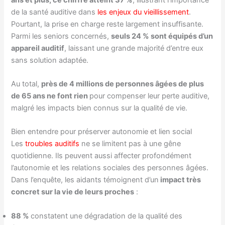
de la santé auditive dans
les enjeux du vieillissement
.
Pourtant, la prise en charge reste largement insuffisante.
Parmi les seniors concernés,
seuls 24 % sont équipés d’un
appareil auditif
, laissant une grande majorité d’entre eux
sans solution adaptée.
Au total,
près de 4 millions de personnes âgées de plus
de 65 ans ne font rien
pour compenser leur perte auditive,
malgré les impacts bien connus sur la qualité de vie.
Bien entendre pour préserver autonomie et lien social
Les
troubles auditifs
ne se limitent pas à une gêne
quotidienne. Ils peuvent aussi affecter profondément
l’autonomie et les relations sociales des personnes âgées.
Dans l’enquête, les aidants témoignent d’un
impact très
concret sur la vie de leurs proches
:
88 %
constatent une dégradation de la qualité des