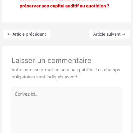
préserver son capital auditif au quotidien ?
←
Article précédent
Article suivant
→
Laisser un commentaire
Votre adresse e-mail ne sera pas publiée.
Les champs
obligatoires sont indiqués avec
*
Écrivez
ici…