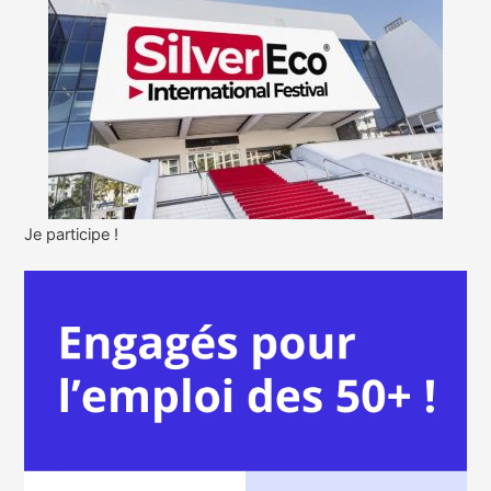
Je participe !