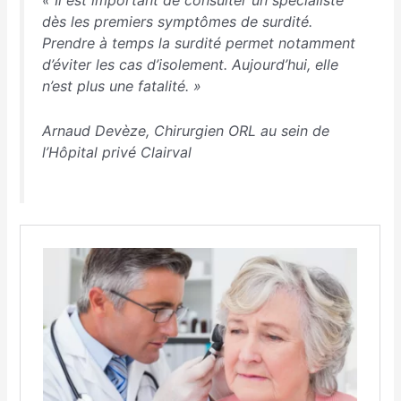
«
Il est important de consulter un spécialiste
dès les premiers symptômes de surdité.
Prendre à temps la surdité permet notamment
d’éviter les cas d’isolement. Aujourd’hui, elle
n’est plus une fatalité. »
Arnaud Devèze, Chirurgien ORL au sein de
l’Hôpital privé Clairval