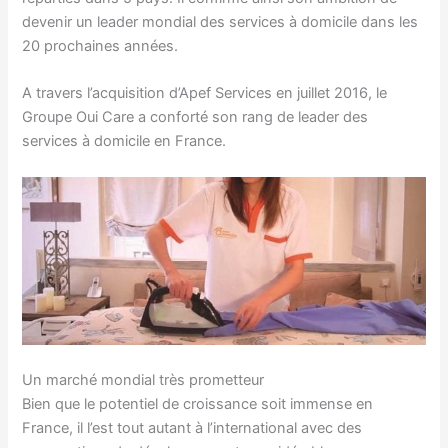
devenir un leader mondial des services à domicile dans les
20 prochaines années.
A travers l’acquisition d’Apef Services en juillet 2016, le
Groupe Oui Care a conforté son rang de leader des
services à domicile en France.
Un marché mondial très prometteur
Bien que le potentiel de croissance soit immense en
France, il l’est tout autant à l’international avec des