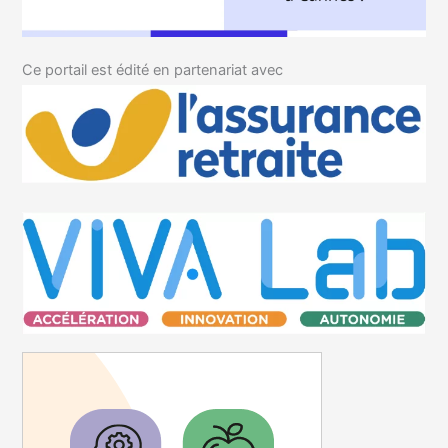
Ce portail est édité en partenariat avec