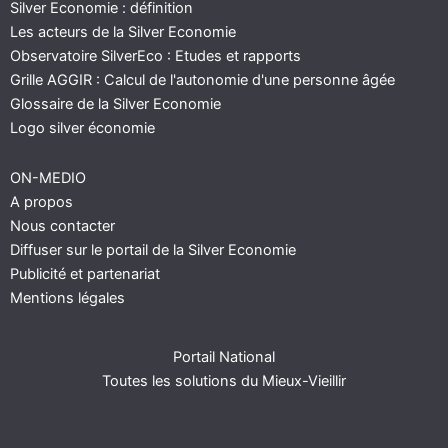
Silver Economie : définition
Les acteurs de la Silver Economie
Observatoire SilverEco : Etudes et rapports
Grille AGGIR : Calcul de l'autonomie d'une personne âgée
Glossaire de la Silver Economie
Logo silver économie
ON-MEDIO
A propos
Nous contacter
Diffuser sur le portail de la Silver Economie
Publicité et partenariat
Mentions légales
Portail National
Toutes les solutions du Mieux-Vieillir