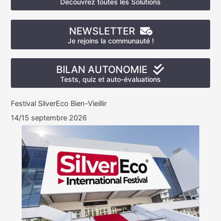
Découvrez toutes les Solutions
NEWSLETTER
Je rejoins la communauté !
BILAN AUTONOMIE
Tests, quiz et auto-évaluations
Festival SilverEco Bien-Vieillir
14/15 septembre 2026