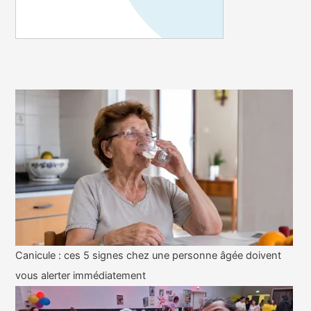
Canicule : ces 5 signes chez une personne âgée doivent
vous alerter immédiatement