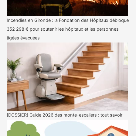
Incendies en Gironde : la Fondation des Hôpitaux débloque
352 298 € pour soutenir les hôpitaux et les personnes
âgées évacuées
[DOSSIER] Guide 2026 des monte-escaliers : tout savoir