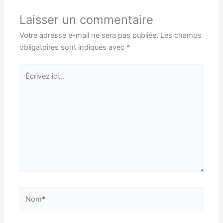
Laisser un commentaire
Votre adresse e-mail ne sera pas publiée.
Les champs
obligatoires sont indiqués avec
*
Écrivez
ici…
Nom*