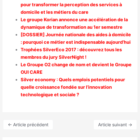
pour transformer la perception des services à
domicile et les métiers du care
Le groupe Korian annonce une accélération de la
dynamique de transformation au 1er semestre
[DOSSIER] Journée nationale des aides à domicile
: pourquoi ce métier est indispensable aujourd’hui
Trophées SilverEco 2017 : découvrez tous les
membres du jury SilverNight !
Le Groupe O2 change de nom et devient le Groupe
OUI CARE
Silver economy : Quels emplois potentiels pour
quelle croissance fondée sur l’innovation
technologique et sociale ?
←
Article précédent
Article suivant
→