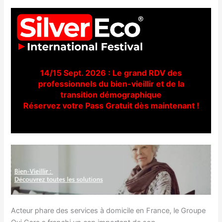
14/15 Sept. 2026 : Le grand RDV des
professionnels du bien-vieillir et de la
transition démographique
Réservez votre Pass Gratuit dès maintenant !
Acteur phare des services à domicile en France, le Groupe