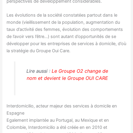
perspectives de développement considérables.
Les évolutions de la société constatées partout dans le
monde (vieillissement de la population, augmentation du
taux d’activité des femmes, évolution des comportements
de l’avoir vers l’être…) sont autant d’opportunités de se
développer pour les entreprises de services à domicile, d’où
la stratégie du Groupe Oui Care.
Lire aussi :
Le Groupe O2 change de
nom et devient le Groupe OUI CARE
Interdomicilio, acteur majeur des services à domicile en
Espagne
Egalement implantée au Portugal, au Mexique et en
Colombie, Interdomicilio a été créée en en 2010 et