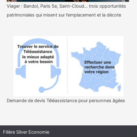
Viager : Bandol, Paris 5e, Saint-Cloud… trois opportunités
patrimoniales qui misent sur l’emplacement et la décote
Demande de devis Téléassistance pour personnes âgées
Filière Silver Economie