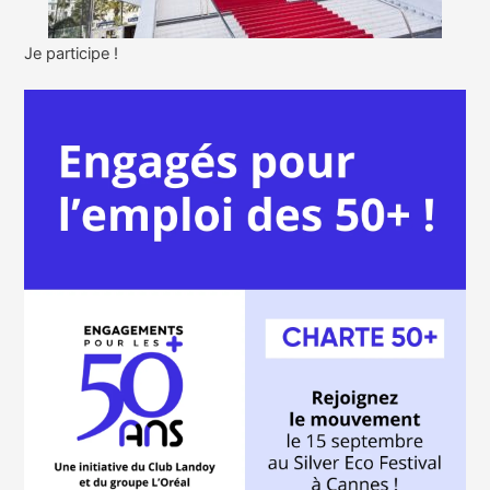
Je participe !