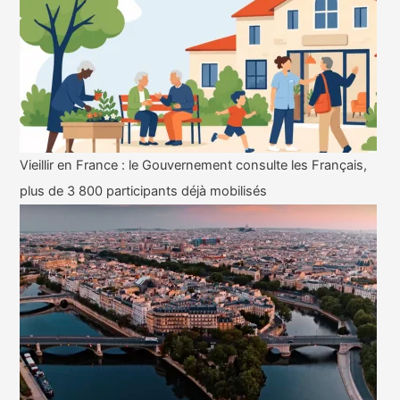
Vieillir en France : le Gouvernement consulte les Français,
plus de 3 800 participants déjà mobilisés