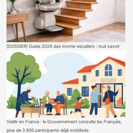
[DOSSIER] Guide 2026 des monte-escaliers : tout savoir
Vieillir en France : le Gouvernement consulte les Français,
plus de 3 800 participants déjà mobilisés