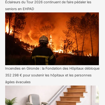
Éclaireurs du Tour 2026 continuent de faire pédaler les
seniors en EHPAD
Incendies en Gironde : la Fondation des Hôpitaux débloque
352 298 € pour soutenir les hôpitaux et les personnes
âgées évacuées