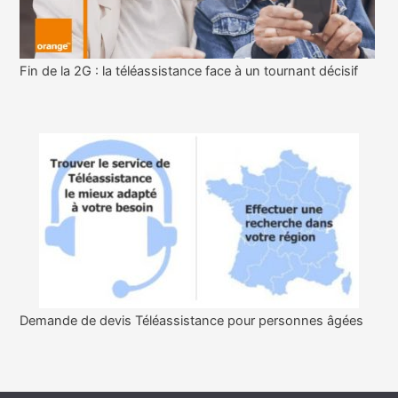
Fin de la 2G : la téléassistance face à un tournant décisif
Demande de devis Téléassistance pour personnes âgées