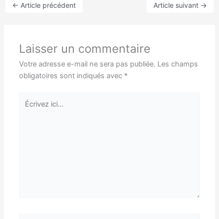
←
Article précédent
Article suivant
→
Laisser un commentaire
Votre adresse e-mail ne sera pas publiée.
Les champs
obligatoires sont indiqués avec
*
Écrivez
ici…
Nom*