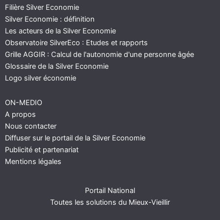
Filière Silver Economie
Silver Economie : définition
Les acteurs de la Silver Economie
Observatoire SilverEco : Etudes et rapports
Grille AGGIR : Calcul de l'autonomie d'une personne âgée
Glossaire de la Silver Economie
Logo silver économie
ON-MEDIO
A propos
Nous contacter
Diffuser sur le portail de la Silver Economie
Publicité et partenariat
Mentions légales
Portail National
Toutes les solutions du Mieux-Vieillir