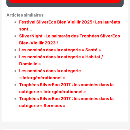
Articles similaires :
Festival SilverEco Bien Vieillir 2025 : Les lauréats
sont…
SilverNight : Le palmarès des Trophées SilverEco
Bien-Vieillir 2023 !
Les nominés dans la catégorie « Santé »
Les nominés dans la catégorie « Habitat /
Domicile »
Les nominés dans la catégorie
« Intergénérationnel »
Trophées SilverEco 2017 : les nominés dans la
catégorie « Intergénérationnel »
Trophées SilverEco 2017 : les nominés dans la
catégorie « Services »