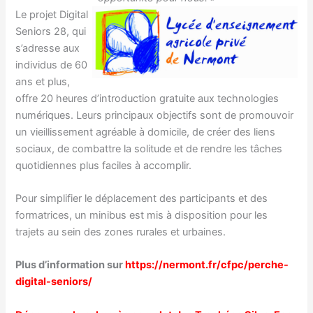
Le projet Digital
Seniors 28, qui
s’adresse aux
individus de 60
ans et plus,
offre 20 heures d’introduction gratuite aux technologies
numériques. Leurs principaux objectifs sont de promouvoir
un vieillissement agréable à domicile, de créer des liens
sociaux, de combattre la solitude et de rendre les tâches
quotidiennes plus faciles à accomplir.
Pour simplifier le déplacement des participants et des
formatrices, un minibus est mis à disposition pour les
trajets au sein des zones rurales et urbaines.
Plus d’information sur
https://nermont.fr/cfpc/perche-
digital-seniors/