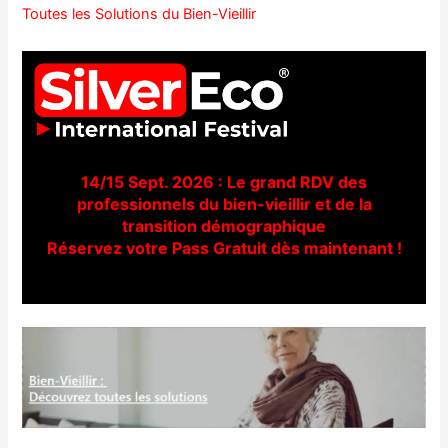
Toutes les Solutions du Bien-Vieillir
14/15 Sept. 2026 : Le grand RDV des
professionnels du bien-vieillir et de la
transition démographique
Réservez votre Pass Gratuit dès maintenant !