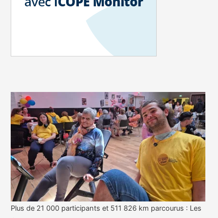
Plus de 21 000 participants et 511 826 km parcourus : Les