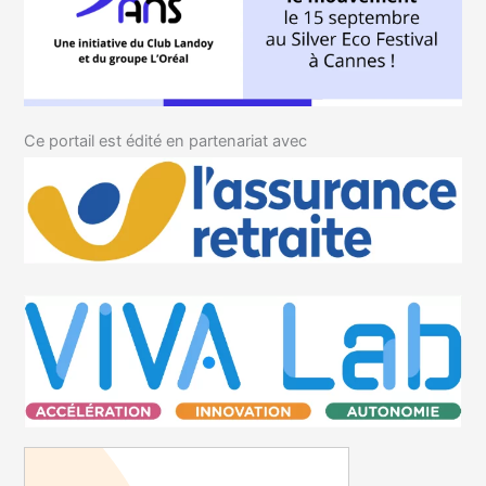
Ce portail est édité en partenariat avec