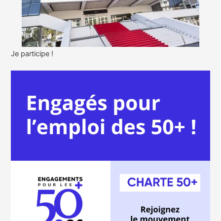
Je participe !