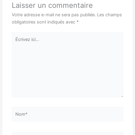
Laisser un commentaire
Votre adresse e-mail ne sera pas publiée.
Les champs
obligatoires sont indiqués avec
*
Écrivez
ici…
Nom*