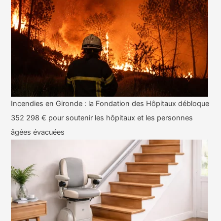
Incendies en Gironde : la Fondation des Hôpitaux débloque
352 298 € pour soutenir les hôpitaux et les personnes
âgées évacuées