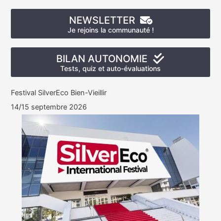
NEWSLETTER
Je rejoins la communauté !
BILAN AUTONOMIE
Tests, quiz et auto-évaluations
Festival SilverEco Bien-Vieillir
14/15 septembre 2026