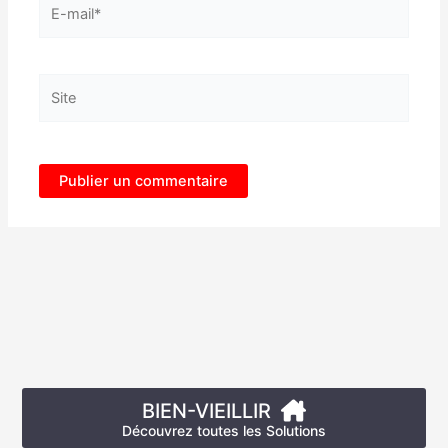
E-
mail*
Site
BIEN-VIEILLIR
Découvrez toutes les Solutions