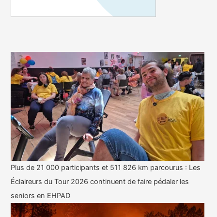
Plus de 21 000 participants et 511 826 km parcourus : Les
Éclaireurs du Tour 2026 continuent de faire pédaler les
seniors en EHPAD