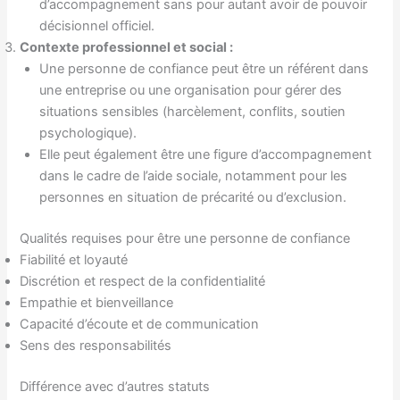
d’accompagnement sans pour autant avoir de pouvoir
décisionnel officiel.
Contexte professionnel et social :
Une personne de confiance peut être un référent dans
une entreprise ou une organisation pour gérer des
situations sensibles (harcèlement, conflits, soutien
psychologique).
Elle peut également être une figure d’accompagnement
dans le cadre de l’aide sociale, notamment pour les
personnes en situation de précarité ou d’exclusion.
Qualités requises pour être une personne de confiance
Fiabilité et loyauté
Discrétion et respect de la confidentialité
Empathie et bienveillance
Capacité d’écoute et de communication
Sens des responsabilités
Différence avec d’autres statuts