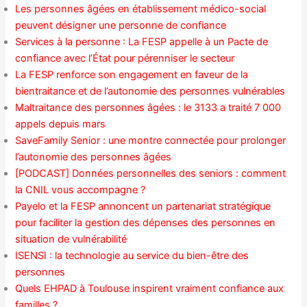
Les personnes âgées en établissement médico-social
peuvent désigner une personne de confiance
Services à la personne : La FESP appelle à un Pacte de
confiance avec l’État pour pérenniser le secteur
La FESP renforce son engagement en faveur de la
bientraitance et de l’autonomie des personnes vulnérables
Maltraitance des personnes âgées : le 3133 a traité 7 000
appels depuis mars
SaveFamily Senior : une montre connectée pour prolonger
l’autonomie des personnes âgées
[PODCAST] Données personnelles des seniors : comment
la CNIL vous accompagne ?
Payelo et la FESP annoncent un partenariat stratégique
pour faciliter la gestion des dépenses des personnes en
situation de vulnérabilité
ISENSI : la technologie au service du bien-être des
personnes
Quels EHPAD à Toulouse inspirent vraiment confiance aux
familles ?