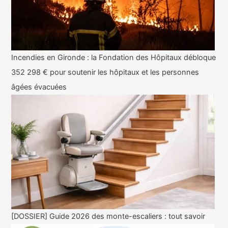
Incendies en Gironde : la Fondation des Hôpitaux débloque
352 298 € pour soutenir les hôpitaux et les personnes
âgées évacuées
[DOSSIER] Guide 2026 des monte-escaliers : tout savoir