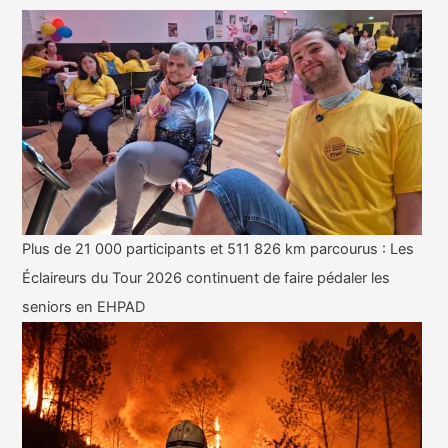
Plus de 21 000 participants et 511 826 km parcourus : Les
Éclaireurs du Tour 2026 continuent de faire pédaler les
seniors en EHPAD