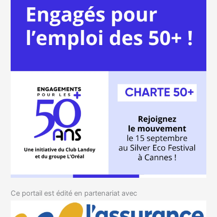
Ce portail est édité en partenariat avec