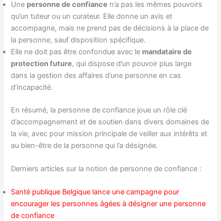
Une
personne de confiance
n’a pas les mêmes pouvoirs
qu’un tuteur ou un curateur. Elle donne un avis et
accompagne, mais ne prend pas de décisions à la place de
la personne, sauf disposition spécifique.
Elle ne doit pas être confondue avec le
mandataire de
protection future
, qui dispose d’un pouvoir plus large
dans la gestion des affaires d’une personne en cas
d’incapacité.
En résumé, la personne de confiance joue un rôle clé
d’accompagnement et de soutien dans divers domaines de
la vie, avec pour mission principale de veiller aux intérêts et
au bien-être de la personne qui l’a désignée.
Derniers articles sur la notion de personne de confiance :
Santé publique Belgique lance une campagne pour
encourager les personnes âgées à désigner une personne
de confiance