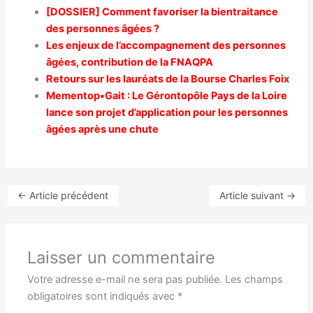
[DOSSIER] Comment favoriser la bientraitance
des personnes âgées ?
Les enjeux de l’accompagnement des personnes
âgées, contribution de la FNAQPA
Retours sur les lauréats de la Bourse Charles Foix
Mementop•Gait : Le Gérontopôle Pays de la Loire
lance son projet d’application pour les personnes
âgées après une chute
←
Article précédent
Article suivant
→
Laisser un commentaire
Votre adresse e-mail ne sera pas publiée.
Les champs
obligatoires sont indiqués avec
*