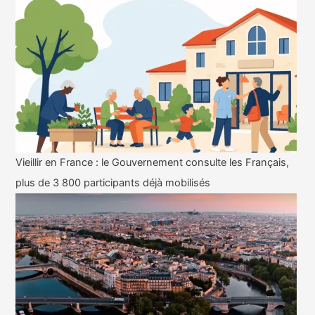
Vieillir en France : le Gouvernement consulte les Français,
plus de 3 800 participants déjà mobilisés