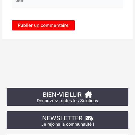
BIEN-VIEILLIR
Découvrez toutes les Solutions
NEWSLETTER
Je rejoins la communauté !