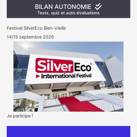
BILAN AUTONOMIE
Tests, quiz et auto-évaluations
Festival SilverEco Bien-Vieillir
14/15 septembre 2026
Je participe !