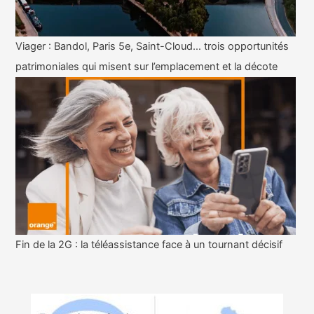
Viager : Bandol, Paris 5e, Saint-Cloud… trois opportunités
patrimoniales qui misent sur l’emplacement et la décote
Fin de la 2G : la téléassistance face à un tournant décisif