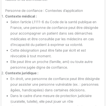
Personne de confiance : Contextes d’application
Contexte médical :
Selon l’article L1111-6 du Code de la santé publique en
France, une personne de confiance peut être désignée
pour accompagner un patient dans ses démarches
médicales et être consultée par les médecins en cas
d’incapacité du patient à exprimer sa volonté.
Cette désignation peut être faite par écrit et est
révocable à tout moment.
Elle peut être un proche (famille, ami) ou toute autre
personne jugée digne de confiance.
Contexte juridique :
En droit, une personne de confiance peut être désignée
pour assister une personne vulnérable (ex. : personnes
âgées, handicapées) dans certaines décisions.
Dans le cadre d’une mesure de protection judiciaire
(curatelle, tutelle), elle peut jouer un rôle