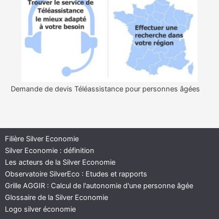
Demande de devis Téléassistance pour personnes âgées
Filière Silver Economie
Silver Economie : définition
Les acteurs de la Silver Economie
Observatoire SilverEco : Etudes et rapports
Grille AGGIR : Calcul de l'autonomie d'une personne âgée
Glossaire de la Silver Economie
Logo silver économie