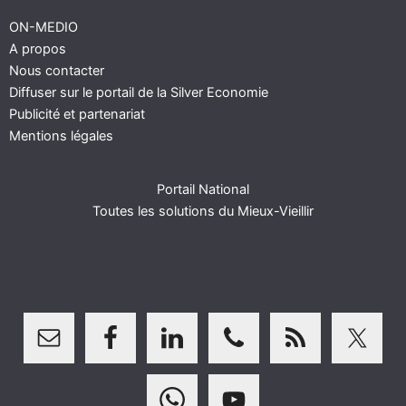
ON-MEDIO
A propos
Nous contacter
Diffuser sur le portail de la Silver Economie
Publicité et partenariat
Mentions légales
Portail National
Toutes les solutions du Mieux-Vieillir