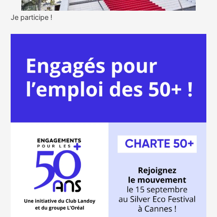
Je participe !