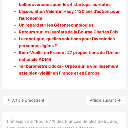
belles avancées pour les 4 startups lauréates
L’association Valentin Haüy : 130 ans d’action pour
l’autonomie
Un regard sur les Gérontechnologies
Retours sur les lauréats de la Bourse Charles Foix
La robotique, quelles solutions pour l’avenir des
personnes âgées ?
Bien-Vieillir en France : 27 propositions de l’Union
nationale ADMR
1er baromètre Odoxa – Orpéa sur le vieillissement
et le bien-vieillir en France et en Europe
←
Article précédent
Article suivant
→
1 réflexion sur “Pour 87 % des Français de plus de 55 ans,