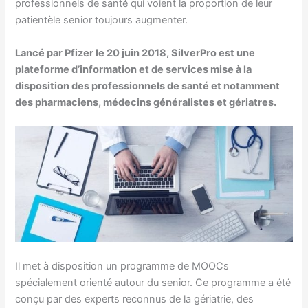
professionnels de santé qui voient la proportion de leur
patientèle senior toujours augmenter.
Lancé par Pfizer le 20 juin 2018, SilverPro est une
plateforme d’information et de services mise à la
disposition des professionnels de santé et notamment
des pharmaciens, médecins généralistes et gériatres.
Il met à disposition un programme de MOOCs
spécialement orienté autour du senior. Ce programme a été
conçu par des experts reconnus de la gériatrie, des