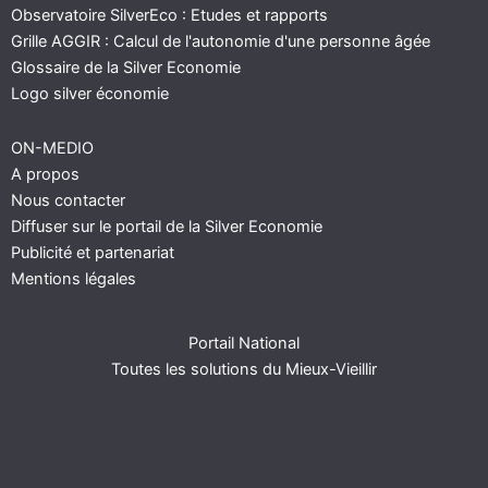
Observatoire SilverEco : Etudes et rapports
Grille AGGIR : Calcul de l'autonomie d'une personne âgée
Glossaire de la Silver Economie
Logo silver économie
ON-MEDIO
A propos
Nous contacter
Diffuser sur le portail de la Silver Economie
Publicité et partenariat
Mentions légales
Portail National
Toutes les solutions du Mieux-Vieillir