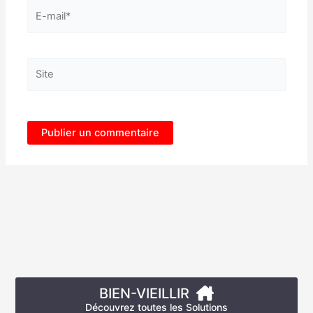
E-
mail*
Site
BIEN-VIEILLIR
Découvrez toutes les Solutions