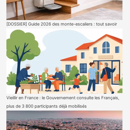
[DOSSIER] Guide 2026 des monte-escaliers : tout savoir
Vieillir en France : le Gouvernement consulte les Français,
plus de 3 800 participants déjà mobilisés