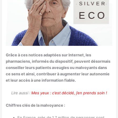
Grâce à ces notices adaptées sur Internet, les
pharmaciens, informés du dispositif, peuvent désormais
conseiller leurs patients aveugles ou malvoyants dans
ce sens et ainsi, contribuer à augmenter leur autonomie
et leur accès à une information fiable.
Lire aussi :
Mes yeux : c’est décidé, j’en prends soin !
Chiffres clés de la malvoyance :
En France, près de 1,7 million de personnes sont