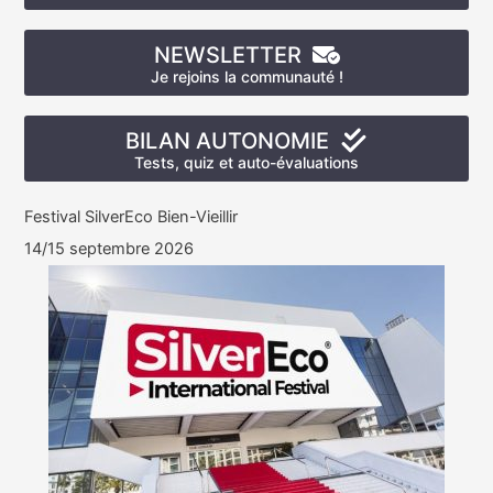
NEWSLETTER
Je rejoins la communauté !
BILAN AUTONOMIE
Tests, quiz et auto-évaluations
Festival SilverEco Bien-Vieillir
14/15 septembre 2026