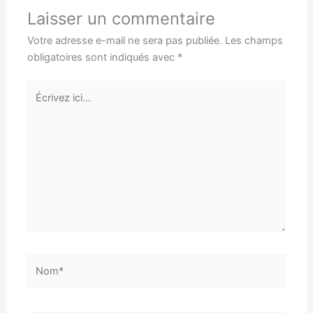
Laisser un commentaire
Votre adresse e-mail ne sera pas publiée.
Les champs
obligatoires sont indiqués avec
*
Écrivez
ici…
Nom*