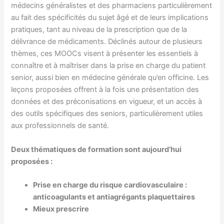
médecins généralistes et des pharmaciens particulièrement
au fait des spécificités du sujet âgé et de leurs implications
pratiques, tant au niveau de la prescription que de la
délivrance de médicaments. Déclinés autour de plusieurs
thèmes, ces MOOCs visent à présenter les essentiels à
connaître et à maîtriser dans la prise en charge du patient
senior, aussi bien en médecine générale qu’en officine. Les
leçons proposées offrent à la fois une présentation des
données et des préconisations en vigueur, et un accès à
des outils spécifiques des seniors, particulièrement utiles
aux professionnels de santé.
Deux thématiques de formation sont aujourd’hui
proposées :
Prise en charge du risque cardiovasculaire :
anticoagulants et antiagrégants plaquettaires
Mieux prescrire