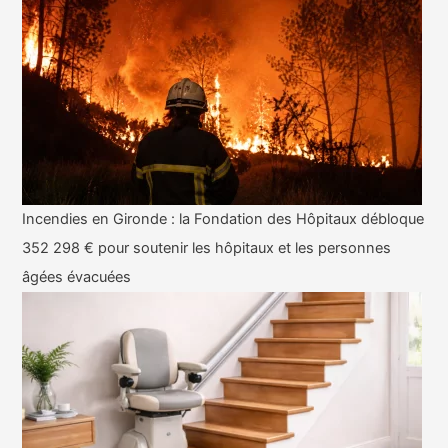
Incendies en Gironde : la Fondation des Hôpitaux débloque
352 298 € pour soutenir les hôpitaux et les personnes
âgées évacuées