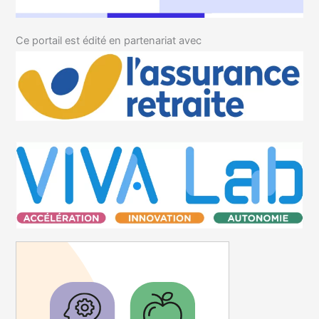
Ce portail est édité en partenariat avec