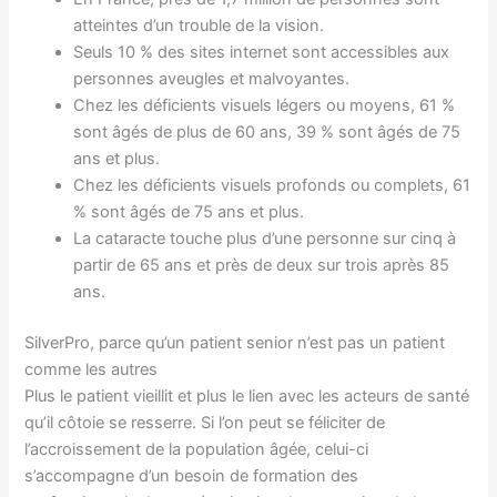
atteintes d’un trouble de la vision.
Seuls 10 % des sites internet sont accessibles aux
personnes aveugles et malvoyantes.
Chez les déficients visuels légers ou moyens, 61 %
sont âgés de plus de 60 ans, 39 % sont âgés de 75
ans et plus.
Chez les déficients visuels profonds ou complets, 61
% sont âgés de 75 ans et plus.
La cataracte touche plus d’une personne sur cinq à
partir de 65 ans et près de deux sur trois après 85
ans.
SilverPro, parce qu’un patient senior n’est pas un patient
comme les autres
Plus le patient vieillit et plus le lien avec les acteurs de santé
qu’il côtoie se resserre. Si l’on peut se féliciter de
l’accroissement de la population âgée, celui-ci
s’accompagne d’un besoin de formation des