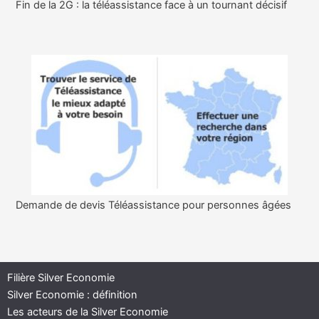
Fin de la 2G : la téléassistance face à un tournant décisif
Demande de devis Téléassistance pour personnes âgées
Filière Silver Economie
Silver Economie : définition
Les acteurs de la Silver Economie