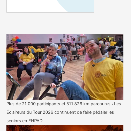
Plus de 21 000 participants et 511 826 km parcourus : Les
Éclaireurs du Tour 2026 continuent de faire pédaler les
seniors en EHPAD