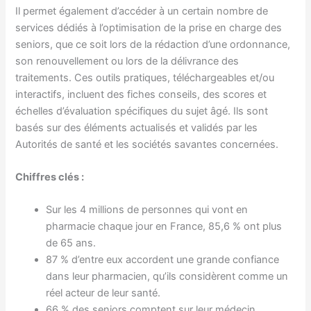
Il permet également d’accéder à un certain nombre de
services dédiés à l’optimisation de la prise en charge des
seniors, que ce soit lors de la rédaction d’une ordonnance,
son renouvellement ou lors de la délivrance des
traitements. Ces outils pratiques, téléchargeables et/ou
interactifs, incluent des fiches conseils, des scores et
échelles d’évaluation spécifiques du sujet âgé. Ils sont
basés sur des éléments actualisés et validés par les
Autorités de santé et les sociétés savantes concernées.
Chiffres clés :
Sur les 4 millions de personnes qui vont en
pharmacie chaque jour en France, 85,6 % ont plus
de 65 ans.
87 % d’entre eux accordent une grande confiance
dans leur pharmacien, qu’ils considèrent comme un
réel acteur de leur santé.
66 % des seniors comptent sur leur médecin