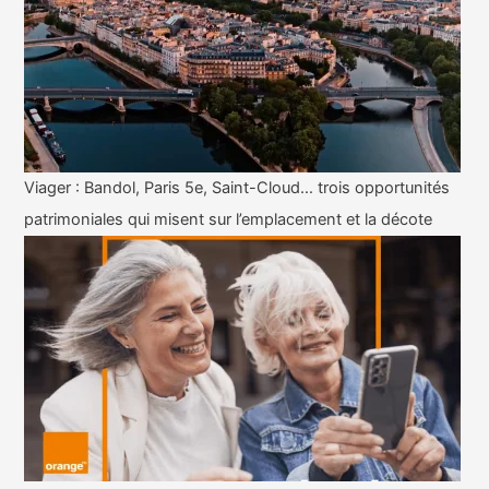
Viager : Bandol, Paris 5e, Saint-Cloud… trois opportunités
patrimoniales qui misent sur l’emplacement et la décote