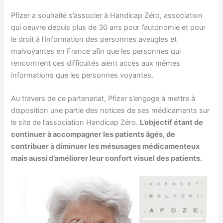
Pfizer a souhaité s’associer à Handicap Zéro, association
qui oeuvre depuis plus de 30 ans pour l’autonomie et pour
le droit à l’information des personnes aveugles et
malvoyantes en France afin que les personnes qui
rencontrent ces difficultés aient accès aux mêmes
informations que les personnes voyantes.
Au travers de ce partenariat, Pfizer s’engage à mettre à
disposition une partie des notices de ses médicaments sur
le site de l’association Handicap Zéro.
L’objectif étant de
continuer à accompagner les patients âgés, de
contribuer à diminuer les mésusages médicamenteux
mais aussi d’améliorer leur confort visuel des patients.