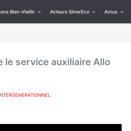
ons Bien-Vieillir
Acteurs SilverEco
Actus
le service auxiliaire Allo
INTERGENERATIONNEL