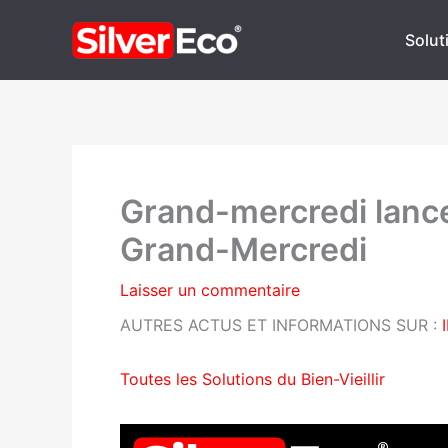
Aller
au
Soluti
contenu
Grand-mercredi lance 
Grand-Mercredi
Laisser un commentaire
AUTRES ACTUS ET INFORMATIONS SUR :
Toutes les Solutions du Bien-Vieillir