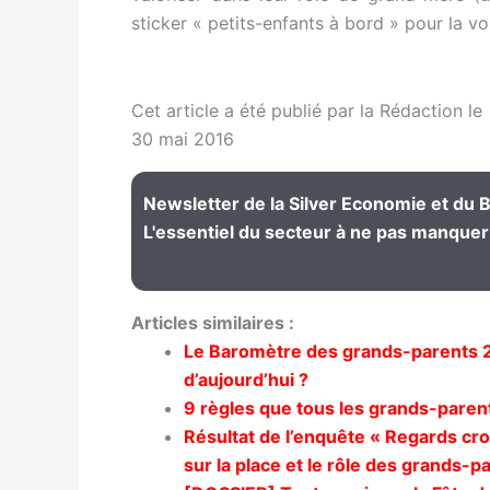
sticker « petits-enfants à bord » pour la voi
Cet article a été publié par la Rédaction le
30 mai 2016
Newsletter de la Silver Economie et du Bi
L'essentiel du secteur à ne pas manquer 
Articles similaires :
Le Baromètre des grands-parents 2
d’aujourd’hui ?
9 règles que tous les grands-paren
Résultat de l’enquête « Regards cro
sur la place et le rôle des grands-p