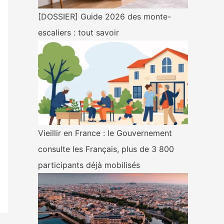
[DOSSIER] Guide 2026 des monte-
escaliers : tout savoir
Vieillir en France : le Gouvernement
consulte les Français, plus de 3 800
participants déjà mobilisés