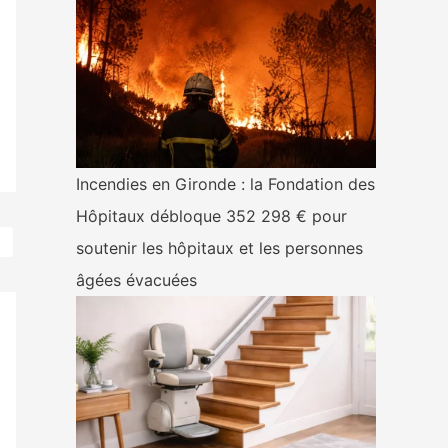
Incendies en Gironde : la Fondation des
Hôpitaux débloque 352 298 € pour
soutenir les hôpitaux et les personnes
âgées évacuées