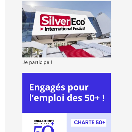
Je participe !