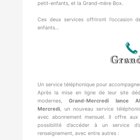
petit-enfants, et la Grand-mère Box.
Ces deux services offriront l’occasion 
enfants…
Un service téléphonique pour accompagner 
Après la mise en ligne de leur site dé
modernes,
Grand-Mercredi lance Al
Mercredi
, un nouveau service téléphon
avec abonnement mensuel. Il offre aux
possibilité d’accéder à un service d
renseignement, avec entre autres :