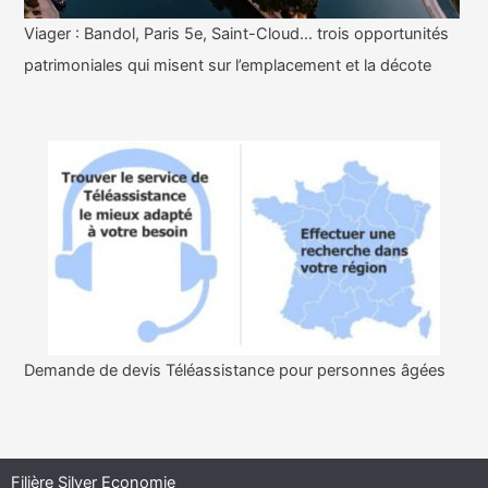
Viager : Bandol, Paris 5e, Saint-Cloud… trois opportunités
patrimoniales qui misent sur l’emplacement et la décote
Demande de devis Téléassistance pour personnes âgées
Filière Silver Economie