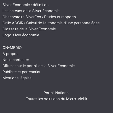
Silver Economie : définition
Les acteurs de la Silver Economie
Observatoire SilverEco : Etudes et rapports
Grille AGGIR : Calcul de l'autonomie d'une personne âgée
Glossaire de la Silver Economie
Logo silver économie
ON-MEDIO
A propos
Nous contacter
Diffuser sur le portail de la Silver Economie
Publicité et partenariat
Mentions légales
Portail National
Toutes les solutions du Mieux-Vieillir