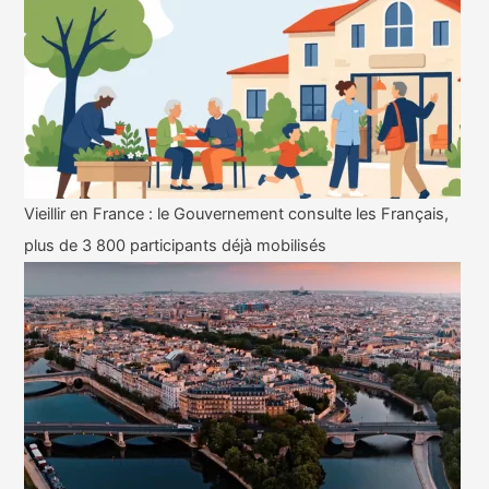
Vieillir en France : le Gouvernement consulte les Français,
plus de 3 800 participants déjà mobilisés