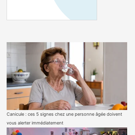
Canicule : ces 5 signes chez une personne âgée doivent
vous alerter immédiatement