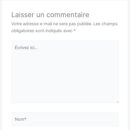
Laisser un commentaire
Votre adresse e-mail ne sera pas publiée.
Les champs
obligatoires sont indiqués avec
*
Écrivez
ici…
Nom*