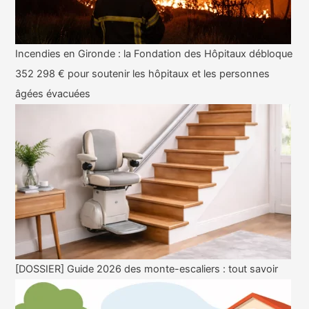
Incendies en Gironde : la Fondation des Hôpitaux débloque
352 298 € pour soutenir les hôpitaux et les personnes
âgées évacuées
[DOSSIER] Guide 2026 des monte-escaliers : tout savoir