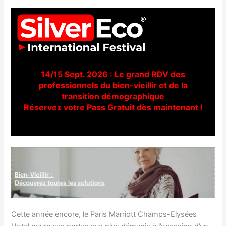
14/15 Sept. 2026 : Le grand RDV des
professionnels du bien-vieillir et de la
transition démographique
Réservez votre Pass Gratuit dès maintenant !
Cette année encore, le Paris Marriott Champs-Elysées