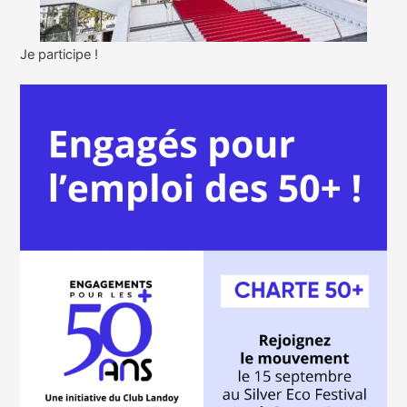
Je participe !