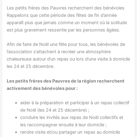
Les petits frères des Pauvres recherchent des bénévoles
Rappelons que cette période des fêtes de fin d’année
apparaît plus que jamais comme un moment où la solitude
est plus gravement ressentie par les personnes âgées.
Afin de faire de Noël une fête pour tous, les bénévoles de
l’association s’attachent à recréer une atmosphère
chaleureuse autour d’un repas ou lors d’une visite à domicile
les 24 et 25 décembre.
Les petits frères des Pauvres de la région recherchent
activement des bénévoles pour :
aider à la préparation et participer à un repas collectif
de Noël (les 24 et 25 décembre) ;
conduire les invités aux repas de Noël collectifs et
les raccompagner ensuite à leur domicile ;
rendre visite et/ou partager un repas au domicile