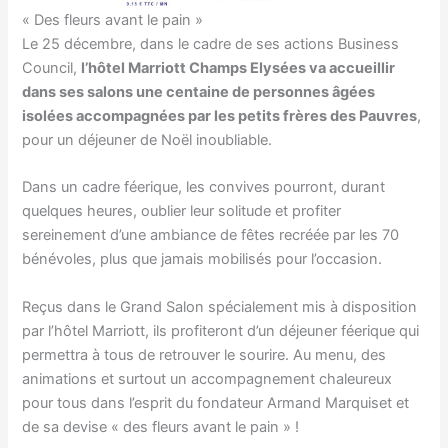
« Des fleurs avant le pain »
Le 25 décembre, dans le cadre de ses actions Business
Council,
l’hôtel Marriott Champs Elysées va accueillir
dans ses salons une centaine de personnes âgées
isolées accompagnées par les petits frères des Pauvres
,
pour un déjeuner de Noël inoubliable.
Dans un cadre féerique, les convives pourront, durant
quelques heures, oublier leur solitude et profiter
sereinement d’une ambiance de fêtes recréée par les 70
bénévoles, plus que jamais mobilisés pour l’occasion.
Reçus dans le Grand Salon spécialement mis à disposition
par l’hôtel Marriott, ils profiteront d’un déjeuner féerique qui
permettra à tous de retrouver le sourire. Au menu, des
animations et surtout un accompagnement chaleureux
pour tous dans l’esprit du fondateur Armand Marquiset et
de sa devise « des fleurs avant le pain » !