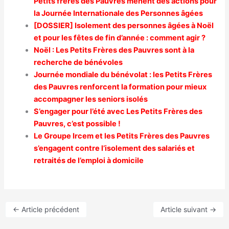
Petits frères des Pauvres mènent des actions pour
la Journée Internationale des Personnes âgées
[DOSSIER] Isolement des personnes âgées à Noël
et pour les fêtes de fin d’année : comment agir ?
Noël : Les Petits Frères des Pauvres sont à la
recherche de bénévoles
Journée mondiale du bénévolat : les Petits Frères
des Pauvres renforcent la formation pour mieux
accompagner les seniors isolés
S’engager pour l’été avec Les Petits Frères des
Pauvres, c’est possible !
Le Groupe Ircem et les Petits Frères des Pauvres
s’engagent contre l’isolement des salariés et
retraités de l’emploi à domicile
←
Article précédent
Article suivant
→