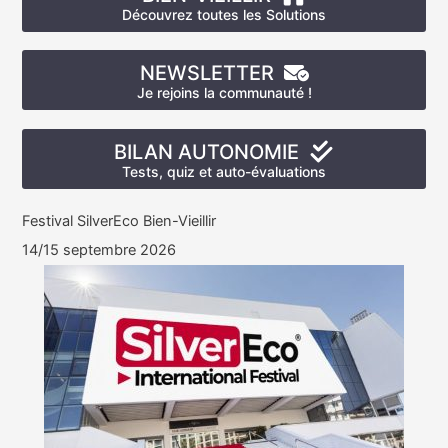
Découvrez toutes les Solutions
NEWSLETTER
Je rejoins la communauté !
BILAN AUTONOMIE
Tests, quiz et auto-évaluations
Festival SilverEco Bien-Vieillir
14/15 septembre 2026