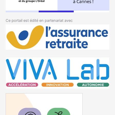
Ce portail est édité en partenariat avec