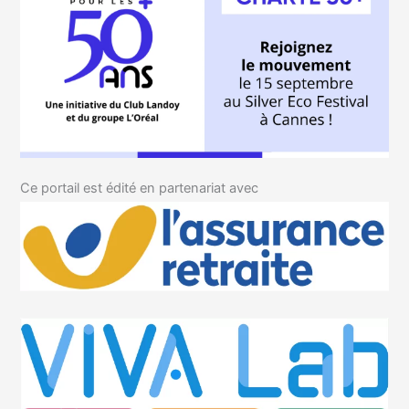
Ce portail est édité en partenariat avec