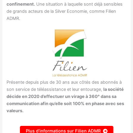
confinement.
Une situation à laquelle sont déjà sensibles
de grands acteurs de la Silver Economie, comme Filien
ADMR.
Présente depuis plus de 30 ans aux côtés des abonnés à
son service de téléassistance et leur entourage,
la société
décide en 2020 d’effectuer un virage à 360° dans sa
communication afin qu’elle soit 100% en phase avec ses
valeurs.
Plus d’informations sur Filien ADMR