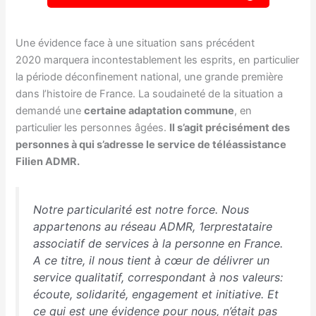
Une évidence face à une situation sans précédent
2020 marquera incontestablement les esprits, en particulier
la période déconfinement national, une grande première
dans l’histoire de France. La soudaineté de la situation a
demandé une
certaine adaptation commune
, en
particulier les personnes âgées.
Il s’agit précisément des
personnes à qui s’adresse le service de téléassistance
Filien ADMR.
Notre particularité est notre force. Nous
appartenons au réseau ADMR, 1erprestataire
associatif de services à la personne en France.
A ce titre, il nous tient à cœur de délivrer un
service qualitatif, correspondant à nos valeurs:
écoute, solidarité, engagement et initiative. Et
ce qui est une évidence pour nous, n’était pas