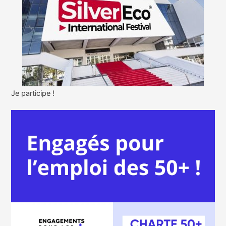
Je participe !