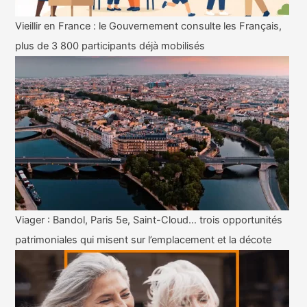
Vieillir en France : le Gouvernement consulte les Français,
plus de 3 800 participants déjà mobilisés
Viager : Bandol, Paris 5e, Saint-Cloud… trois opportunités
patrimoniales qui misent sur l’emplacement et la décote