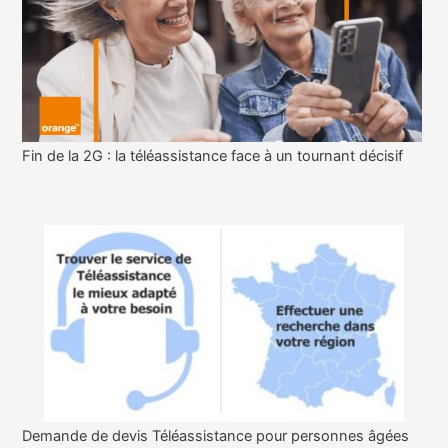
Fin de la 2G : la téléassistance face à un tournant décisif
Demande de devis Téléassistance pour personnes âgées