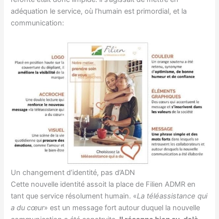
adéquation le service, où l’humain est primordial, et la
communication:
Un changement d’identité, pas d’ADN
Cette nouvelle identité assoit la place de Filien ADMR en
tant que service résolument humain. «
La téléassistance qui
a du cœur
» est un message fort autour duquel la nouvelle