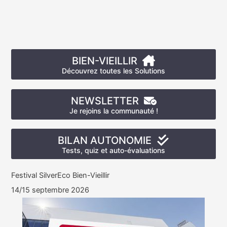
BIEN-VIEILLIR
Découvrez toutes les Solutions
NEWSLETTER
Je rejoins la communauté !
BILAN AUTONOMIE
Tests, quiz et auto-évaluations
Festival SilverEco Bien-Vieillir
14/15 septembre 2026