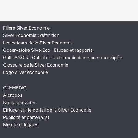
Filière Silver Economie
Silver Economie : définition
Les acteurs de la Silver Economie
Observatoire SilverEco : Etudes et rapports
Grille AGGIR : Calcul de l'autonomie d'une personne âgée
Glossaire de la Silver Economie
Logo silver économie
ON-MEDIO
A propos
Nous contacter
Diffuser sur le portail de la Silver Economie
Publicité et partenariat
Mentions légales