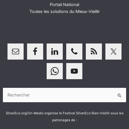
Portail National
Toutes les solutions du Mieux-Vieillir
Rechercher :
SilverEco.org/On-Medio organise le Festival SilverEco Bien-Vieillir sous les
patronages de :