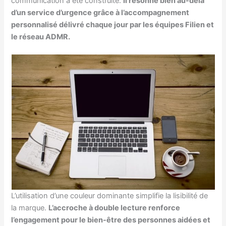
communication a été construite.
Il résonne bien au-delà
d’un service d’urgence grâce à l’accompagnement
personnalisé délivré chaque jour par les équipes Filien et
le réseau ADMR.
L’utilisation d’une couleur dominante simplifie la lisibilité de
la marque.
L’accroche à double lecture renforce
l’engagement pour le bien-être des personnes aidées et