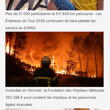
Plus de 21 000 participants et 511 826 km parcourus : Les
Éclaireurs du Tour 2026 continuent de faire pédaler les
seniors en EHPAD
Incendies en Gironde : la Fondation des Hôpitaux débloque
352 298 € pour soutenir les hôpitaux et les personnes
âgées évacuées