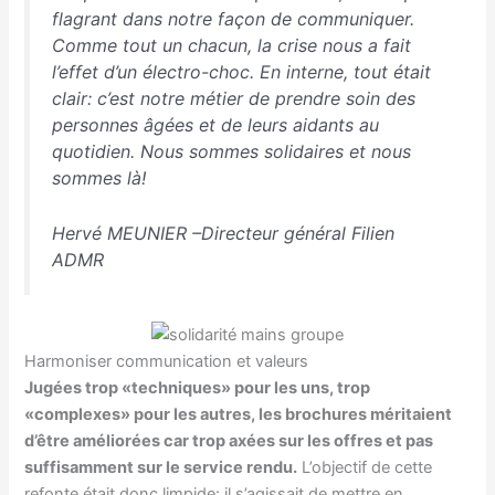
flagrant dans notre façon de communiquer.
Comme tout un chacun, la crise nous a fait
l’effet d’un électro-choc. En interne, tout était
clair: c’est notre métier de prendre soin des
personnes âgées et de leurs aidants au
quotidien. Nous sommes solidaires et nous
sommes là!
Hervé MEUNIER –Directeur général Filien
ADMR
Harmoniser communication et valeurs
Jugées trop «techniques» pour les uns, trop
«complexes» pour les autres, les brochures méritaient
d’être améliorées car trop axées sur les offres et pas
suffisamment sur le service rendu.
L’objectif de cette
refonte était donc limpide: il s’agissait de mettre en