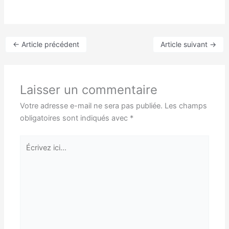
←
Article précédent
Article suivant
→
Laisser un commentaire
Votre adresse e-mail ne sera pas publiée.
Les champs
obligatoires sont indiqués avec
*
Écrivez
ici…