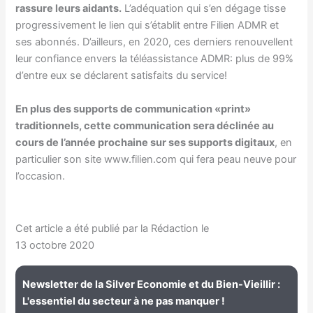
rassure leurs aidants.
L’adéquation qui s’en dégage tisse
progressivement le lien qui s’établit entre Filien ADMR et
ses abonnés. D’ailleurs, en 2020, ces derniers renouvellent
leur confiance envers la téléassistance ADMR: plus de 99%
d’entre eux se déclarent satisfaits du service!
En plus des supports de communication «print»
traditionnels, cette communication sera déclinée au
cours de l’année prochaine sur ses supports digitaux
, en
particulier son site www.filien.com qui fera peau neuve pour
l’occasion.
Cet article a été publié par la Rédaction le
13 octobre 2020
Newsletter de la Silver Economie et du Bien-Vieillir :
L'essentiel du secteur à ne pas manquer !