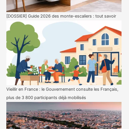
[DOSSIER] Guide 2026 des monte-escaliers : tout savoir
Vieillir en France : le Gouvernement consulte les Français,
plus de 3 800 participants déjà mobilisés