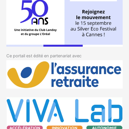
Ce portail est édité en partenariat avec