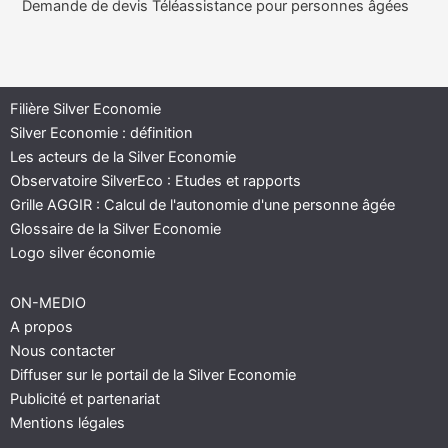
Demande de devis Téléassistance pour personnes âgées
Filière Silver Economie
Silver Economie : définition
Les acteurs de la Silver Economie
Observatoire SilverEco : Etudes et rapports
Grille AGGIR : Calcul de l'autonomie d'une personne âgée
Glossaire de la Silver Economie
Logo silver économie
ON-MEDIO
A propos
Nous contacter
Diffuser sur le portail de la Silver Economie
Publicité et partenariat
Mentions légales