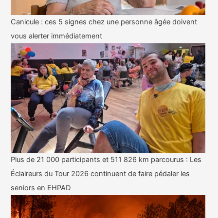
Canicule : ces 5 signes chez une personne âgée doivent
vous alerter immédiatement
Plus de 21 000 participants et 511 826 km parcourus : Les
Éclaireurs du Tour 2026 continuent de faire pédaler les
seniors en EHPAD