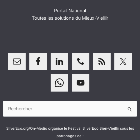
Portail National
Toutes les solutions du Mieux-Vieillir
Rechercher :
SilverEco.org/On-Medio organise le Festival SilverEco Bien-Vieillir sous les
patronages de :