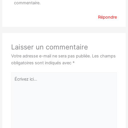
commentaire.
Répondre
Laisser un commentaire
Votre adresse e-mail ne sera pas publiée.
Les champs
obligatoires sont indiqués avec
*
Écrivez
ici…