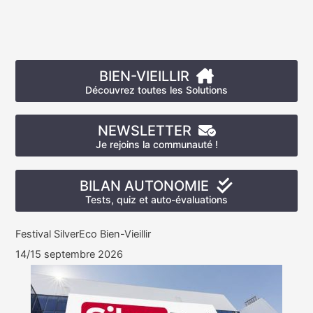
BIEN-VIEILLIR
Découvrez toutes les Solutions
NEWSLETTER
Je rejoins la communauté !
BILAN AUTONOMIE
Tests, quiz et auto-évaluations
Festival SilverEco Bien-Vieillir
14/15 septembre 2026