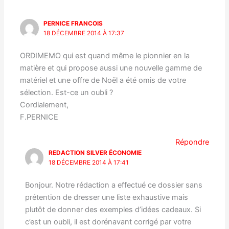
PERNICE FRANCOIS
18 DÉCEMBRE 2014 À 17:37
ORDIMEMO qui est quand même le pionnier en la
matière et qui propose aussi une nouvelle gamme de
matériel et une offre de Noël a été omis de votre
sélection. Est-ce un oubli ?
Cordialement,
F.PERNICE
Répondre
REDACTION SILVER ÉCONOMIE
18 DÉCEMBRE 2014 À 17:41
Bonjour. Notre rédaction a effectué ce dossier sans
prétention de dresser une liste exhaustive mais
plutôt de donner des exemples d’idées cadeaux. Si
c’est un oubli, il est dorénavant corrigé par votre