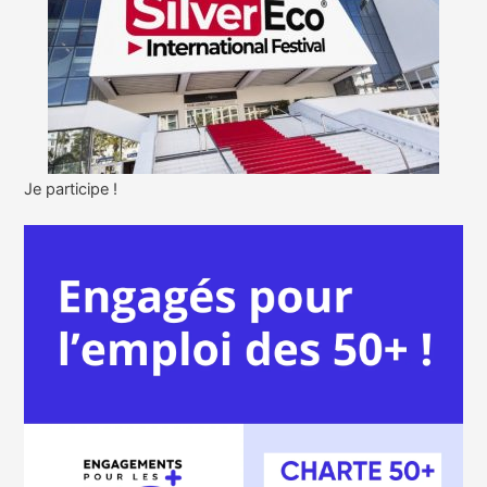
Je participe !