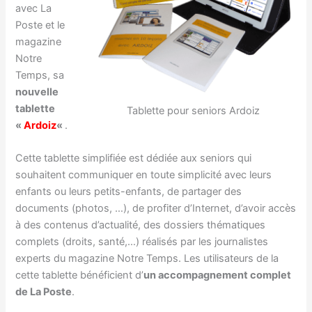
avec La
Poste et le
magazine
Notre
Temps, sa
nouvelle
tablette
Tablette pour seniors Ardoiz
«
Ardoiz
«
.
Cette tablette simplifiée est dédiée aux seniors qui
souhaitent communiquer en toute simplicité avec leurs
enfants ou leurs petits-enfants, de partager des
documents (photos, …), de profiter d’Internet, d’avoir accès
à des contenus d’actualité, des dossiers thématiques
complets (droits, santé,…) réalisés par les journalistes
experts du magazine Notre Temps. Les utilisateurs de la
cette tablette bénéficient d’
un accompagnement complet
de La Poste
.