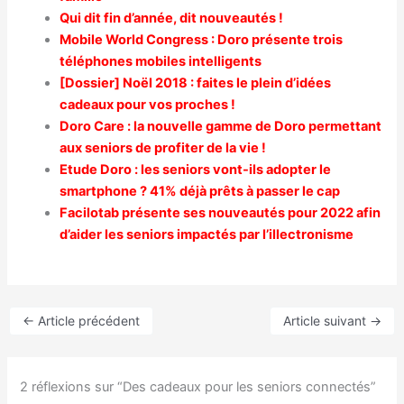
Qui dit fin d’année, dit nouveautés !
Mobile World Congress : Doro présente trois
téléphones mobiles intelligents
[Dossier] Noël 2018 : faites le plein d’idées
cadeaux pour vos proches !
Doro Care : la nouvelle gamme de Doro permettant
aux seniors de profiter de la vie !
Etude Doro : les seniors vont-ils adopter le
smartphone ? 41% déjà prêts à passer le cap
Facilotab présente ses nouveautés pour 2022 afin
d’aider les seniors impactés par l’illectronisme
←
Article précédent
Article suivant
→
2 réflexions sur “Des cadeaux pour les seniors connectés”