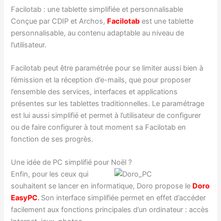
Facilotab : une tablette simplifiée et personnalisable
Conçue par CDIP et Archos,
Facilotab
est une tablette
personnalisable, au contenu adaptable au niveau de
l’utilisateur.
Facilotab peut être paramétrée pour se limiter aussi bien à
l’émission et la réception d’e-mails, que pour proposer
l’ensemble des services, interfaces et applications
présentes sur les tablettes traditionnelles. Le paramétrage
est lui aussi simplifié et permet à l’utilisateur de configurer
ou de faire configurer à tout moment sa Facilotab en
fonction de ses progrès.
Une idée de PC simplifié pour Noël ?
Enfin, pour les ceux qui
souhaitent se lancer en informatique, Doro propose le
Doro
EasyPC
.
Son interface simplifiée permet en effet d’accéder
facilement aux fonctions principales d’un ordinateur : accès