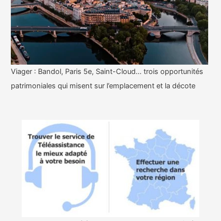
Viager : Bandol, Paris 5e, Saint-Cloud… trois opportunités
patrimoniales qui misent sur l’emplacement et la décote