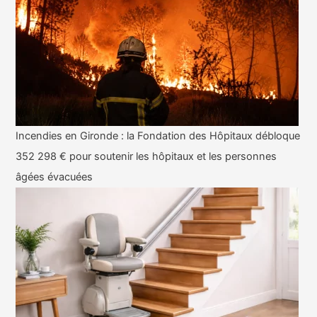
Incendies en Gironde : la Fondation des Hôpitaux débloque
352 298 € pour soutenir les hôpitaux et les personnes
âgées évacuées