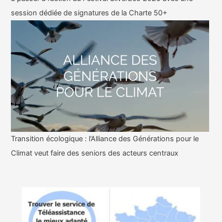
session dédiée de signatures de la Charte 50+
Transition écologique : l’Alliance des Générations pour le
Climat veut faire des seniors des acteurs centraux