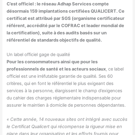
C’est officiel : le réseau Adhap Services compte
désormais 159 implantations certifiées QUALICERT. Ce
certificat est attribué par SGS (organisme certificateur
référent, accrédité par le COFRAC et leader mondial de
la certification), suite à des audits basés sur un
référentiel de standards objectifs de qualité.
Un label officiel gage de qualité
Pour les consommateurs ainsi que pour les
professionnels de santé et les acteurs sociaux
, ce label
officiel est une irréfutable garantie de qualité. Ses 60
critères, qui en font le référentiel le plus exigeant des
services à la personne, élargissent le champ d’exigences
du cahier des charges réglementaire indispensable pour
assurer le maintien à domicile de personnes dépendantes.
« Cette année, 14 nouveaux sites ont intégré avec succès
le Certificat Qualicert qui récompense la rigueur mise en
place dans leur organisation et les efforts fournis pour