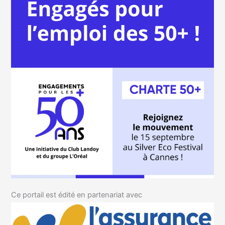
Ce portail est édité en partenariat avec