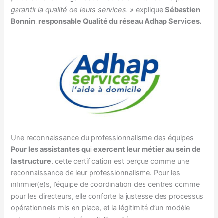
garantir la qualité de leurs services. »
explique
Sébastien
Bonnin, responsable Qualité du réseau Adhap Services.
Une reconnaissance du professionnalisme des équipes
Pour les assistantes qui exercent leur métier au sein de
la structure
, cette certification est perçue comme une
reconnaissance de leur professionnalisme. Pour les
infirmier(e)s, l’équipe de coordination des centres comme
pour les directeurs, elle conforte la justesse des processus
opérationnels mis en place, et la légitimité d’un modèle