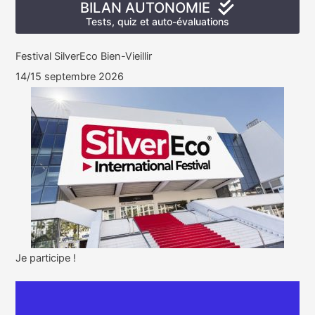
BILAN AUTONOMIE
Tests, quiz et auto-évaluations
Festival SilverEco Bien-Vieillir
14/15 septembre 2026
Je participe !