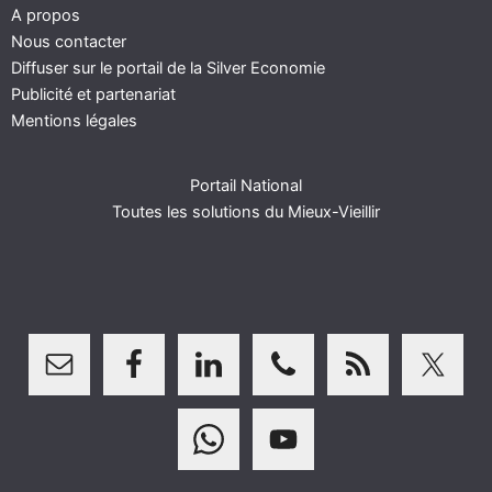
A propos
Nous contacter
Diffuser sur le portail de la Silver Economie
Publicité et partenariat
Mentions légales
Portail National
Toutes les solutions du Mieux-Vieillir