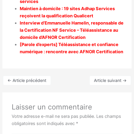
services
Maintien à domicile : 19 sites Adhap Services
reçoivent la qualification Qualicert
Interview d’Emmanuelle Hamelin, responsable de
la Certification NF Service – Téléassistance au
domicile d’AFNOR Certification
[Parole d’experts] Téléassistance et confiance
numérique : rencontre avec AFNOR Certification
←
Article précédent
Article suivant
→
Laisser un commentaire
Votre adresse e-mail ne sera pas publiée.
Les champs
obligatoires sont indiqués avec
*