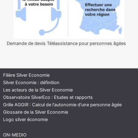
Demande de devis Téléassistance pour personnes âgées
Filière Silver Economie
Silver Economie : définition
Les acteurs de la Silver Economie
Observatoire SilverEco : Etudes et rapports
Grille AGGIR : Calcul de l'autonomie d'une personne âgée
Glossaire de la Silver Economie
Logo silver économie
ON-MEDIO