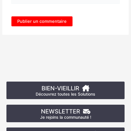
BIEN-VIEILLIR
Découvrez toutes les Solutions
NEWSLETTER
Je rejoins la communauté !