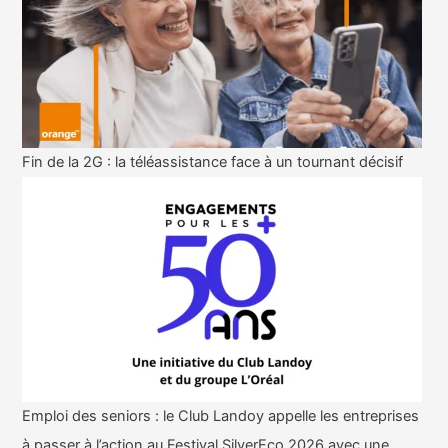
Fin de la 2G : la téléassistance face à un tournant décisif
Emploi des seniors : le Club Landoy appelle les entreprises
à passer à l’action au Festival SilverEco 2026 avec une