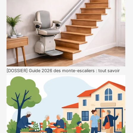
[DOSSIER] Guide 2026 des monte-escaliers : tout savoir