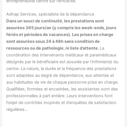
entrepreneurial centré sur l’efficacité.
Adhap Services, spécialiste de la dépendance
Dans un souci de continuité, les prestations sont
assurées 365 jours/an (y compris les week-ends, jours
fériés et périodes de vacances). Les prises en charge
sont assurées sous 24 à 48h sans condition de
ressources ou de pathologie, ni liste d’attente.
La
coordination des intervenants médicaux et paramédicaux
désignés par le bénéficiaire est assurée par l’infirmier(e) du
centre. La nature, la durée et la fréquence des prestations
sont adaptées au degré de dépendance, aux attentes et
aux habitudes de vie de chaque personne prise en charge.
Qualifiées, formées et encadrées, les assistantes sont des
professionnelles à part entière. Leurs interventions font
l’objet de contrôles inopinés et d’enquêtes de satisfaction
régulières…