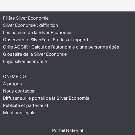
Filière Silver Economie
Silver Economie : définition
Les acteurs de la Silver Economie
Observatoire SilverEco : Etudes et rapports
Grille AGGIR : Calcul de l'autonomie d'une personne âgée
Glossaire de la Silver Economie
Logo silver économie
ON-MEDIO
A propos
Nous contacter
Diffuser sur le portail de la Silver Economie
Publicité et partenariat
Mentions légales
Portail National