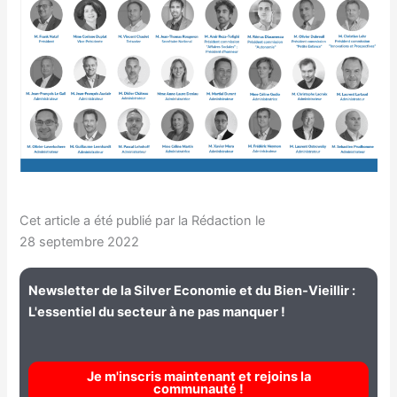
Cet article a été publié par la Rédaction le
28 septembre 2022
Newsletter de la Silver Economie et du Bien-Vieillir :
L'essentiel du secteur à ne pas manquer !
Je m'inscris maintenant et rejoins la
communauté !