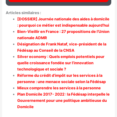
Articles similaires :
[DOSSIER] Journée nationale des aides à domicile
: pourquoi ce métier est indispensable aujourd’hui
Bien-Vieillir en France : 27 propositions de l’Union
nationale ADMR
Désignation de Frank Nataf, vice-président de la
Fédésap au Conseil de la CNSA
Silver economy : Quels emplois potentiels pour
quelle croissance fondée sur l’innovation
technologique et sociale ?
Réforme du crédit d’impôt sur les services à la
personne : une menace sociale selon la Fédésap
Mieux comprendre les services à la personne
Plan Domicile 2017- 2022 : la Fédésap interpelle le
Gouvernement pour une politique ambitieuse du
Domicile