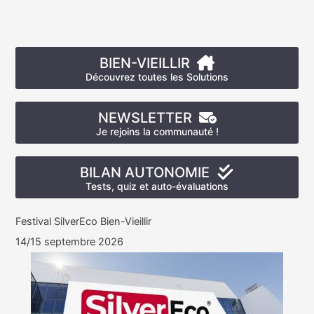
BIEN-VIEILLIR
Découvrez toutes les Solutions
NEWSLETTER
Je rejoins la communauté !
BILAN AUTONOMIE
Tests, quiz et auto-évaluations
Festival SilverEco Bien-Vieillir
14/15 septembre 2026