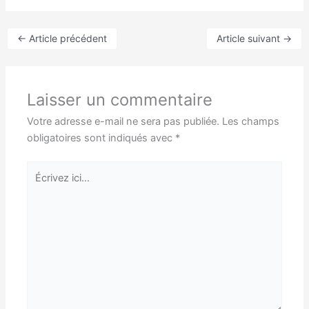
←
Article précédent
Article suivant
→
Laisser un commentaire
Votre adresse e-mail ne sera pas publiée.
Les champs
obligatoires sont indiqués avec
*
Écrivez
ici…