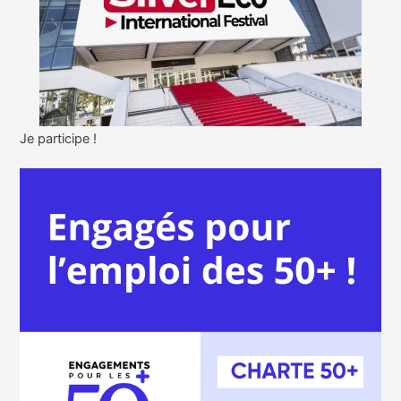
Je participe !