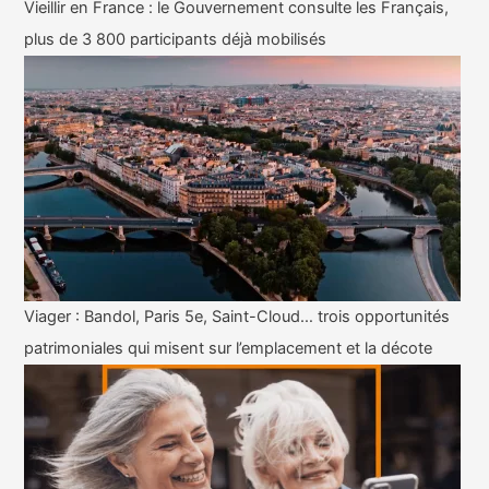
Vieillir en France : le Gouvernement consulte les Français,
plus de 3 800 participants déjà mobilisés
Viager : Bandol, Paris 5e, Saint-Cloud… trois opportunités
patrimoniales qui misent sur l’emplacement et la décote