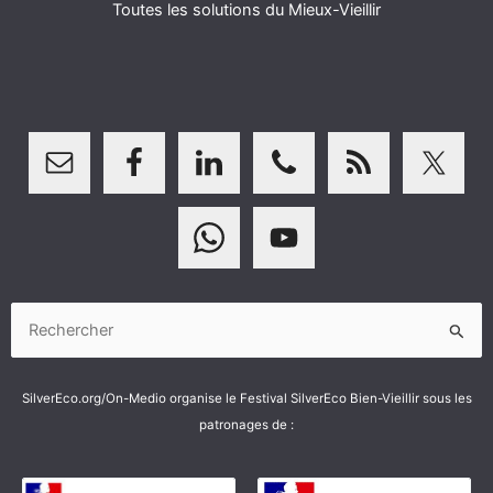
Toutes les solutions du Mieux-Vieillir
Rechercher :
SilverEco.org/On-Medio organise le Festival SilverEco Bien-Vieillir sous les
patronages de :