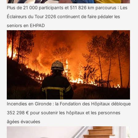
Plus de 21 000 participants et 511 826 km parcourus : Les
Éclaireurs du Tour 2026 continuent de faire pédaler les
seniors en EHPAD
Incendies en Gironde : la Fondation des Hôpitaux débloque
352 298 € pour soutenir les hôpitaux et les personnes
âgées évacuées