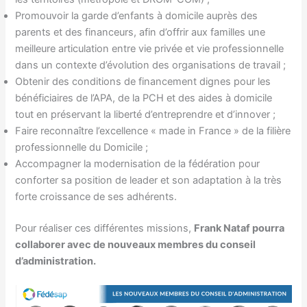
Promouvoir la garde d’enfants à domicile auprès des
parents et des financeurs, afin d’offrir aux familles une
meilleure articulation entre vie privée et vie professionnelle
dans un contexte d’évolution des organisations de travail ;
Obtenir des conditions de financement dignes pour les
bénéficiaires de l’APA, de la PCH et des aides à domicile
tout en préservant la liberté d’entreprendre et d’innover ;
Faire reconnaître l’excellence « made in France » de la filière
professionnelle du Domicile ;
Accompagner la modernisation de la fédération pour
conforter sa position de leader et son adaptation à la très
forte croissance de ses adhérents.
Pour réaliser ces différentes missions,
Frank Nataf pourra
collaborer avec de nouveaux membres du conseil
d’administration.