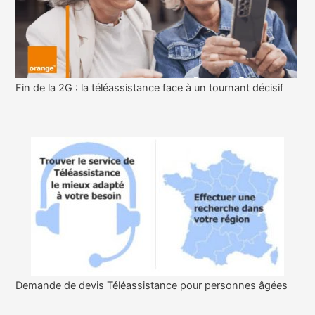
Fin de la 2G : la téléassistance face à un tournant décisif
Demande de devis Téléassistance pour personnes âgées