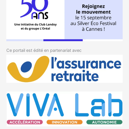
Ce portail est édité en partenariat avec