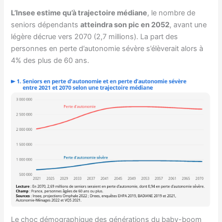
L’Insee estime qu’à trajectoire médiane
, le nombre de
seniors dépendants
atteindra son pic en 2052
, avant une
légère décrue vers 2070 (2,7 millions). La part des
personnes en perte d’autonomie sévère s’élèverait alors à
4% des plus de 60 ans.
Le choc démographique des générations du baby-boom