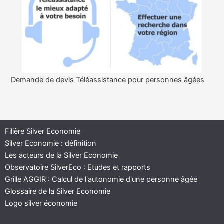
Demande de devis Téléassistance pour personnes âgées
Filière Silver Economie
Silver Economie : définition
Les acteurs de la Silver Economie
Observatoire SilverEco : Etudes et rapports
Grille AGGIR : Calcul de l'autonomie d'une personne âgée
Glossaire de la Silver Economie
Logo silver économie