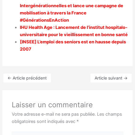
Intergénérationnelles et lance une campagne de
mobilisation à travers la France
#GénérationsEnAction
IHU Health Age : Lancement de l’institut hospitalo-
universitaire pour le vieillissement en bonne santé
[INSEE] L’emploi des seniors est en hausse depuis
2007
←
Article précédent
Article suivant
→
Laisser un commentaire
Votre adresse e-mail ne sera pas publiée.
Les champs
obligatoires sont indiqués avec
*
Écrivez