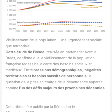
Vieillissement de la population : Une urgence tant sociale
que territoriale
Cette étude de l’Insee
, réalisée en partenariat avec la
Drees, confirme que le vieillissement de la population
française redessine la carte des besoins sociaux et
médicaux. Entre
pressions démographiques, inégalités
territoriales et besoins massifs de personnels
, la
question de la prise en charge de la dépendance apparaît
comme
l’un des défis majeurs des prochaines décennies
.
Cet article a été publié par la Rédaction le