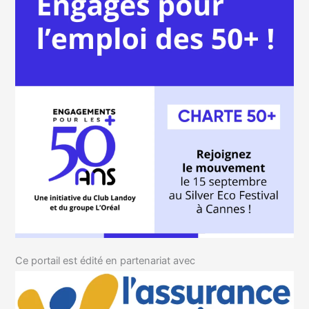
Ce portail est édité en partenariat avec