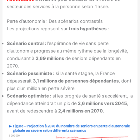
secteur des services à la personne selon l’Insee.
Perte d’autonomie : Des scénarios contrastés
Les projections reposent sur
trois hypothèses
:
Scénario central :
l’espérance de vie sans perte
d’autonomie progresse au même rythme que la longévité,
conduisant à
2,69 millions
de seniors dépendants en
2070.
Scénario pessimiste :
si la santé stagne, la France
dépasserait
3,1 millions de personnes dépendantes
, dont
plus d’un million en perte sévère.
Scénario optimiste :
si les progrès de santé s’accélèrent, la
dépendance atteindrait un pic de
2,6 millions vers 2045
,
avant de redescendre à
2,4 millions en 2070
.