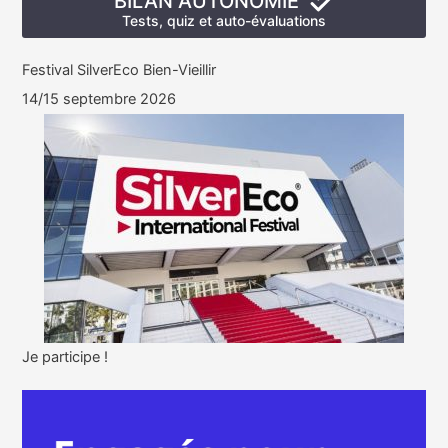
BILAN AUTONOMIE
Tests, quiz et auto-évaluations
Festival SilverEco Bien-Vieillir
14/15 septembre 2026
Je participe !