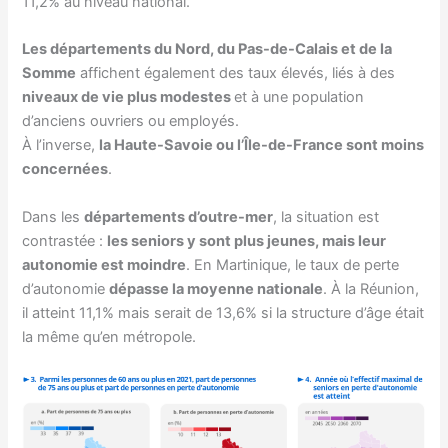
11,2% au niveau national.
Les départements du Nord, du Pas-de-Calais et de la
Somme
affichent également des taux élevés, liés à des
niveaux de vie plus modestes
et à une population
d’anciens ouvriers ou employés.
À l’inverse,
la Haute-Savoie ou l’Île-de-France sont moins
concernées
.
Dans les
départements d’outre-mer
, la situation est
contrastée :
les seniors y sont plus jeunes, mais leur
autonomie est moindre
. En Martinique, le taux de perte
d’autonomie
dépasse la moyenne nationale
. À la Réunion,
il atteint 11,1% mais serait de 13,6% si la structure d’âge était
la même qu’en métropole.