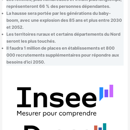
représenteront 66 % des personnes dépendantes.
La hausse sera portée par les générations du baby-
boom, avec une explosion des 85 ans et plus entre 2030
et 2052.
Les territoires ruraux et certains départements du Nord
seront les plus touchés.
Il faudra 1 million de places en établissements et 800
000 recrutements supplémentaires pour répondre aux
besoins d’ici 2050.