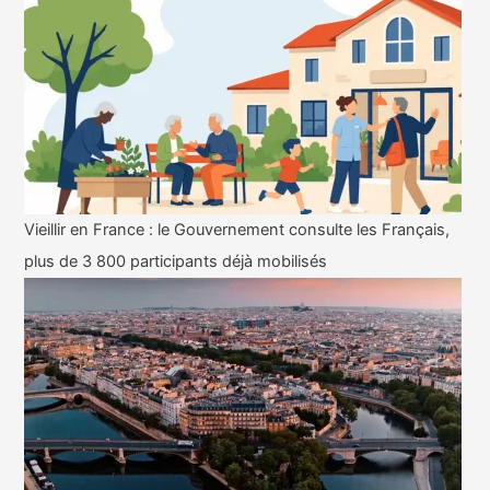
Vieillir en France : le Gouvernement consulte les Français,
plus de 3 800 participants déjà mobilisés