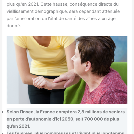
plus qu’en 2021. Cette hausse, conséquence directe du
vieillissement démographique, sera cependant atténuée
par l’amélioration de l’état de santé des aînés à un âge
donné.
Selon l’Insee, la France comptera 2,8 millions de seniors
en perte d’autonomie d’ici 2050, soit 700 000 de plus
qu’en 2021.
Les femmes, plus nombreuses et vivant plus longtemps,