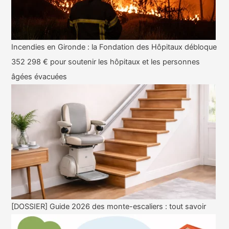
Incendies en Gironde : la Fondation des Hôpitaux débloque
352 298 € pour soutenir les hôpitaux et les personnes
âgées évacuées
[DOSSIER] Guide 2026 des monte-escaliers : tout savoir