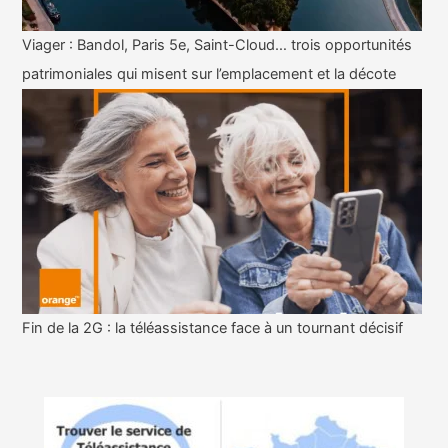
Viager : Bandol, Paris 5e, Saint-Cloud… trois opportunités
patrimoniales qui misent sur l’emplacement et la décote
Fin de la 2G : la téléassistance face à un tournant décisif