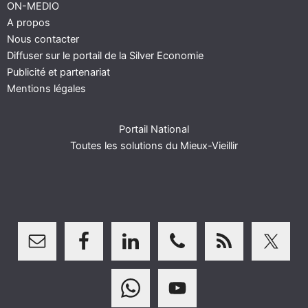
ON-MEDIO
A propos
Nous contacter
Diffuser sur le portail de la Silver Economie
Publicité et partenariat
Mentions légales
Portail National
Toutes les solutions du Mieux-Vieillir