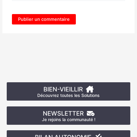
BIEN-VIEILLIR
Découvrez toutes les Solutions
NEWSLETTER
Je rejoins la communauté !